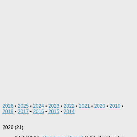
2026
•
2025
•
2024
•
2023
•
2022
•
2021
•
2020
•
2019
•
2018
•
2017
•
2016
•
2015
•
2014
2026
(
21
)