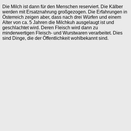
Die Milch ist dann für den Menschen reserviert. Die Kälber
werden mit Ersatznahrung großgezogen. Die Erfahrungen in
Österreich zeigen aber, dass nach drei Würfen und einem
Alter von ca. 5 Jahren die Milchkuh ausgelaugt ist und
geschlachtet wird. Deren Fleisch wird dann zu
minderwertigen Fleisch- und Wurstwaren verarbeitet. Dies
sind Dinge, die der Öffentlichkeit wohlbekannt sind.