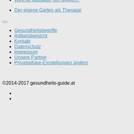
Der eigene Garten als Therapie
Gesundheitsbegriffe
Artikelübersicht
Kontakt
Datenschutz
Impressum
Unsere Partner
Privatsphäre-Einstellungen ändern
©2014-2017 gesundheits-guide.at