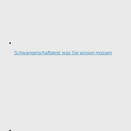
Schwangerschaftstest: was Sie wissen müssen