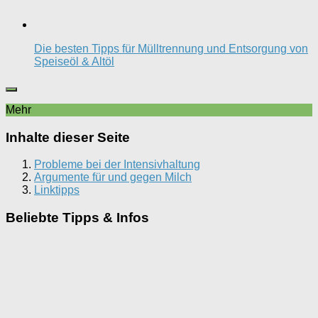
Die besten Tipps für Mülltrennung und Entsorgung von
Speiseöl & Altöl
Mehr
Inhalte dieser Seite
Probleme bei der Intensivhaltung
Argumente für und gegen Milch
Linktipps
Beliebte Tipps & Infos