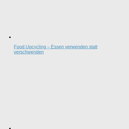
Food Upcycling – Essen verwenden statt
verschwenden