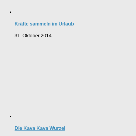
Kräfte sammeln im Urlaub
31. Oktober 2014
Die Kava Kava Wurzel