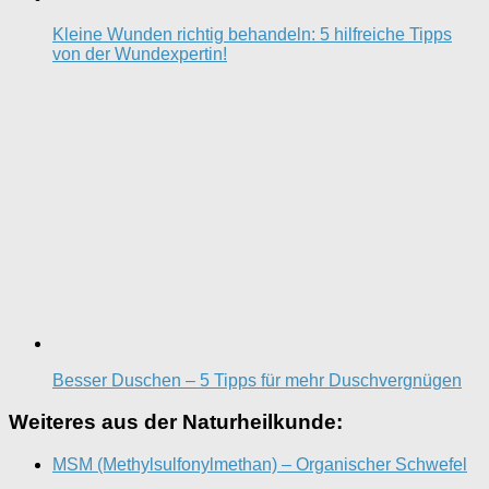
Kleine Wunden richtig behandeln: 5 hilfreiche Tipps
von der Wundexpertin!
Besser Duschen – 5 Tipps für mehr Duschvergnügen
Weiteres aus der Naturheilkunde:
MSM (Methylsulfonylmethan) – Organischer Schwefel