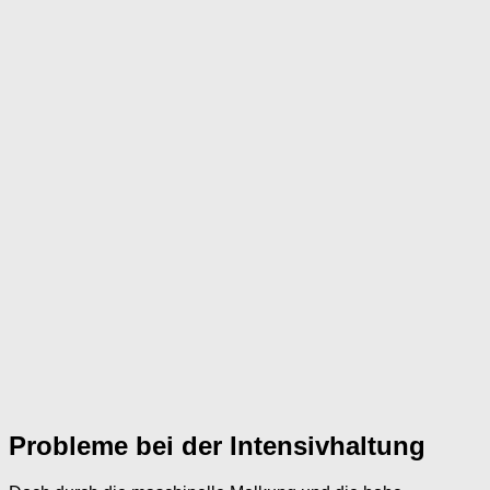
Probleme bei der Intensivhaltung