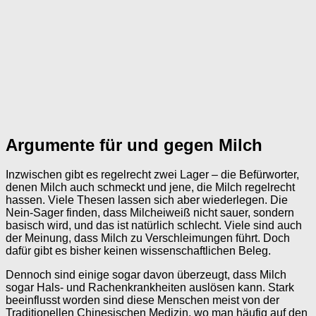
Argumente für und gegen Milch
Inzwischen gibt es regelrecht zwei Lager – die Befürworter,
denen Milch auch schmeckt und jene, die Milch regelrecht
hassen. Viele Thesen lassen sich aber wiederlegen. Die
Nein-Sager finden, dass Milcheiweiß nicht sauer, sondern
basisch wird, und das ist natürlich schlecht. Viele sind auch
der Meinung, dass Milch zu Verschleimungen führt. Doch
dafür gibt es bisher keinen wissenschaftlichen Beleg.
Dennoch sind einige sogar davon überzeugt, dass Milch
sogar Hals- und Rachenkrankheiten auslösen kann. Stark
beeinflusst worden sind diese Menschen meist von der
Traditionellen Chinesischen Medizin, wo man häufig auf den