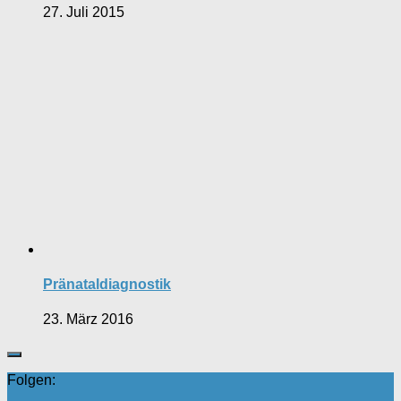
27. Juli 2015
Pränataldiagnostik
23. März 2016
Folgen: