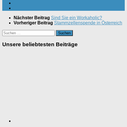
Nächster Beitrag
Sind Sie ein Workaholic?
Vorheriger Beitrag
Stammzellenspende in Österreich
Suchen
nach:
Unsere beliebtesten Beiträge