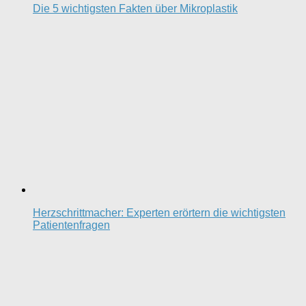
Die 5 wichtigsten Fakten über Mikroplastik
Herzschrittmacher: Experten erörtern die wichtigsten
Patientenfragen