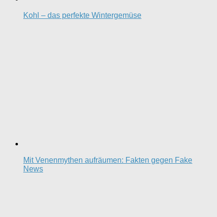
Kohl – das perfekte Wintergemüse
Mit Venenmythen aufräumen: Fakten gegen Fake
News