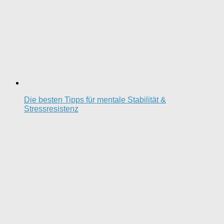
Die besten Tipps für mentale Stabilität &
Stressresistenz