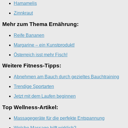
Hamamelis
Zinnkraut
Mehr zum Thema Ernährung:
Reife Bananen
Margarine – ein Kunstprodukt!
Österreich isst mehr Fisch!
Weitere Fitness-Tipps:
Abnehmen am Bauch durch gezieltes Bauchtraining
Trendige Sportarten
Jetzt mit dem Laufen beginnen
Top Wellness-Artikel:
Massagegeräte für die perfekte Entspannung
Welche Massage hilft wirklich?