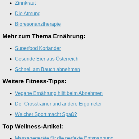
Zinnkraut
Die Atmung
Bioresonanztherapie
Mehr zum Thema Ernährung:
Superfood Koriander
Gesunde Eier aus Österreich
Schnell am Bauch abnehmen
Weitere Fitness-Tipps:
Vegane Ernährung hilft beim Abnehmen
Der Crosstrainer und andere Ergometer
Welcher Sport macht Spaß?
Top Wellness-Artikel:
Massagegeräte für die perfekte Entspannung