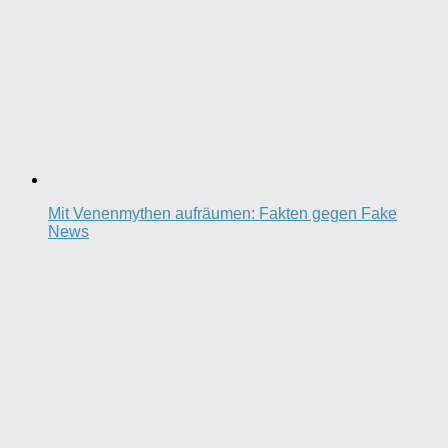
Mit Venenmythen aufräumen: Fakten gegen Fake
News