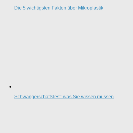
Die 5 wichtigsten Fakten über Mikroplastik
Schwangerschaftstest: was Sie wissen müssen