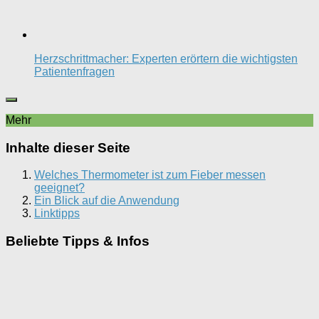
Herzschrittmacher: Experten erörtern die wichtigsten
Patientenfragen
Mehr
Inhalte dieser Seite
Welches Thermometer ist zum Fieber messen
geeignet?
Ein Blick auf die Anwendung
Linktipps
Beliebte Tipps & Infos