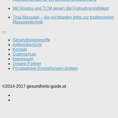
Mit Shiatsu und TCM gegen die Frühjahrsmüdigkeit
Thai-Massage – die wichtigsten Infos zur traditionellen
Massagetechnik
Gesundheitsbegriffe
Artikelübersicht
Kontakt
Datenschutz
Impressum
Unsere Partner
Privatsphäre-Einstellungen ändern
©2014-2017 gesundheits-guide.at