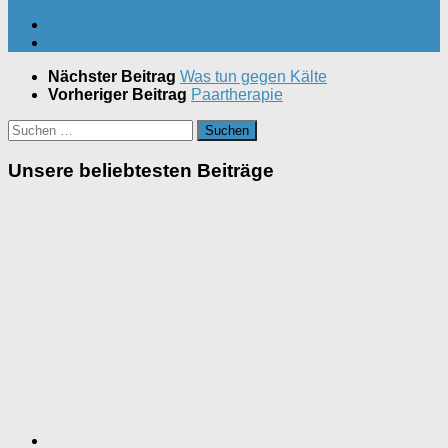
Nächster Beitrag
Was tun gegen Kälte
Vorheriger Beitrag
Paartherapie
Suchen
nach:
Unsere beliebtesten Beiträge