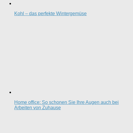
Kohl – das perfekte Wintergemüse
Home office: So schonen Sie Ihre Augen auch bei
Arbeiten von Zuhause