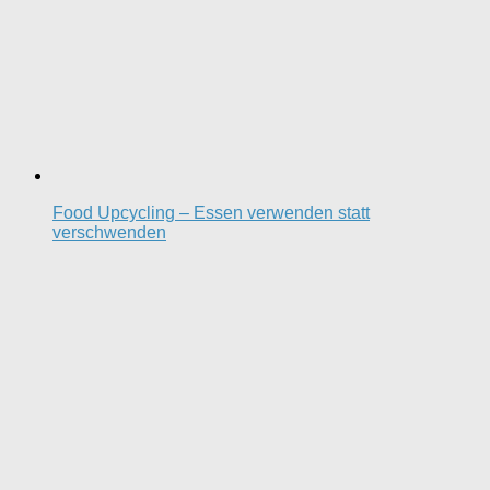
Food Upcycling – Essen verwenden statt
verschwenden