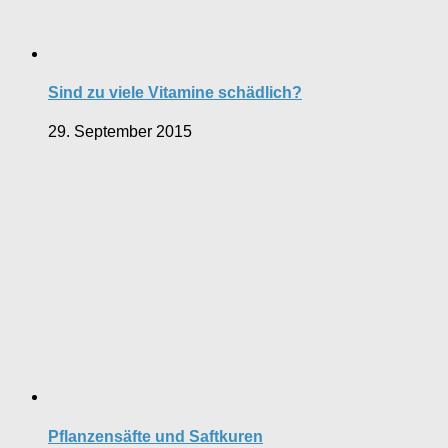
Sind zu viele Vitamine schädlich?
29. September 2015
Pflanzensäfte und Saftkuren