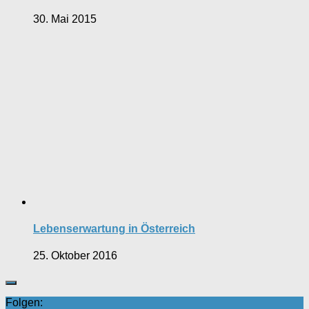
30. Mai 2015
Lebenserwartung in Österreich
25. Oktober 2016
Folgen: