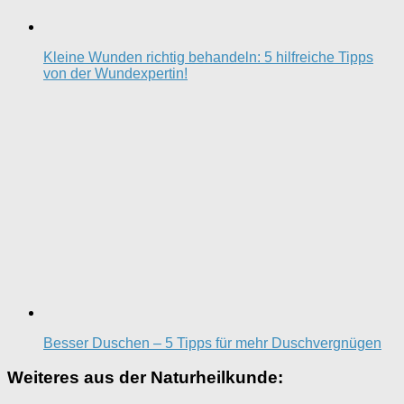
Kleine Wunden richtig behandeln: 5 hilfreiche Tipps
von der Wundexpertin!
Besser Duschen – 5 Tipps für mehr Duschvergnügen
Weiteres aus der Naturheilkunde: