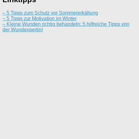
– 5 Tipps zum Schutz vor Sommererkältung
– 5 Tipps zur Motivation im Winter
– Kleine Wunden richtig behandeln: 5 hilfreiche Tipps von
der Wundexpertin!