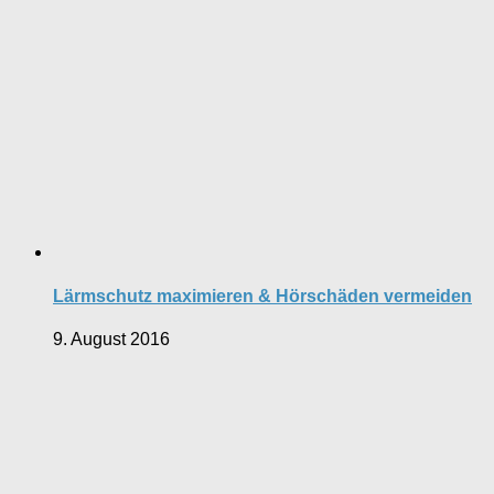
Lärmschutz maximieren & Hörschäden vermeiden
9. August 2016