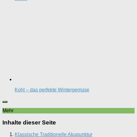
Kohl – das perfekte Wintergemüse
Mehr
Inhalte dieser Seite
Klassische Traditionelle Akupunktur