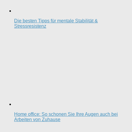
Die besten Tipps für mentale Stabilität &
Stressresistenz
Home office: So schonen Sie Ihre Augen auch bei
Arbeiten von Zuhause