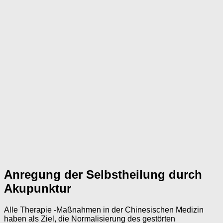
Anregung der Selbstheilung durch
Akupunktur
Alle Therapie -Maßnahmen in der Chinesischen Medizin
haben als Ziel, die Normalisierung des gestörten