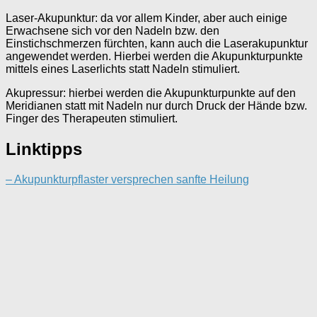
Laser-Akupunktur: da vor allem Kinder, aber auch einige
Erwachsene sich vor den Nadeln bzw. den
Einstichschmerzen fürchten, kann auch die Laserakupunktur
angewendet werden. Hierbei werden die Akupunkturpunkte
mittels eines Laserlichts statt Nadeln stimuliert.
Akupressur: hierbei werden die Akupunkturpunkte auf den
Meridianen statt mit Nadeln nur durch Druck der Hände bzw.
Finger des Therapeuten stimuliert.
Linktipps
– Akupunkturpflaster versprechen sanfte Heilung