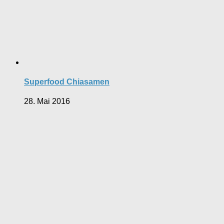
Superfood Chiasamen
28. Mai 2016