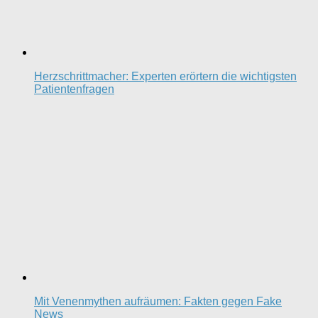
Herzschrittmacher: Experten erörtern die wichtigsten
Patientenfragen
Mit Venenmythen aufräumen: Fakten gegen Fake
News