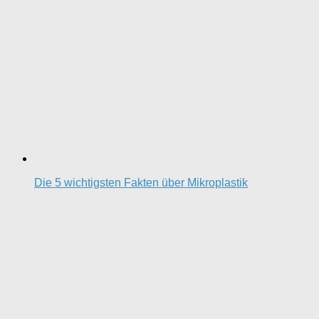
Die 5 wichtigsten Fakten über Mikroplastik