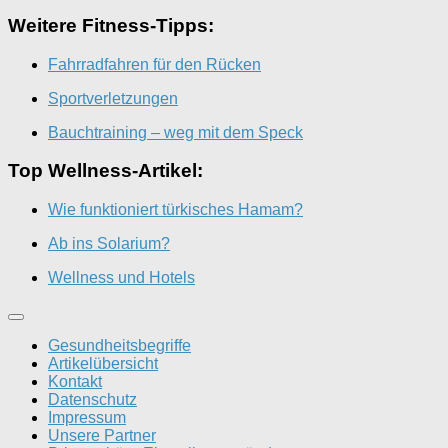
Weitere Fitness-Tipps:
Fahrradfahren für den Rücken
Sportverletzungen
Bauchtraining – weg mit dem Speck
Top Wellness-Artikel:
Wie funktioniert türkisches Hamam?
Ab ins Solarium?
Wellness und Hotels
Gesundheitsbegriffe
Artikelübersicht
Kontakt
Datenschutz
Impressum
Unsere Partner