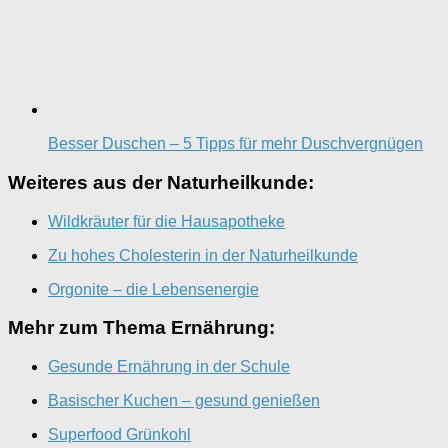
Besser Duschen – 5 Tipps für mehr Duschvergnügen
Weiteres aus der Naturheilkunde:
Wildkräuter für die Hausapotheke
Zu hohes Cholesterin in der Naturheilkunde
Orgonite – die Lebensenergie
Mehr zum Thema Ernährung:
Gesunde Ernährung in der Schule
Basischer Kuchen – gesund genießen
Superfood Grünkohl