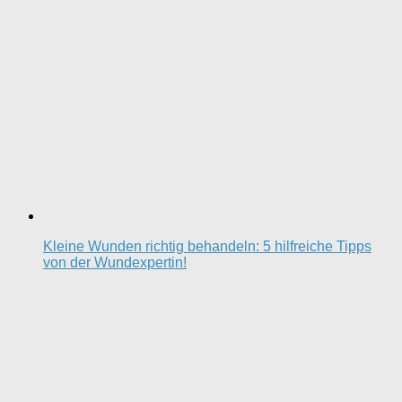
Kleine Wunden richtig behandeln: 5 hilfreiche Tipps
von der Wundexpertin!