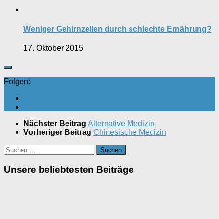
Weniger Gehirnzellen durch schlechte Ernährung?
17. Oktober 2015
Folgen:
Nächster Beitrag
Alternative Medizin
Vorheriger Beitrag
Chinesische Medizin
Suchen
nach:
Unsere beliebtesten Beiträge