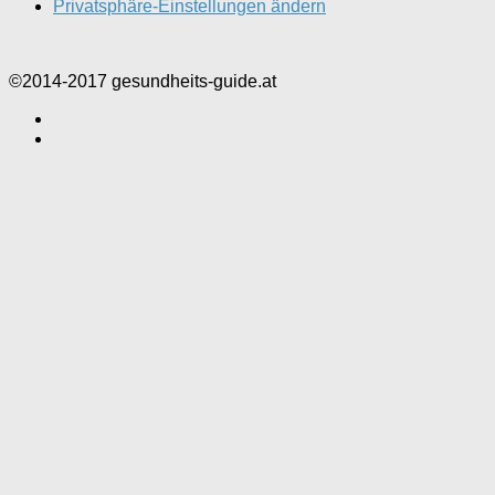
Privatsphäre-Einstellungen ändern
©2014-2017 gesundheits-guide.at