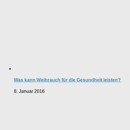
Was kann Weihrauch für die Gesundheit leisten?
8. Januar 2016