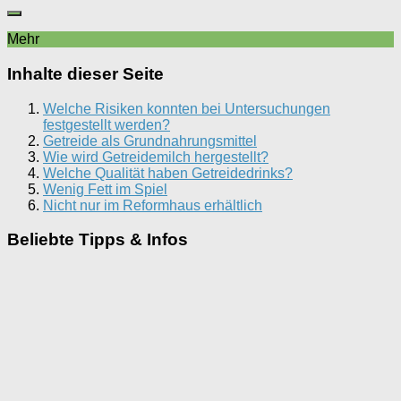
Mehr
Inhalte dieser Seite
Welche Risiken konnten bei Untersuchungen
festgestellt werden?
Getreide als Grundnahrungsmittel
Wie wird Getreidemilch hergestellt?
Welche Qualität haben Getreidedrinks?
Wenig Fett im Spiel
Nicht nur im Reformhaus erhältlich
Beliebte Tipps & Infos