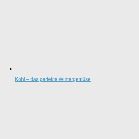
Kohl – das perfekte Wintergemüse