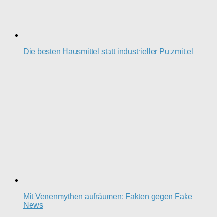
Die besten Hausmittel statt industrieller Putzmittel
Mit Venenmythen aufräumen: Fakten gegen Fake
News