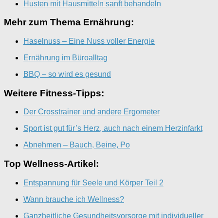
Husten mit Hausmitteln sanft behandeln
Mehr zum Thema Ernährung:
Haselnuss – Eine Nuss voller Energie
Ernährung im Büroalltag
BBQ – so wird es gesund
Weitere Fitness-Tipps:
Der Crosstrainer und andere Ergometer
Sport ist gut für’s Herz, auch nach einem Herzinfarkt
Abnehmen – Bauch, Beine, Po
Top Wellness-Artikel:
Entspannung für Seele und Körper Teil 2
Wann brauche ich Wellness?
Ganzheitliche Gesundheitsvorsorge mit individueller