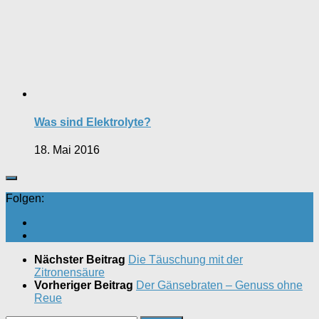
Was sind Elektrolyte?
18. Mai 2016
Folgen:
Nächster Beitrag
Die Täuschung mit der
Zitronensäure
Vorheriger Beitrag
Der Gänsebraten – Genuss ohne
Reue