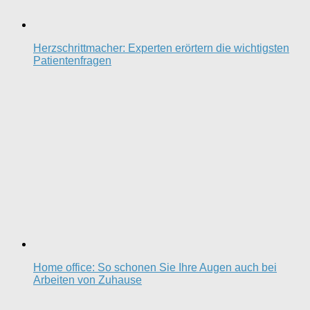
Herzschrittmacher: Experten erörtern die wichtigsten
Patientenfragen
Home office: So schonen Sie Ihre Augen auch bei
Arbeiten von Zuhause