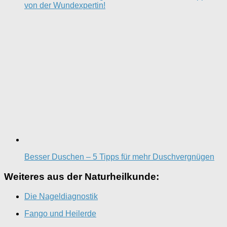
von der Wundexpertin!
Besser Duschen – 5 Tipps für mehr Duschvergnügen
Weiteres aus der Naturheilkunde:
Die Nageldiagnostik
Fango und Heilerde