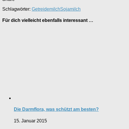
Schlagwörter:
Getreidemilch
Sojamilch
Für dich vielleicht ebenfalls interessant …
Die Darmflora, was schützt am besten?
15. Januar 2015