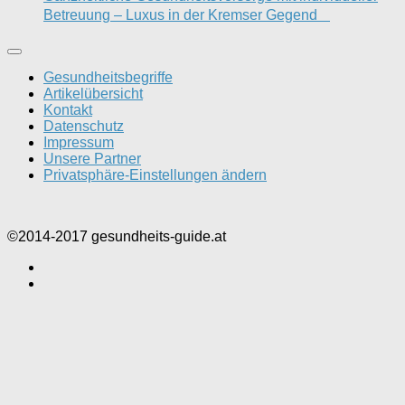
Betreuung – Luxus in der Kremser Gegend
Gesundheitsbegriffe
Artikelübersicht
Kontakt
Datenschutz
Impressum
Unsere Partner
Privatsphäre-Einstellungen ändern
©2014-2017 gesundheits-guide.at