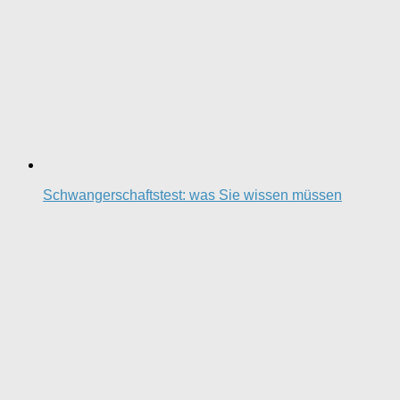
Schwangerschaftstest: was Sie wissen müssen