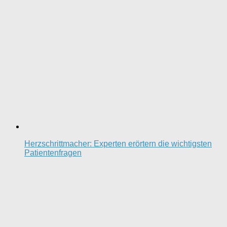
Herzschrittmacher: Experten erörtern die wichtigsten
Patientenfragen