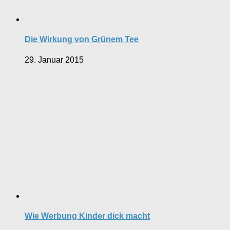
Die Wirkung von Grünem Tee
29. Januar 2015
Wie Werbung Kinder dick macht