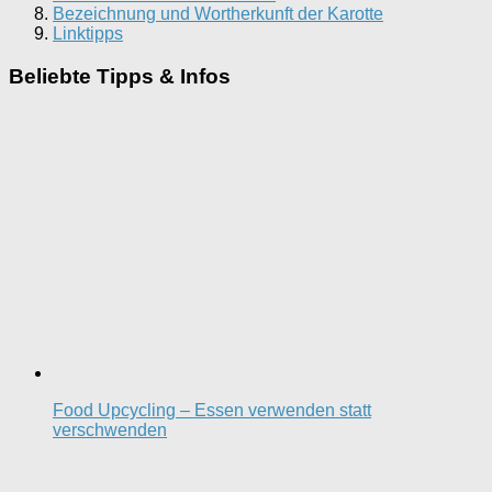
Bezeichnung und Wortherkunft der Karotte
Linktipps
Beliebte Tipps & Infos
Food Upcycling – Essen verwenden statt
verschwenden