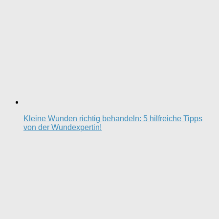
Kleine Wunden richtig behandeln: 5 hilfreiche Tipps
von der Wundexpertin!