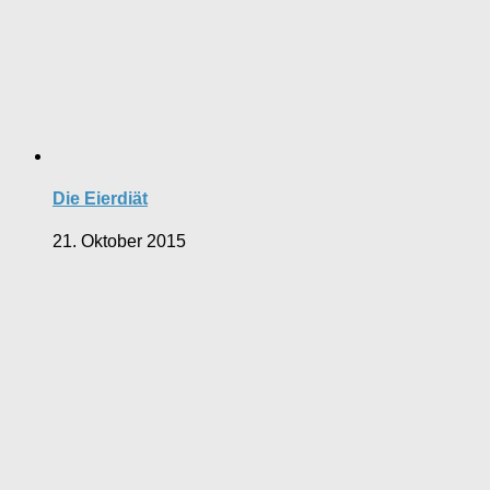
Die Eierdiät
21. Oktober 2015