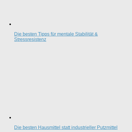
Die besten Tipps für mentale Stabilität &
Stressresistenz
Die besten Hausmittel statt industrieller Putzmittel