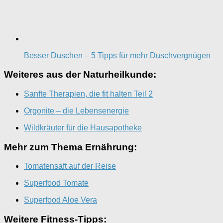
Besser Duschen – 5 Tipps für mehr Duschvergnügen
Weiteres aus der Naturheilkunde:
Sanfte Therapien, die fit halten Teil 2
Orgonite – die Lebensenergie
Wildkräuter für die Hausapotheke
Mehr zum Thema Ernährung:
Tomatensaft auf der Reise
Superfood Tomate
Superfood Aloe Vera
Weitere Fitness-Tipps: