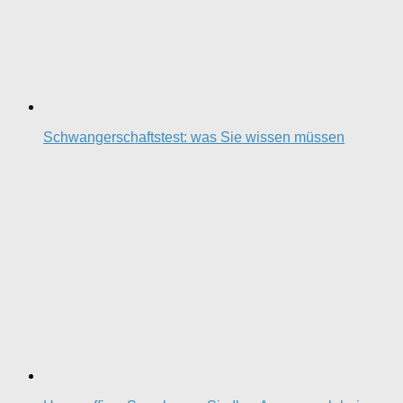
Schwangerschaftstest: was Sie wissen müssen