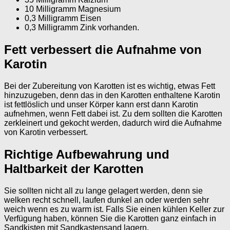
10 Milligramm Magnesium
0,3 Milligramm Eisen
0,3 Milligramm Zink vorhanden.
Fett verbessert die Aufnahme von
Karotin
Bei der Zubereitung von Karotten ist es wichtig, etwas Fett
hinzuzugeben, denn das in den Karotten enthaltene Karotin
ist fettlöslich und unser Körper kann erst dann Karotin
aufnehmen, wenn Fett dabei ist. Zu dem sollten die Karotten
zerkleinert und gekocht werden, dadurch wird die Aufnahme
von Karotin verbessert.
Richtige Aufbewahrung und
Haltbarkeit der Karotten
Sie sollten nicht all zu lange gelagert werden, denn sie
welken recht schnell, laufen dunkel an oder werden sehr
weich wenn es zu warm ist. Falls Sie einen kühlen Keller zur
Verfügung haben, können Sie die Karotten ganz einfach in
Sandkisten mit Sandkastensand lagern.