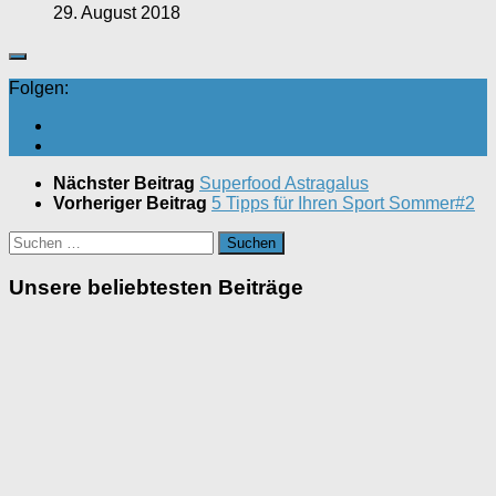
29. August 2018
Folgen:
Nächster Beitrag
Superfood Astragalus
Vorheriger Beitrag
5 Tipps für Ihren Sport Sommer#2
Suchen
nach:
Unsere beliebtesten Beiträge