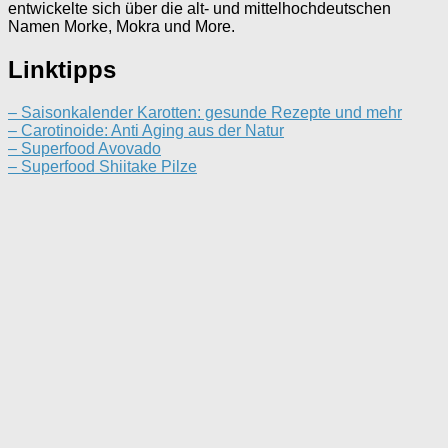
entwickelte sich über die alt- und mittelhochdeutschen
Namen Morke, Mokra und More.
Linktipps
– Saisonkalender Karotten: gesunde Rezepte und mehr
– Carotinoide: Anti Aging aus der Natur
– Superfood Avovado
– Superfood Shiitake Pilze