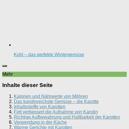
Kohl – das perfekte Wintergemüse
Mehr
Inhalte dieser Seite
Kalorien und Nährwerte von Möhren
Das karotinreichste Gemüse – die Karotte
Inhaltsstoffe von Karotten
Fett verbessert die Aufnahme von Karotin
Richtige Aufbewahrung und Haltbarkeit der Karotten
Verwendung in der Küche
Warme Gerichte mit Karotten