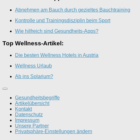
Abnehmen am Bauch durch gezieltes Bauchtraining
Kontrolle und Trainingsdisziplin beim Sport
Wie hilfreich sind Gesundheits-Apps?
Top Wellness-Artikel:
Die besten Wellness Hotels in Austria
Wellness Urlaub
Ab ins Solarium?
Gesundheitsbegriffe
Artikelübersicht
Kontakt
Datenschutz
Impressum
Unsere Partner
Privatsphäre-Einstellungen ändern