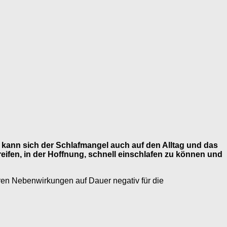
, kann sich der Schlafmangel auch auf den Alltag und das
ifen, in der Hoffnung, schnell einschlafen zu können und
eren Nebenwirkungen auf Dauer negativ für die