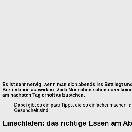
Es ist sehr nervig, wenn man sich abends ins Bett legt un
Berufsleben auswirken. Viele Menschen sehen dann keinen
am nächsten Tag erholt aufzustehen.
Dabei gibt es ein paar Tipps, die es einfacher machen, 
Gesundheit sind.
Einschlafen: das richtige Essen am A