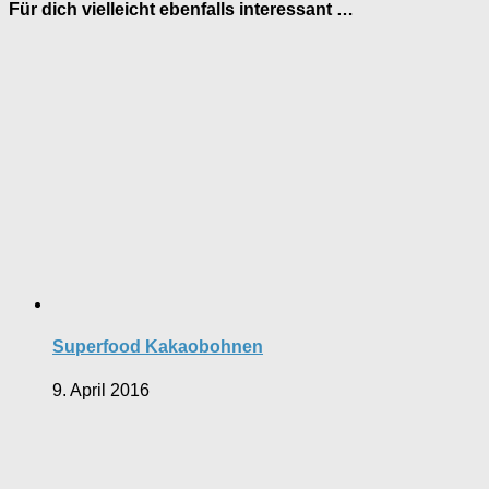
Für dich vielleicht ebenfalls interessant …
Superfood Kakaobohnen
9. April 2016