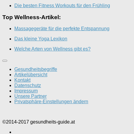
Die besten Fitness Workouts für den Frühling
Top Wellness-Artikel:
Massagegeräte für die perfekte Entspannung
Das kleine Yoga Lexikon
Welche Arten von Wellness gibt es?
Gesundheitsbegriffe
Artikelübersicht
Kontakt
Datenschutz
Impressum
Unsere Partner
Privatsphäre-Einstellungen ändern
©2014-2017 gesundheits-guide.at