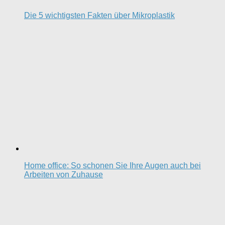
Die 5 wichtigsten Fakten über Mikroplastik
Home office: So schonen Sie Ihre Augen auch bei
Arbeiten von Zuhause