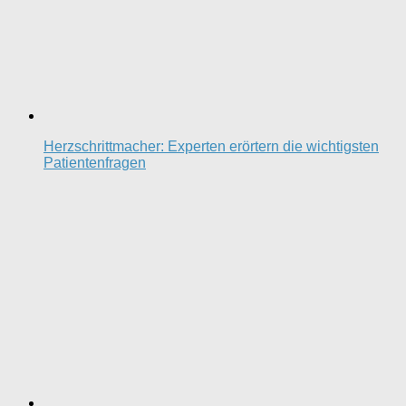
Herzschrittmacher: Experten erörtern die wichtigsten
Patientenfragen