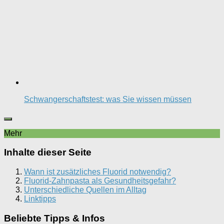
Schwangerschaftstest: was Sie wissen müssen
Mehr
Inhalte dieser Seite
Wann ist zusätzliches Fluorid notwendig?
Fluorid-Zahnpasta als Gesundheitsgefahr?
Unterschiedliche Quellen im Alltag
Linktipps
Beliebte Tipps & Infos