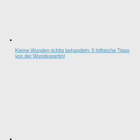
Kleine Wunden richtig behandeln: 5 hilfreiche Tipps
von der Wundexpertin!