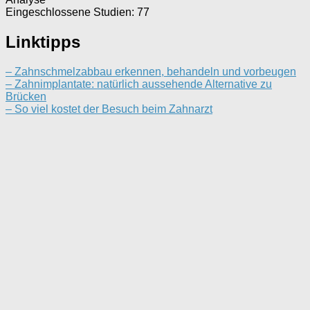
Eingeschlossene Studien: 77
Linktipps
– Zahnschmelzabbau erkennen, behandeln und vorbeugen
– Zahnimplantate: natürlich aussehende Alternative zu
Brücken
– So viel kostet der Besuch beim Zahnarzt