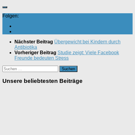
Folgen:
Nächster Beitrag
Übergewicht bei Kindern durch
Antibiotika
Vorheriger Beitrag
Studie zeigt: Viele Facebook
Freunde bedeuten Stress
Suchen
nach:
Unsere beliebtesten Beiträge