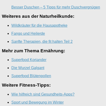
Besser Duschen – 5 Tipps für mehr Duschvergnügen
Weiteres aus der Naturheilkunde:
Wildkräuter für die Hausapotheke
Fango und Heilerde
Sanfte Therapien, die fit halten Teil 2
Mehr zum Thema Ernährung:
Superfood Koriander
Die Wurzel Galgant
Superfood Blütenpollen
Weitere Fitness-Tipps:
Wie hilfreich sind Gesundheits-Apps?
Sport und Bewegung im Winter