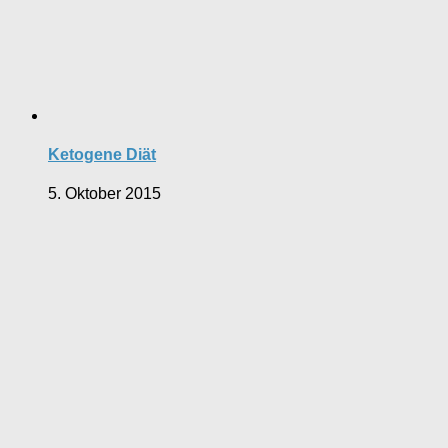
Ketogene Diät
5. Oktober 2015