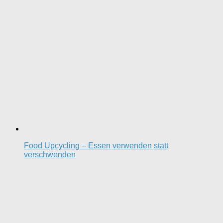
Food Upcycling – Essen verwenden statt
verschwenden