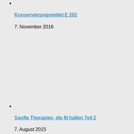
Konservierungsmittel E 202
7. November 2016
Sanfte Therapien, die fit halten Teil 2
7. August 2015