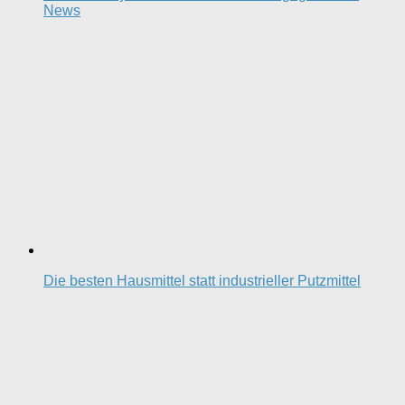
News
Die besten Hausmittel statt industrieller Putzmittel