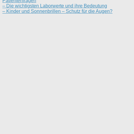
Patientenfragen
– Die wichtigsten Laborwerte und ihre Bedeutung
– Kinder und Sonnenbrillen – Schutz für die Augen?