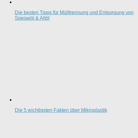
Die besten Tipps für Mülltrennung und Entsorgung von
Speiseöl & Altöl
Die 5 wichtigsten Fakten über Mikroplastik