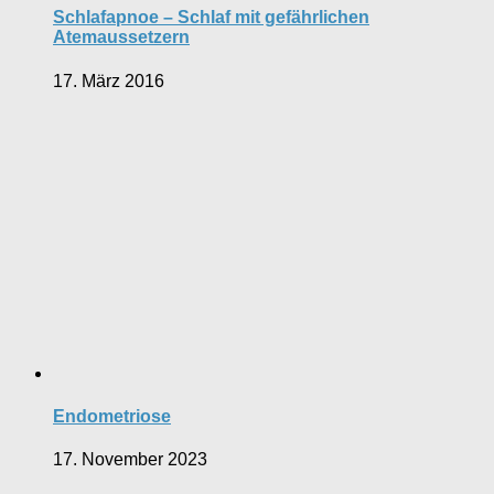
Schlafapnoe – Schlaf mit gefährlichen
Atemaussetzern
17. März 2016
Endometriose
17. November 2023