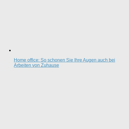
Home office: So schonen Sie Ihre Augen auch bei
Arbeiten von Zuhause