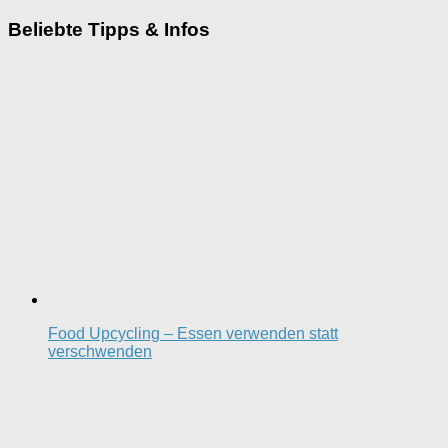
Beliebte Tipps & Infos
Food Upcycling – Essen verwenden statt
verschwenden