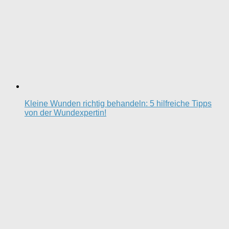
Kleine Wunden richtig behandeln: 5 hilfreiche Tipps
von der Wundexpertin!