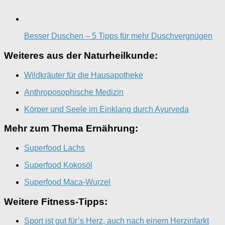
Besser Duschen – 5 Tipps für mehr Duschvergnügen
Weiteres aus der Naturheilkunde:
Wildkräuter für die Hausapotheke
Anthroposophische Medizin
Körper und Seele im Einklang durch Ayurveda
Mehr zum Thema Ernährung:
Superfood Lachs
Superfood Kokosöl
Superfood Maca-Wurzel
Weitere Fitness-Tipps:
Sport ist gut für’s Herz, auch nach einem Herzinfarkt