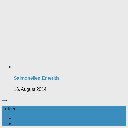
Salmonellen Enteritis
16. August 2014
Folgen: