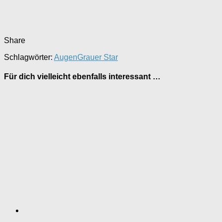
Share
Schlagwörter:
Augen
Grauer Star
Für dich vielleicht ebenfalls interessant …