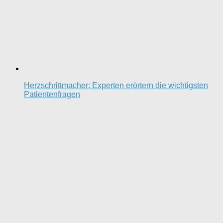
Herzschrittmacher: Experten erörtern die wichtigsten
Patientenfragen