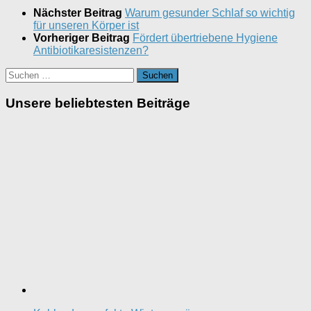
Nächster Beitrag
Warum gesunder Schlaf so wichtig
für unseren Körper ist
Vorheriger Beitrag
Fördert übertriebene Hygiene
Antibiotikaresistenzen?
Suchen
nach:
Unsere beliebtesten Beiträge