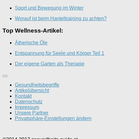
Sport und Bewegung im Winter
Worauf ist beim Hanteltraining zu achten?
Top Wellness-Artikel:
Ätherische Öle
Entspannung für Seele und Körper Teil 1
Der eigene Garten als Therapie
Gesundheitsbegriffe
Artikelübersicht
Kontakt
Datenschutz
Impressum
Unsere Partner
Privatsphäre-Einstellungen ändern