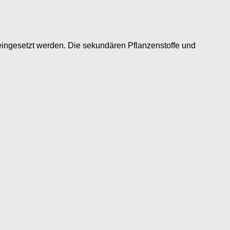
 eingesetzt werden. Die sekundären Pflanzenstoffe und