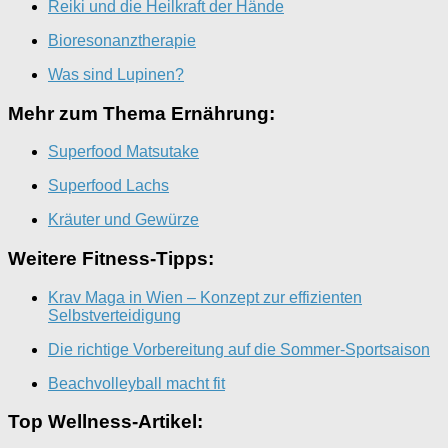
Reiki und die Heilkraft der Hände
Bioresonanztherapie
Was sind Lupinen?
Mehr zum Thema Ernährung:
Superfood Matsutake
Superfood Lachs
Kräuter und Gewürze
Weitere Fitness-Tipps:
Krav Maga in Wien – Konzept zur effizienten
Selbstverteidigung
Die richtige Vorbereitung auf die Sommer-Sportsaison
Beachvolleyball macht fit
Top Wellness-Artikel: