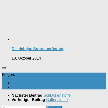
Die richtige Sportausrüstung
13. Oktober 2014
Folgen:
Nächster Beitrag
Schlackenstoffe
Vorheriger Beitrag
Gallensteine
Suchen