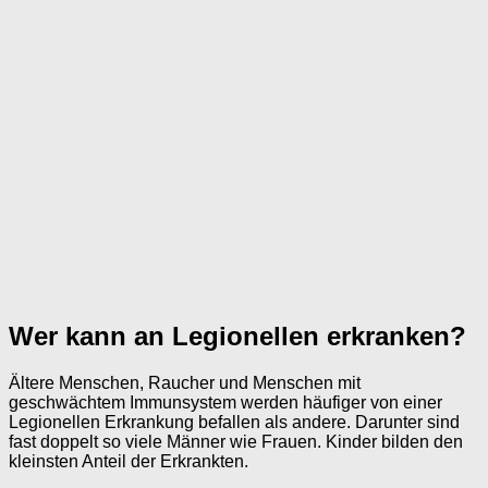
Wer kann an Legionellen erkranken?
Ältere Menschen, Raucher und Menschen mit
geschwächtem Immunsystem werden häufiger von einer
Legionellen Erkrankung befallen als andere. Darunter sind
fast doppelt so viele Männer wie Frauen. Kinder bilden den
kleinsten Anteil der Erkrankten.