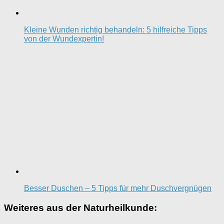
Kleine Wunden richtig behandeln: 5 hilfreiche Tipps
von der Wundexpertin!
Besser Duschen – 5 Tipps für mehr Duschvergnügen
Weiteres aus der Naturheilkunde: