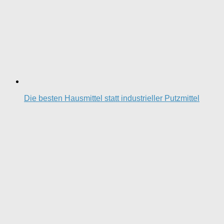
Die besten Hausmittel statt industrieller Putzmittel