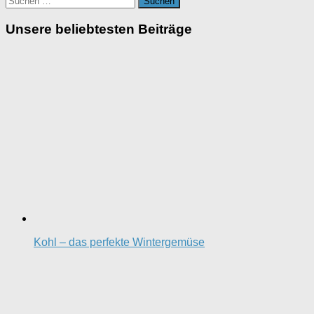
nach:
Unsere beliebtesten Beiträge
Kohl – das perfekte Wintergemüse