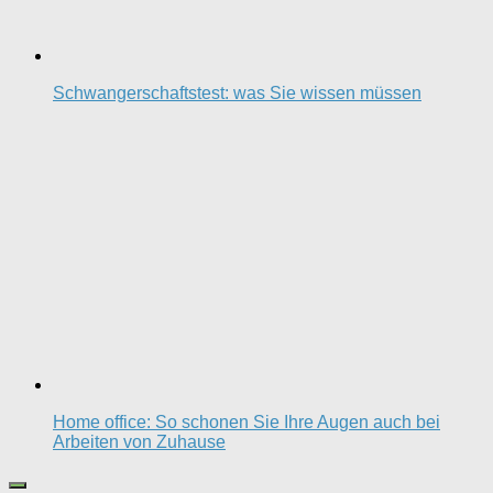
Schwangerschaftstest: was Sie wissen müssen
Home office: So schonen Sie Ihre Augen auch bei
Arbeiten von Zuhause