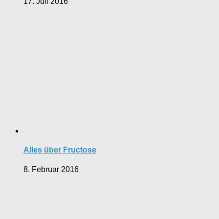
17. Juli 2016
Alles über Fructose
8. Februar 2016