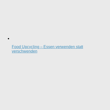
Food Upcycling – Essen verwenden statt
verschwenden