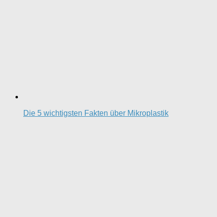
Die 5 wichtigsten Fakten über Mikroplastik