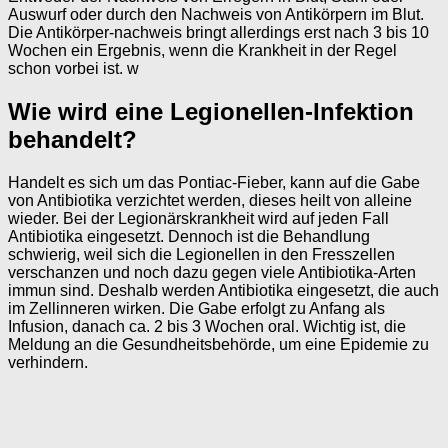
Auswurf oder durch den Nachweis von Antikörpern im Blut.
Die Antikörper-nachweis bringt allerdings erst nach 3 bis 10
Wochen ein Ergebnis, wenn die Krankheit in der Regel
schon vorbei ist. w
Wie wird eine Legionellen-Infektion
behandelt?
Handelt es sich um das Pontiac-Fieber, kann auf die Gabe
von Antibiotika verzichtet werden, dieses heilt von alleine
wieder. Bei der Legionärskrankheit wird auf jeden Fall
Antibiotika eingesetzt. Dennoch ist die Behandlung
schwierig, weil sich die Legionellen in den Fresszellen
verschanzen und noch dazu gegen viele Antibiotika-Arten
immun sind. Deshalb werden Antibiotika eingesetzt, die auch
im Zellinneren wirken. Die Gabe erfolgt zu Anfang als
Infusion, danach ca. 2 bis 3 Wochen oral. Wichtig ist, die
Meldung an die Gesundheitsbehörde, um eine Epidemie zu
verhindern.