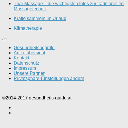
Thai-Massage – die wichtigsten Infos zur traditionellen
Massagetechnik
Kräfte sammeln im Urlaub
Klimatherapie
Gesundheitsbegriffe
Artikelübersicht
Kontakt
Datenschutz
Impressum
Unsere Partner
Privatsphäre-Einstellungen ändern
©2014-2017 gesundheits-guide.at