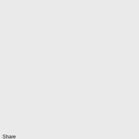
Share