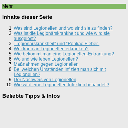
Mehr
Inhalte dieser Seite
Was sind Legionellen und wo sind sie zu finden?
Was ist die Legionärskrankheit und wie wird sie
ausgelöst?
"Legionärskrankheit" und "Pontiac-Fieber"
Wer kann an Legionellen erkranken?
Wie bekommt man eine Legionellen-Erkrankung?
Wo und wie leben Legionellen?
Maßnahmen gegen Legionellen
Bei welchen Umständen infiziert man sich mit
Legionellen?
Der Nachweis von Legionellen
Wie wird eine Legionellen-Infektion behandelt?
Beliebte Tipps & Infos