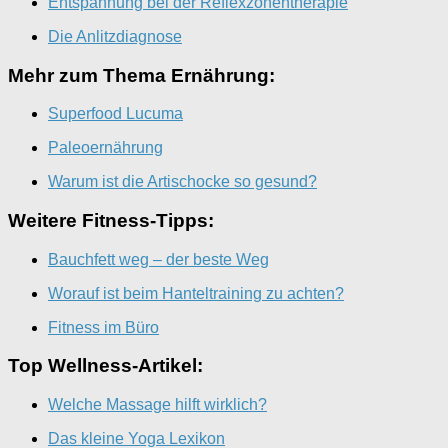
Entspannung bei der Reflexzonentherapie
Die Anlitzdiagnose
Mehr zum Thema Ernährung:
Superfood Lucuma
Paleoernährung
Warum ist die Artischocke so gesund?
Weitere Fitness-Tipps:
Bauchfett weg – der beste Weg
Worauf ist beim Hanteltraining zu achten?
Fitness im Büro
Top Wellness-Artikel:
Welche Massage hilft wirklich?
Das kleine Yoga Lexikon