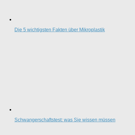
Die 5 wichtigsten Fakten über Mikroplastik
Schwangerschaftstest: was Sie wissen müssen