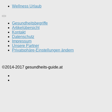
Wellness Urlaub
Gesundheitsbegriffe
Artikelübersicht
Kontakt
Datenschutz
Impressum
Unsere Partner
Privatsphäre-Einstellungen ändern
©2014-2017 gesundheits-guide.at