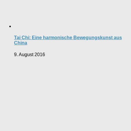
Tai Chi: Eine harmonische Bewegungskunst aus
China
9. August 2016