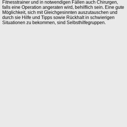
Fitnesstrainer und in notwendigen Fällen auch Chirurgen,
falls eine Operation angeraten wird, behilflich sein. Eine gute
Möglichkeit, sich mit Gleichgesinnten auszutauschen und
durch sie Hilfe und Tipps sowie Rückhalt in schwierigen
Situationen zu bekommen, sind Selbsthilfegruppen.