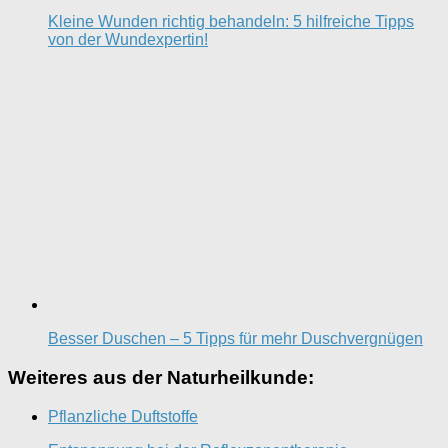
Kleine Wunden richtig behandeln: 5 hilfreiche Tipps
von der Wundexpertin!
Besser Duschen – 5 Tipps für mehr Duschvergnügen
Weiteres aus der Naturheilkunde:
Pflanzliche Duftstoffe