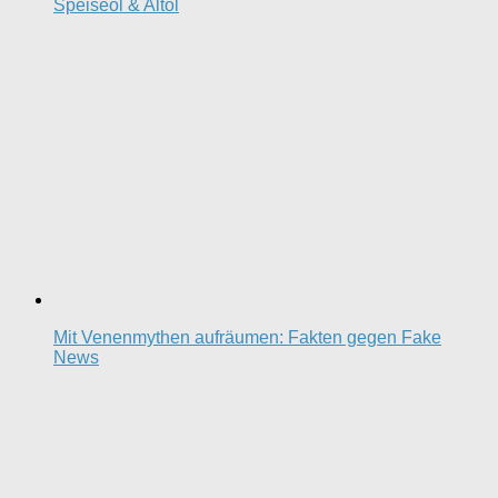
Speiseöl & Altöl
Mit Venenmythen aufräumen: Fakten gegen Fake
News