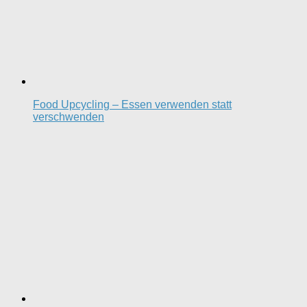
Food Upcycling – Essen verwenden statt
verschwenden