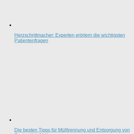
Herzschrittmacher: Experten erörtern die wichtigsten
Patientenfragen
Die besten Tipps für Mülltrennung und Entsorgung von