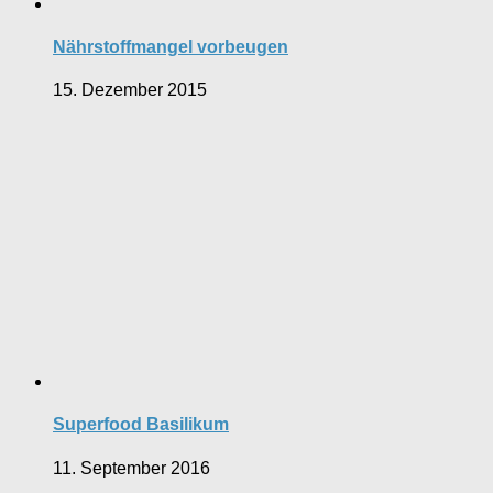
Nährstoffmangel vorbeugen
15. Dezember 2015
Superfood Basilikum
11. September 2016