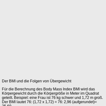
Der BMI und die Folgen von Übergewicht
Für die Berechnung des Body Mass Index BMI wird das
Körpergewicht durch die Körpergröße in Meter im Quadrat
geteilt. Beispiel: eine Frau ist 76 kg schwer und 1,72 m groß.
Der BMI lautet 76: (1,72 x 1,72) = 76: 2,96 (aufgerundet)=