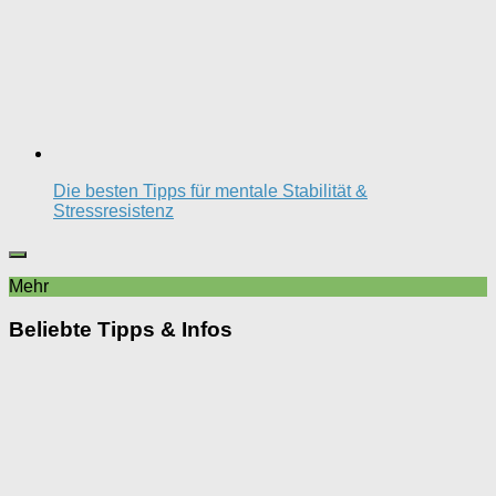
Die besten Tipps für mentale Stabilität &
Stressresistenz
Mehr
Beliebte Tipps & Infos