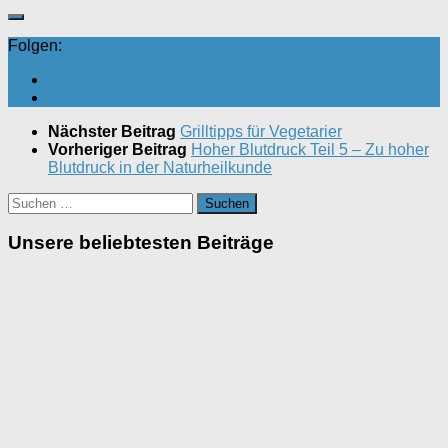
Folgen:
Nächster Beitrag
Grilltipps für Vegetarier
Vorheriger Beitrag
Hoher Blutdruck Teil 5 – Zu hoher
Blutdruck in der Naturheilkunde
Suchen
nach:
Unsere beliebtesten Beiträge