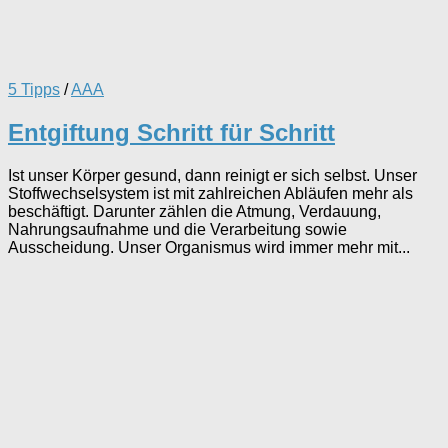
5 Tipps
/
AAA
Entgiftung Schritt für Schritt
Ist unser Körper gesund, dann reinigt er sich selbst. Unser
Stoffwechselsystem ist mit zahlreichen Abläufen mehr als
beschäftigt. Darunter zählen die Atmung, Verdauung,
Nahrungsaufnahme und die Verarbeitung sowie
Ausscheidung. Unser Organismus wird immer mehr mit...