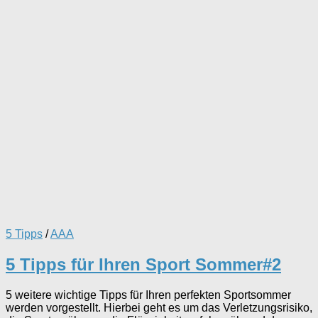
5 Tipps
/
AAA
5 Tipps für Ihren Sport Sommer#2
5 weitere wichtige Tipps für Ihren perfekten Sportsommer
werden vorgestellt. Hierbei geht es um das Verletzungsrisiko,