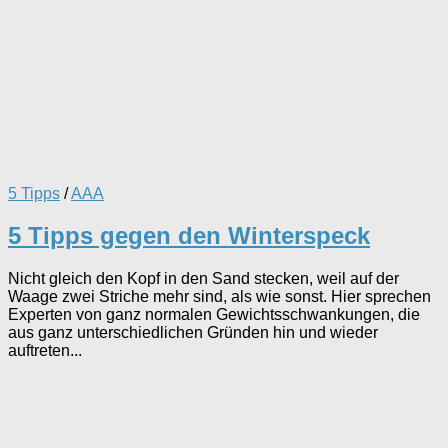
5 Tipps
/
AAA
5 Tipps gegen den Winterspeck
Nicht gleich den Kopf in den Sand stecken, weil auf der
Waage zwei Striche mehr sind, als wie sonst. Hier sprechen
Experten von ganz normalen Gewichtsschwankungen, die
aus ganz unterschiedlichen Gründen hin und wieder
auftreten...