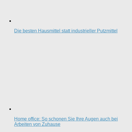
Die besten Hausmittel statt industrieller Putzmittel
Home office: So schonen Sie Ihre Augen auch bei
Arbeiten von Zuhause