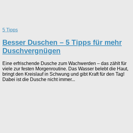
5 Tipps
Besser Duschen – 5 Tipps für mehr
Duschvergnügen
Eine erfrischende Dusche zum Wachwerden – das zählt für
viele zur festen Morgenroutine. Das Wasser belebt die Haut,
bringt den Kreislauf in Schwung und gibt Kraft für den Tag!
Dabei ist die Dusche nicht immer...