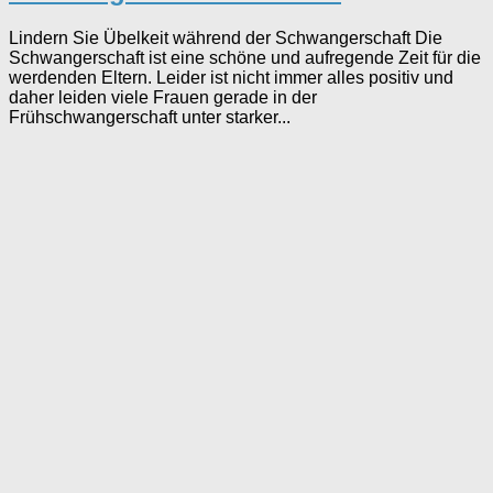
Lindern Sie Übelkeit während der Schwangerschaft Die
Schwangerschaft ist eine schöne und aufregende Zeit für die
werdenden Eltern. Leider ist nicht immer alles positiv und
daher leiden viele Frauen gerade in der
Frühschwangerschaft unter starker...