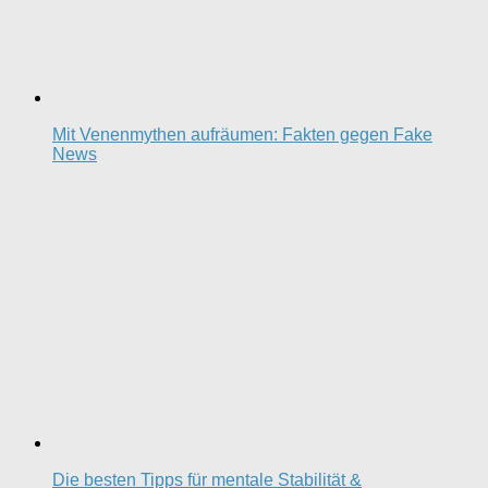
Mit Venenmythen aufräumen: Fakten gegen Fake
News
Die besten Tipps für mentale Stabilität &