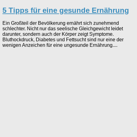
5 Tipps für eine gesunde Ernährung
Ein Großteil der Bevölkerung ernährt sich zunehmend
schlechter. Nicht nur das seelische Gleichgewicht leidet
darunter, sondern auch der Körper zeigt Symptome.
Bluthockdruck, Diabetes und Fettsucht sind nur eine der
wenigen Anzeichen für eine ungesunde Ernährung....