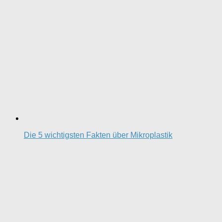
Die 5 wichtigsten Fakten über Mikroplastik