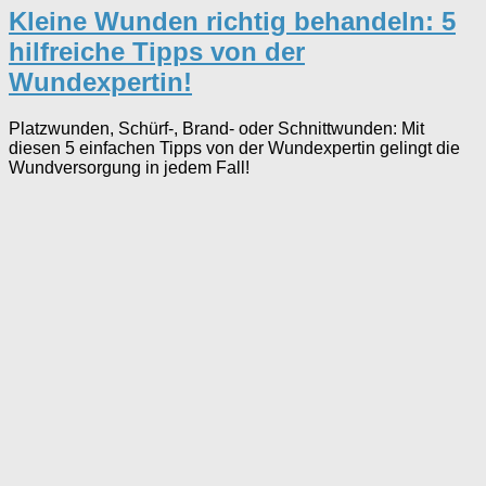
Kleine Wunden richtig behandeln: 5
hilfreiche Tipps von der
Wundexpertin!
Platzwunden, Schürf-, Brand- oder Schnittwunden: Mit
diesen 5 einfachen Tipps von der Wundexpertin gelingt die
Wundversorgung in jedem Fall!