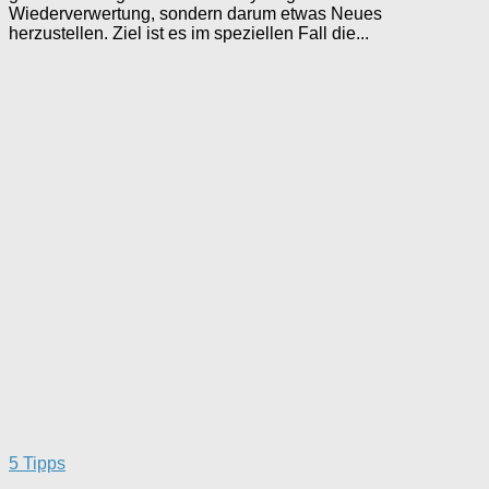
Wiederverwertung, sondern darum etwas Neues
herzustellen. Ziel ist es im speziellen Fall die...
5 Tipps