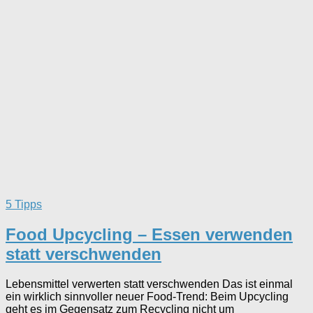
5 Tipps
Food Upcycling – Essen verwenden
statt verschwenden
Lebensmittel verwerten statt verschwenden Das ist einmal
ein wirklich sinnvoller neuer Food-Trend: Beim Upcycling
geht es im Gegensatz zum Recycling nicht um