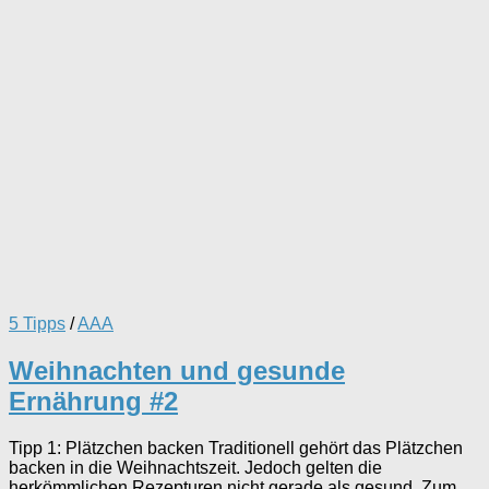
5 Tipps
/
AAA
Weihnachten und gesunde
Ernährung #2
Tipp 1: Plätzchen backen Traditionell gehört das Plätzchen
backen in die Weihnachtszeit. Jedoch gelten die
herkömmlichen Rezepturen nicht gerade als gesund. Zum