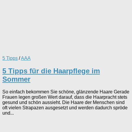
5 Tipps
/
AAA
5 Tipps für die Haarpflege im
Sommer
So einfach bekommen Sie schöne, glänzende Haare Gerade
Frauen legen großen Wert darauf, dass die Haarpracht stets
gesund und schön aussieht. Die Haare der Menschen sind
oft vielen Strapazen ausgesetzt und werden dadurch spröde
und...