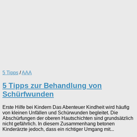
5 Tipps
/
AAA
5 Tipps zur Behandlung von
Schürfwunden
Erste Hilfe bei Kindern Das Abenteuer Kindheit wird häufig
von kleinen Unfällen und Schürwunden begleitet. Die
Abschürfungen der oberen Hautschichten sind grundsätzlich
nicht gefährlich. In diesem Zusammenhang betonen
Kinderärzte jedoch, dass ein richtiger Umgang mit...