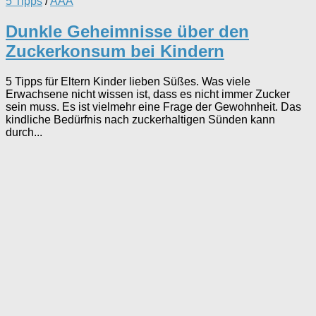
5 Tipps
/
AAA
Dunkle Geheimnisse über den
Zuckerkonsum bei Kindern
5 Tipps für Eltern Kinder lieben Süßes. Was viele
Erwachsene nicht wissen ist, dass es nicht immer Zucker
sein muss. Es ist vielmehr eine Frage der Gewohnheit. Das
kindliche Bedürfnis nach zuckerhaltigen Sünden kann
durch...