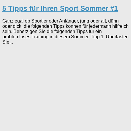
5 Tipps für Ihren Sport Sommer #1
Ganz egal ob Sportler oder Anfänger, jung oder alt, dünn
oder dick, die folgenden Tipps können für jedermann hilfreich
sein. Beherzigen Sie die folgenden Tipps für ein
problemloses Training in diesem Sommer. Tipp 1: Überlasten
Sie...