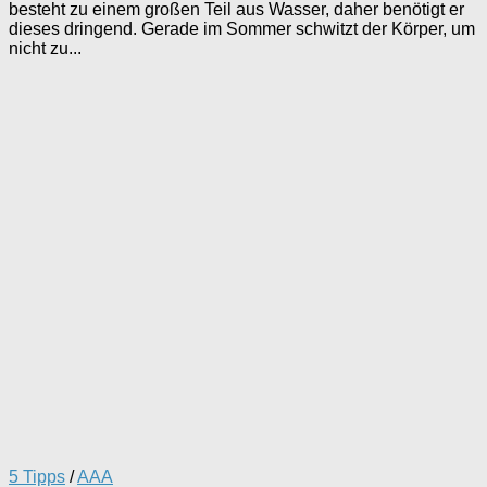
besteht zu einem großen Teil aus Wasser, daher benötigt er
dieses dringend. Gerade im Sommer schwitzt der Körper, um
nicht zu...
5 Tipps
/
AAA