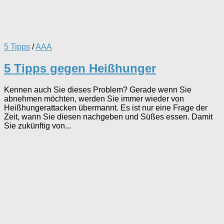
5 Tipps
/
AAA
5 Tipps gegen Heißhunger
Kennen auch Sie dieses Problem? Gerade wenn Sie
abnehmen möchten, werden Sie immer wieder von
Heißhungerattacken übermannt. Es ist nur eine Frage der
Zeit, wann Sie diesen nachgeben und Süßes essen. Damit
Sie zukünftig von...