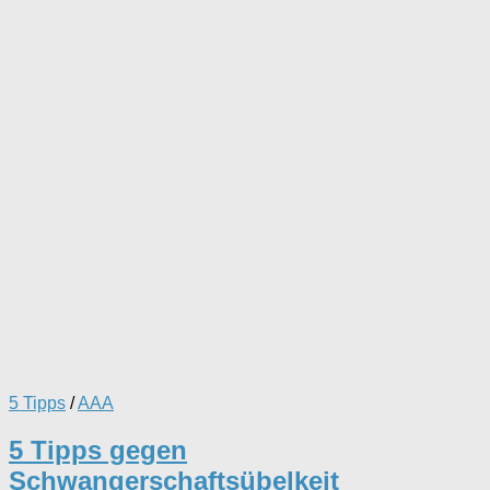
5 Tipps
/
AAA
5 Tipps gegen
Schwangerschaftsübelkeit