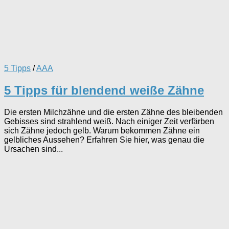
5 Tipps
/
AAA
5 Tipps für blendend weiße Zähne
Die ersten Milchzähne und die ersten Zähne des bleibenden
Gebisses sind strahlend weiß. Nach einiger Zeit verfärben
sich Zähne jedoch gelb. Warum bekommen Zähne ein
gelbliches Aussehen? Erfahren Sie hier, was genau die
Ursachen sind...