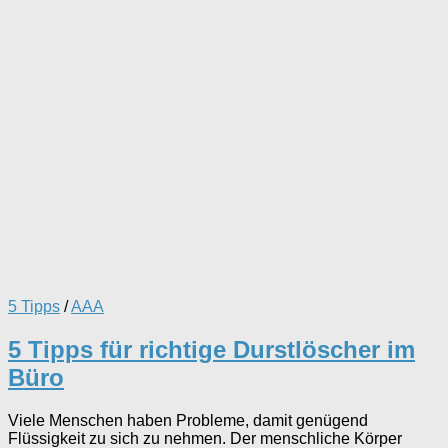
5 Tipps
/
AAA
5 Tipps für richtige Durstlöscher im
Büro
Viele Menschen haben Probleme, damit genügend
Flüssigkeit zu sich zu nehmen. Der menschliche Körper