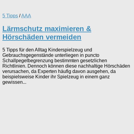
5 Tipps
/
AAA
Lärmschutz maximieren &
Hörschäden vermeiden
5 Tipps für den Alltag Kinderspielzeug und
Gebrauchsgegenstände unterliegen in puncto
Schallpegelbegrenzung bestimmten gesetzlichen
Richtlinien. Dennoch können diese nachhaltige Hörschäden
verursachen, da Experten häufig davon ausgehen, da
beispielsweise Kinder ihr Spielzeug in einem ganz
gewissen...