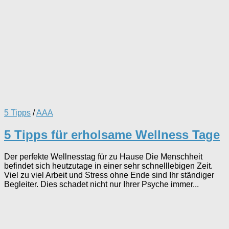
5 Tipps
/
AAA
5 Tipps für erholsame Wellness Tage
Der perfekte Wellnesstag für zu Hause Die Menschheit
befindet sich heutzutage in einer sehr schnelllebigen Zeit.
Viel zu viel Arbeit und Stress ohne Ende sind Ihr ständiger
Begleiter. Dies schadet nicht nur Ihrer Psyche immer...