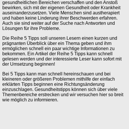
gesundheitlichen Bereichen verschaffen und den Anstoß
bewirken, sich mit der eigenen Gesundheit oder Krankheit
auseinanderzusetzen. Viele Menschen sind austherapiert
und haben keine Linderung ihrer Beschwerden erfahren.
Auch sie sind weiter auf der Suche nach Antworten und
Lösungen für ihre Probleme.
Die Reihe 5 Tipps soll unseren Lesern einen kurzen und
prägnanten Überblick über ein Thema geben und ihm
ermöglichen schnell ein paar wichtige Informationen zu
bekommen. Ein Artikel der Reihe 5 Tipps kann schnell
gelesen werden und der interessierte Leser kann sofort mit
der Umsetzung beginnen!
Bei 5 Tipps kann man schnell hereinschauen und bei
kleineren oder größeren Problemen mithilfe der einfach
erklärten Tipps beginnen eine Richtungsänderung
einzuschlagen. Gesundheitstipps können sich über viele
Themenbereiche erstrecken und wir versuchen hier so breit
wie möglich zu informieren.