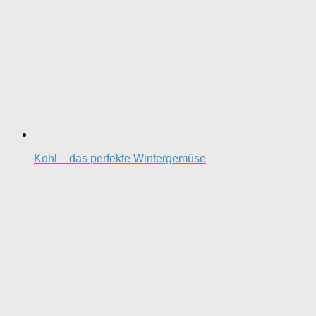
Kohl – das perfekte Wintergemüse