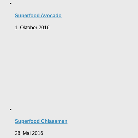
Superfood Avocado
1. Oktober 2016
Superfood Chiasamen
28. Mai 2016