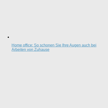
Home office: So schonen Sie Ihre Augen auch bei
Arbeiten von Zuhause