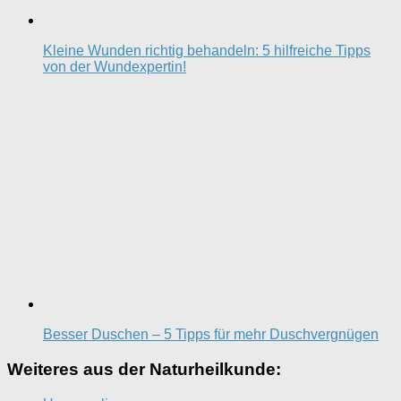
Kleine Wunden richtig behandeln: 5 hilfreiche Tipps
von der Wundexpertin!
Besser Duschen – 5 Tipps für mehr Duschvergnügen
Weiteres aus der Naturheilkunde: