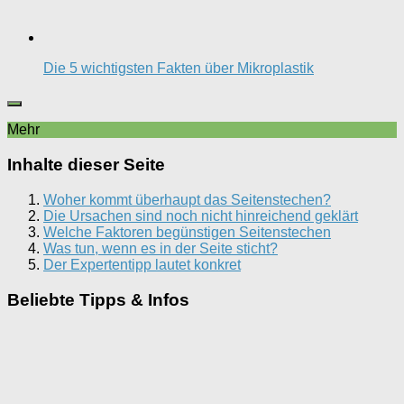
Die 5 wichtigsten Fakten über Mikroplastik
Mehr
Inhalte dieser Seite
Woher kommt überhaupt das Seitenstechen?
Die Ursachen sind noch nicht hinreichend geklärt
Welche Faktoren begünstigen Seitenstechen
Was tun, wenn es in der Seite sticht?
Der Expertentipp lautet konkret
Beliebte Tipps & Infos