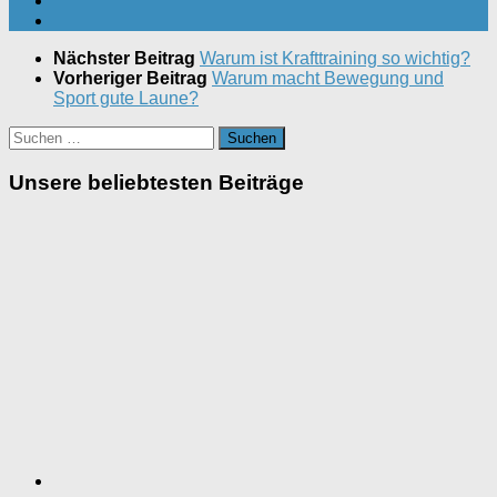
Nächster Beitrag
Warum ist Krafttraining so wichtig?
Vorheriger Beitrag
Warum macht Bewegung und
Sport gute Laune?
Suchen
nach:
Unsere beliebtesten Beiträge