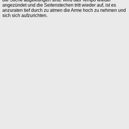
angezündet und die Seitenstechen tritt wieder auf, ist es
anzuraten tief durch zu atmen die Arme hoch zu nehmen und
sich sich aufzurichten.