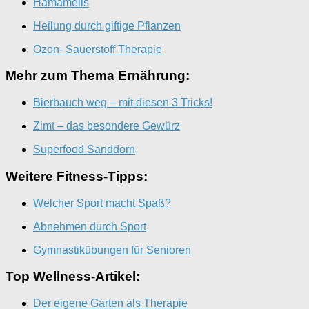
Hamamelis
Heilung durch giftige Pflanzen
Ozon- Sauerstoff Therapie
Mehr zum Thema Ernährung:
Bierbauch weg – mit diesen 3 Tricks!
Zimt – das besondere Gewürz
Superfood Sanddorn
Weitere Fitness-Tipps:
Welcher Sport macht Spaß?
Abnehmen durch Sport
Gymnastikübungen für Senioren
Top Wellness-Artikel:
Der eigene Garten als Therapie