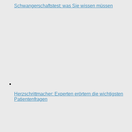
Schwangerschaftstest: was Sie wissen müssen
Herzschrittmacher: Experten erörtern die wichtigsten
Patientenfragen