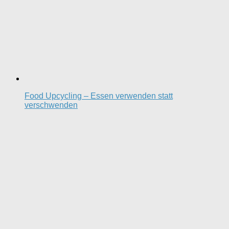
Food Upcycling – Essen verwenden statt
verschwenden