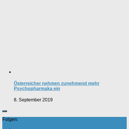
Österreicher nehmen zunehmend mehr
Psychopharmaka ein
8. September 2019
Folgen: