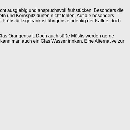
cht ausgiebig und anspruchsvoll frühstücken. Besonders die
ln und Kornspitz dürfen nicht fehlen. Auf die besonders
 Frühstücksgetränk ist übrigens eindeutig der Kaffee, doch
 Glas Orangensaft. Doch auch süße Müslis werden gerne
 kann man auch ein Glas Wasser trinken. Eine Alternative zur