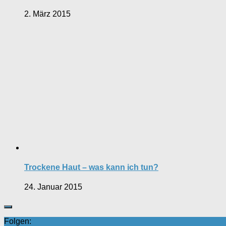
2. März 2015
Trockene Haut – was kann ich tun?
24. Januar 2015
Folgen: