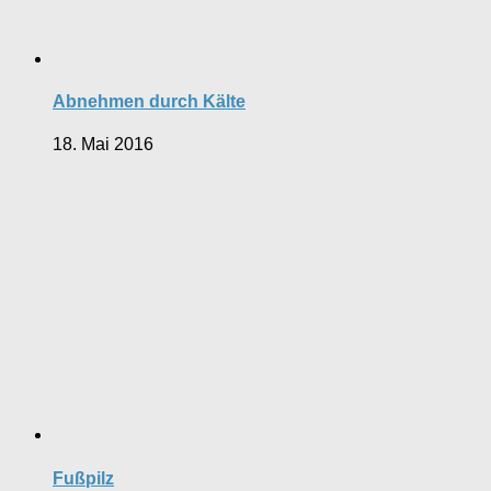
Abnehmen durch Kälte
18. Mai 2016
Fußpilz