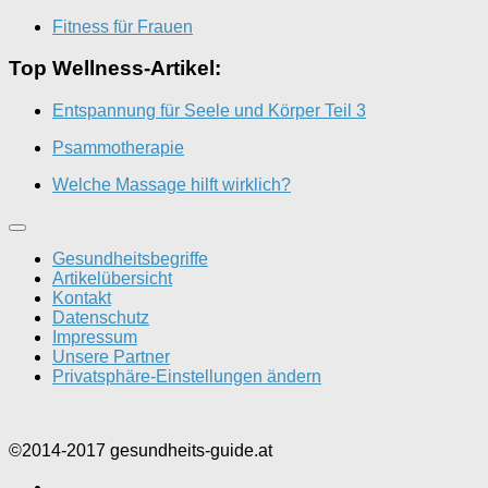
Fitness für Frauen
Top Wellness-Artikel:
Entspannung für Seele und Körper Teil 3
Psammotherapie
Welche Massage hilft wirklich?
Gesundheitsbegriffe
Artikelübersicht
Kontakt
Datenschutz
Impressum
Unsere Partner
Privatsphäre-Einstellungen ändern
©2014-2017 gesundheits-guide.at