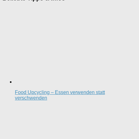
Food Upcycling – Essen verwenden statt
verschwenden