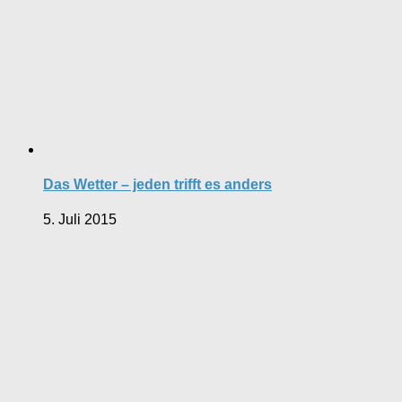
Das Wetter – jeden trifft es anders
5. Juli 2015