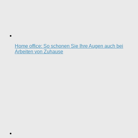
Home office: So schonen Sie Ihre Augen auch bei
Arbeiten von Zuhause