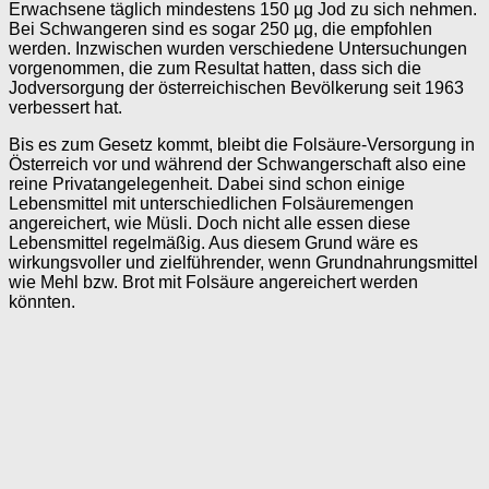
Erwachsene täglich mindestens 150 µg Jod zu sich nehmen.
Bei Schwangeren sind es sogar 250 µg, die empfohlen
werden. Inzwischen wurden verschiedene Untersuchungen
vorgenommen, die zum Resultat hatten, dass sich die
Jodversorgung der österreichischen Bevölkerung seit 1963
verbessert hat.
Bis es zum Gesetz kommt, bleibt die Folsäure-Versorgung in
Österreich vor und während der Schwangerschaft also eine
reine Privatangelegenheit. Dabei sind schon einige
Lebensmittel mit unterschiedlichen Folsäuremengen
angereichert, wie Müsli. Doch nicht alle essen diese
Lebensmittel regelmäßig. Aus diesem Grund wäre es
wirkungsvoller und zielführender, wenn Grundnahrungsmittel
wie Mehl bzw. Brot mit Folsäure angereichert werden
könnten.