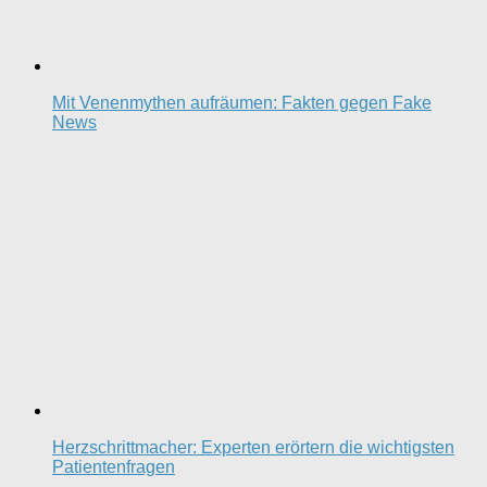
Mit Venenmythen aufräumen: Fakten gegen Fake
News
Herzschrittmacher: Experten erörtern die wichtigsten
Patientenfragen