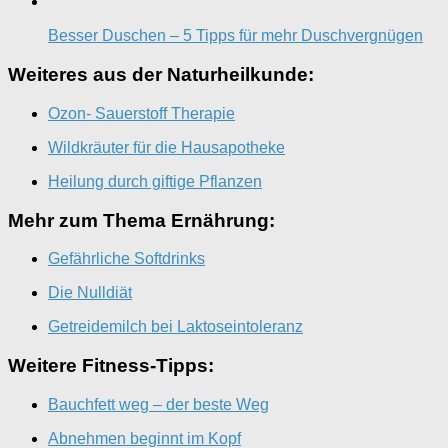
Besser Duschen – 5 Tipps für mehr Duschvergnügen
Weiteres aus der Naturheilkunde:
Ozon- Sauerstoff Therapie
Wildkräuter für die Hausapotheke
Heilung durch giftige Pflanzen
Mehr zum Thema Ernährung:
Gefährliche Softdrinks
Die Nulldiät
Getreidemilch bei Laktoseintoleranz
Weitere Fitness-Tipps:
Bauchfett weg – der beste Weg
Abnehmen beginnt im Kopf