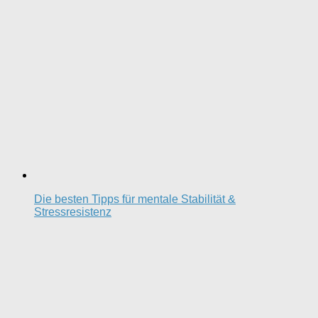
Die besten Tipps für mentale Stabilität &
Stressresistenz