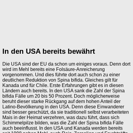
In den USA bereits bewährt
Die USA sind der EU da schon um einiges voraus. Denn dort
wird im Mehl bereits eine Folsäure-Anreicherung
vorgenommen. Und dies führte dort auch schon zu einer
deutlichen Reduktion von Spina bifida. Gleiches gilt für
Kanada und für Chile. Erste Erfahrungen gibt es in diesen
Ländern auch bereits. In den USA sank die Zahl der Spina
bifida Fälle um 20 bis 50 Prozent. Doch möglicherweise
beruht dieser starke Rückgang auf dem hohen Anteil der
Latino-Bevölkerung in den USA. Denn diese Einwanderer
sind besser geschützt, da sie traditionell selbst verarbeiteten
Mais in der Heimat verzehren, was dazu führt, dass sich
Schimmelpilze bilden, was die Zahl der Spina bifida Fälle
auch beeinflusst. In den USA und Kanada werden bereits