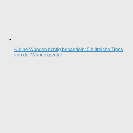
Kleine Wunden richtig behandeln: 5 hilfreiche Tipps
von der Wundexpertin!