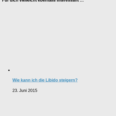
Für dich vielleicht ebenfalls interessant …
Wie kann ich die Libido steigern?
23. Juni 2015