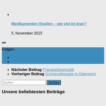
Medikamenten-Studien – wie viel ist dran?
5. November 2015
Folgen:
Nächster Beitrag
Pränataldiagnostik
Vorheriger Beitrag
Schmerztherapie in Österreich
Suchen
nach:
Unsere beliebtesten Beiträge