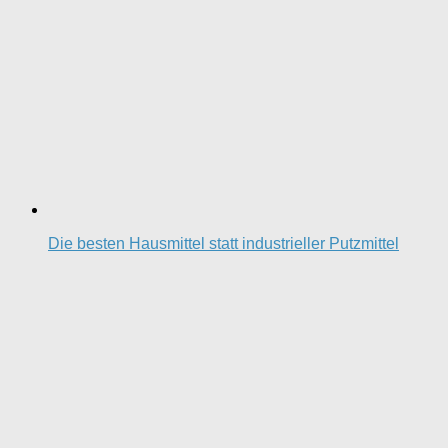
Die besten Hausmittel statt industrieller Putzmittel