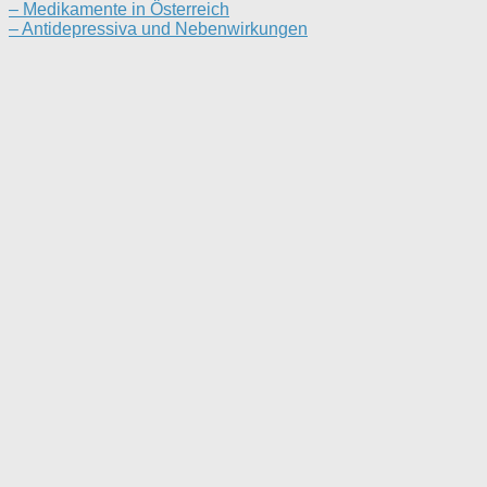
– Medikamente in Österreich
– Antidepressiva und Nebenwirkungen