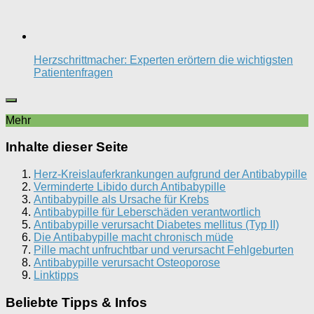
Herzschrittmacher: Experten erörtern die wichtigsten
Patientenfragen
Mehr
Inhalte dieser Seite
Herz-Kreislauferkrankungen aufgrund der Antibabypille
Verminderte Libido durch Antibabypille
Antibabypille als Ursache für Krebs
Antibabypille für Leberschäden verantwortlich
Antibabypille verursacht Diabetes mellitus (Typ II)
Die Antibabypille macht chronisch müde
Pille macht unfruchtbar und verursacht Fehlgeburten
Antibabypille verursacht Osteoporose
Linktipps
Beliebte Tipps & Infos