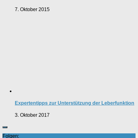
7. Oktober 2015
Expertentipps zur Unterstützung der Leberfunktion
3. Oktober 2017
Folgen: