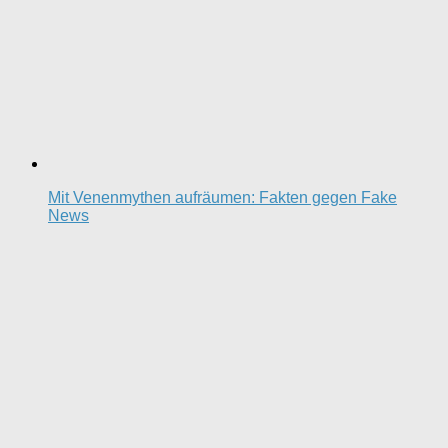
Mit Venenmythen aufräumen: Fakten gegen Fake
News