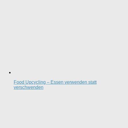
Food Upcycling – Essen verwenden statt
verschwenden