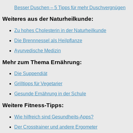
Besser Duschen – 5 Tipps für mehr Duschvergnügen
Weiteres aus der Naturheilkunde:
Zu hohes Cholesterin in der Naturheilkunde
Die Brennnessel als Heilpflanze
Ayurvedische Medizin
Mehr zum Thema Ernährung:
Die Suppendiät
Grilltipps für Vegetarier
Gesunde Ernährung in der Schule
Weitere Fitness-Tipps:
Wie hilfreich sind Gesundheits-Apps?
Der Crosstrainer und andere Ergometer