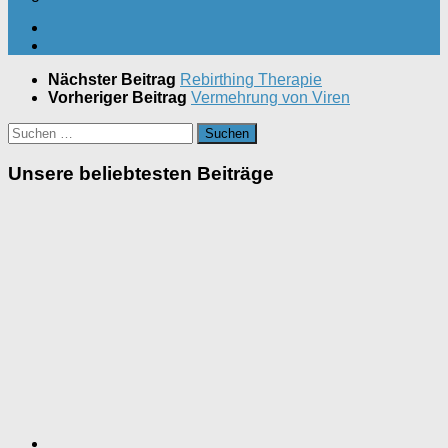
Nächster Beitrag
Rebirthing Therapie
Vorheriger Beitrag
Vermehrung von Viren
Suchen
nach:
Unsere beliebtesten Beiträge