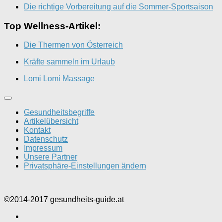
Die richtige Vorbereitung auf die Sommer-Sportsaison
Top Wellness-Artikel:
Die Thermen von Österreich
Kräfte sammeln im Urlaub
Lomi Lomi Massage
Gesundheitsbegriffe
Artikelübersicht
Kontakt
Datenschutz
Impressum
Unsere Partner
Privatsphäre-Einstellungen ändern
©2014-2017 gesundheits-guide.at