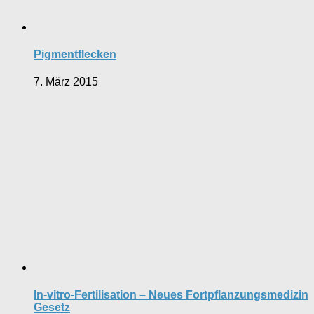
Pigmentflecken
7. März 2015
In-vitro-Fertilisation – Neues Fortpflanzungsmedizin
Gesetz