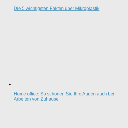
Die 5 wichtigsten Fakten über Mikroplastik
Home office: So schonen Sie Ihre Augen auch bei
Arbeiten von Zuhause