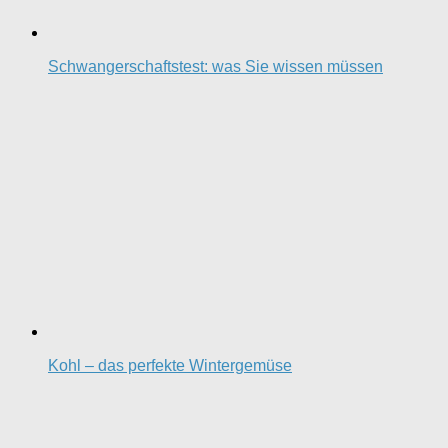
Schwangerschaftstest: was Sie wissen müssen
Kohl – das perfekte Wintergemüse