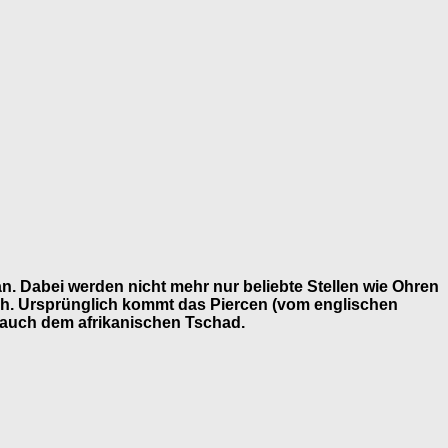
n. Dabei werden nicht mehr nur beliebte Stellen wie Ohren
ch. Ursprünglich kommt das Piercen (vom englischen
 auch dem afrikanischen Tschad.