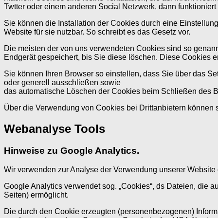
Twtter oder einem anderen Social Netzwerk, dann funktioniert 
Sie können die Installation der Cookies durch eine Einstellun
Website für sie nutzbar. So schreibt es das Gesetz vor.
Die meisten der von uns verwendeten Cookies sind so genann
Endgerät gespeichert, bis Sie diese löschen. Diese Cookies
Sie können Ihren Browser so einstellen, dass Sie über das S
oder generell ausschließen sowie
das automatische Löschen der Cookies beim Schließen des Bro
Über die Verwendung von Cookies bei Drittanbietern können 
Webanalyse Tools
Hinweise zu Google Analytics.
Wir verwenden zur Analyse der Verwendung unserer Website du
Google Analytics verwendet sog. „Cookies“, ds Dateien, die 
Seiten) ermöglicht.
Die durch den Cookie erzeugten (personenbezogenen) Informat