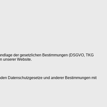
f Grundlage der gesetzlichen Bestimmungen (DSGVO, TKG
en unserer Website.
tenden Datenschutzgesetze und anderer Bestimmungen mit