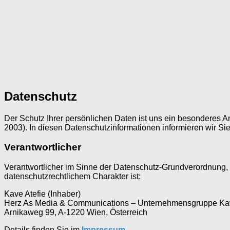
Datenschutz
Der Schutz Ihrer persönlichen Daten ist uns ein besonderes 
2003). In diesen Datenschutzinformationen informieren wir S
Verantwortlicher
Verantwortlicher im Sinne der Datenschutz-Grundverordnung,
datenschutzrechtlichem Charakter ist:
Kave Atefie (Inhaber)
Herz As Media & Communications – Unternehmensgruppe Kav
Arnikaweg 99, A-1220 Wien, Österreich
Details finden Sie im
Impressum
.