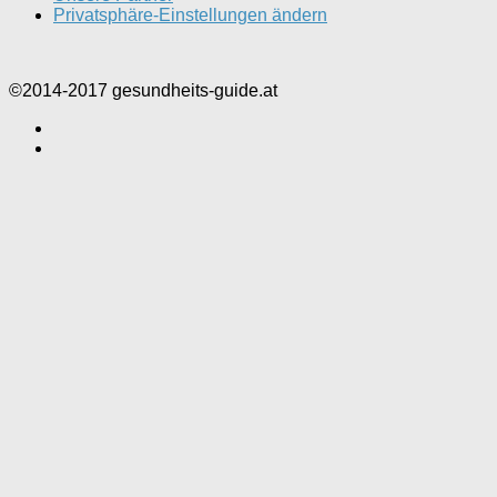
Privatsphäre-Einstellungen ändern
©2014-2017 gesundheits-guide.at