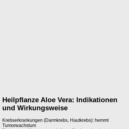
Heilpflanze Aloe Vera: Indikationen
und Wirkungsweise
Krebserkrankungen (Darmkrebs, Hautkrebs): hemmt
Tumorwachstum