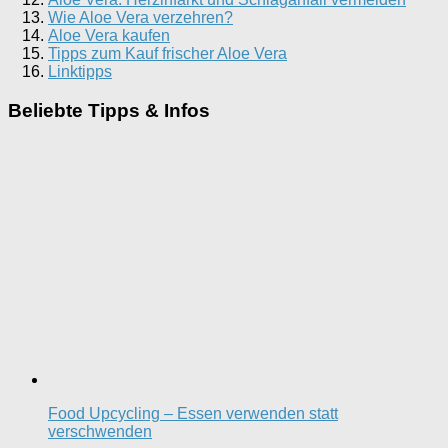
Wie Aloe Vera verzehren?
Aloe Vera kaufen
Tipps zum Kauf frischer Aloe Vera
Linktipps
Beliebte Tipps & Infos
Food Upcycling – Essen verwenden statt
verschwenden