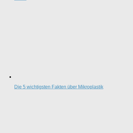
Die 5 wichtigsten Fakten über Mikroplastik