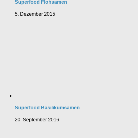
Superfood Flohsamen
5. Dezember 2015
Superfood Basilikumsamen
20. September 2016