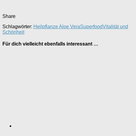
Share
Schlagwörter:
Heilpflanze Aloe Vera
Superfood
Vitalität und
Schönheit
Für dich vielleicht ebenfalls interessant …