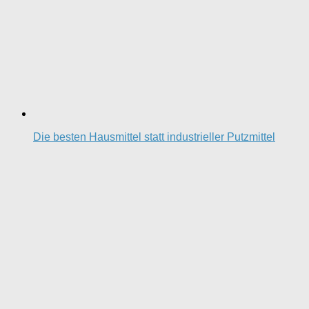
Die besten Hausmittel statt industrieller Putzmittel