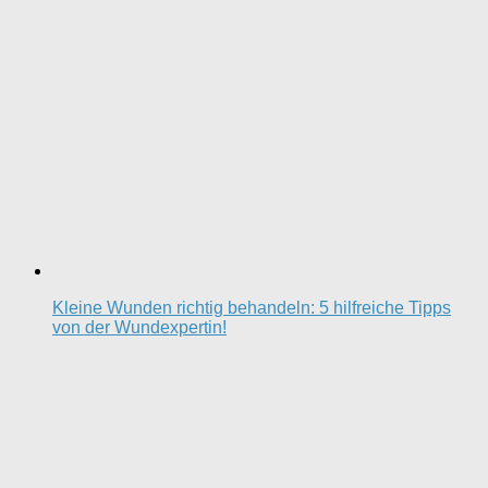
Kleine Wunden richtig behandeln: 5 hilfreiche Tipps
von der Wundexpertin!