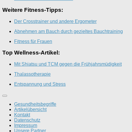
Weitere Fitness-Tipps:
Der Crosstrainer und andere Ergometer
Abnehmen am Bauch durch gezieltes Bauchtraining
Fitness für Frauen
Top Wellness-Artikel:
Mit Shiatsu und TCM gegen die Frühjahrsmüdigkeit
Thalassotherapie
Entspannung und Stress
Gesundheitsbegriffe
Artikelübersicht
Kontakt
Datenschutz
Impressum
Unsere Partner