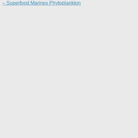
– Superfood Marines Phytoplankton