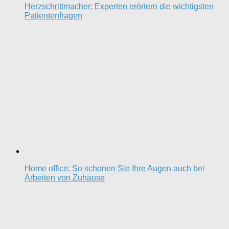
Herzschrittmacher: Experten erörtern die wichtigsten
Patientenfragen
Home office: So schonen Sie Ihre Augen auch bei
Arbeiten von Zuhause