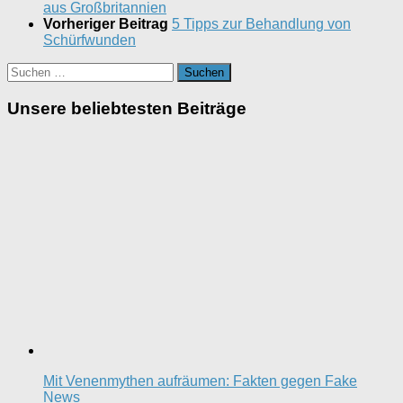
aus Großbritannien
Vorheriger Beitrag
5 Tipps zur Behandlung von
Schürfwunden
Suchen
nach:
Unsere beliebtesten Beiträge
Mit Venenmythen aufräumen: Fakten gegen Fake
News