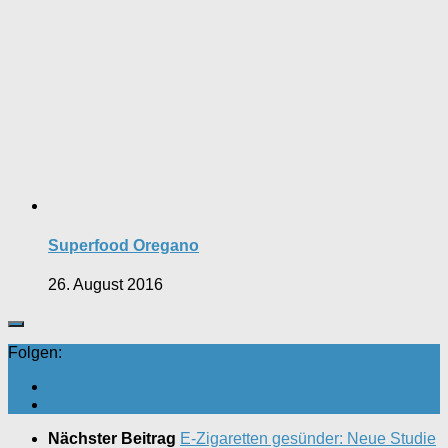
Superfood Oregano
26. August 2016
Folgen:
Nächster Beitrag
E-Zigaretten gesünder: Neue Studie