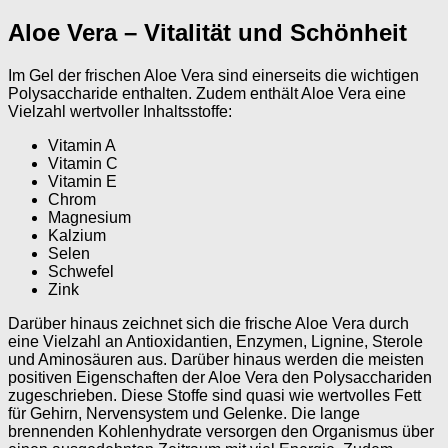
Aloe Vera – Vitalität und Schönheit
Im Gel der frischen Aloe Vera sind einerseits die wichtigen
Polysaccharide enthalten. Zudem enthält Aloe Vera eine
Vielzahl wertvoller Inhaltsstoffe:
Vitamin A
Vitamin C
Vitamin E
Chrom
Magnesium
Kalzium
Selen
Schwefel
Zink
Darüber hinaus zeichnet sich die frische Aloe Vera durch
eine Vielzahl an Antioxidantien, Enzymen, Lignine, Sterole
und Aminosäuren aus. Darüber hinaus werden die meisten
positiven Eigenschaften der Aloe Vera den Polysacchariden
zugeschrieben. Diese Stoffe sind quasi wie wertvolles Fett
für Gehirn, Nervensystem und Gelenke. Die lange
brennenden Kohlenhydrate versorgen den Organismus über