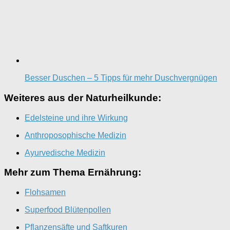
Besser Duschen – 5 Tipps für mehr Duschvergnügen
Weiteres aus der Naturheilkunde:
Edelsteine und ihre Wirkung
Anthroposophische Medizin
Ayurvedische Medizin
Mehr zum Thema Ernährung:
Flohsamen
Superfood Blütenpollen
Pflanzensäfte und Saftkuren