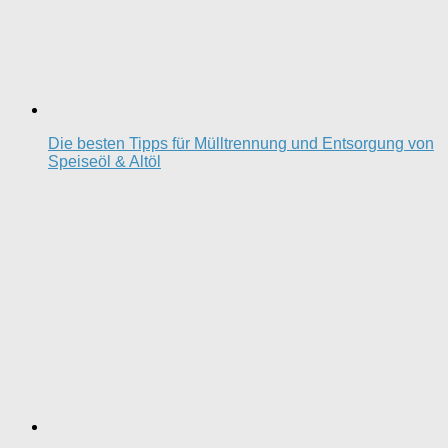
Die besten Tipps für Mülltrennung und Entsorgung von
Speiseöl & Altöl