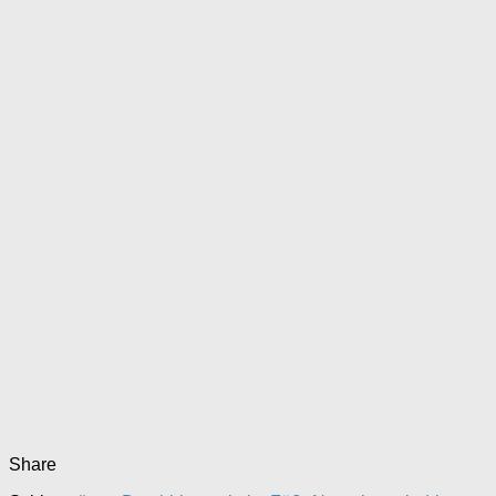
Share