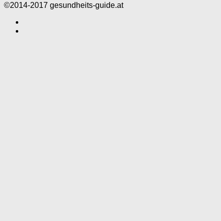
©2014-2017 gesundheits-guide.at