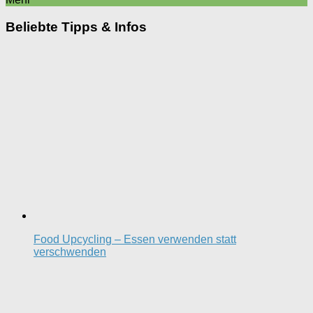
Beliebte Tipps & Infos
Food Upcycling – Essen verwenden statt
verschwenden