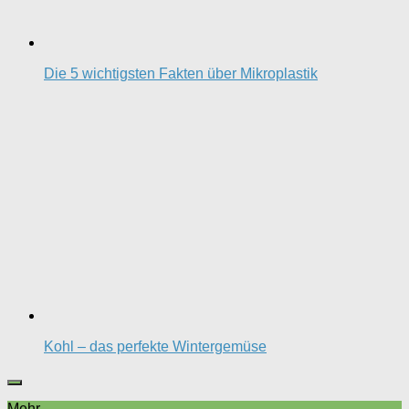
Die 5 wichtigsten Fakten über Mikroplastik
Kohl – das perfekte Wintergemüse
Mehr