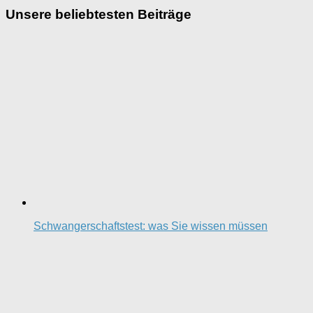
Unsere beliebtesten Beiträge
Schwangerschaftstest: was Sie wissen müssen