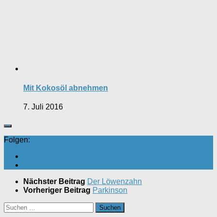
Mit Kokosöl abnehmen
7. Juli 2016
Folgen:
Nächster Beitrag
Der Löwenzahn
Vorheriger Beitrag
Parkinson
Suchen
nach: