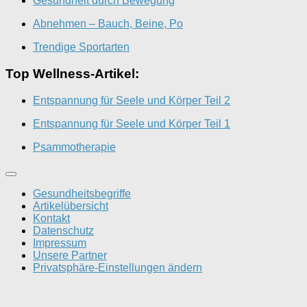
Gesundheit durch Bewegung
Abnehmen – Bauch, Beine, Po
Trendige Sportarten
Top Wellness-Artikel:
Entspannung für Seele und Körper Teil 2
Entspannung für Seele und Körper Teil 1
Psammotherapie
Gesundheitsbegriffe
Artikelübersicht
Kontakt
Datenschutz
Impressum
Unsere Partner
Privatsphäre-Einstellungen ändern