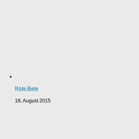
Rote Bete
18. August 2015