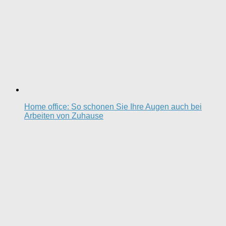
Home office: So schonen Sie Ihre Augen auch bei
Arbeiten von Zuhause