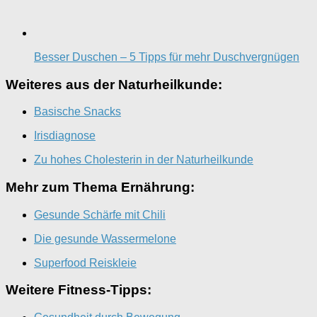
Besser Duschen – 5 Tipps für mehr Duschvergnügen
Weiteres aus der Naturheilkunde:
Basische Snacks
Irisdiagnose
Zu hohes Cholesterin in der Naturheilkunde
Mehr zum Thema Ernährung:
Gesunde Schärfe mit Chili
Die gesunde Wassermelone
Superfood Reiskleie
Weitere Fitness-Tipps: