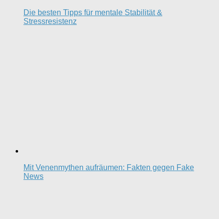
Die besten Tipps für mentale Stabilität &
Stressresistenz
Mit Venenmythen aufräumen: Fakten gegen Fake
News