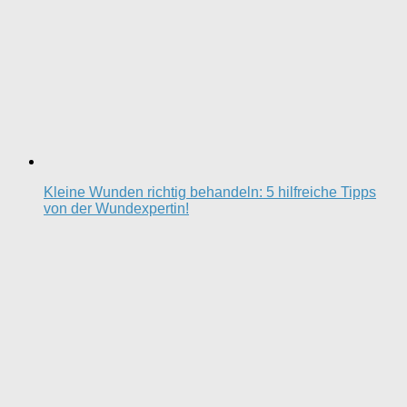
Kleine Wunden richtig behandeln: 5 hilfreiche Tipps
von der Wundexpertin!