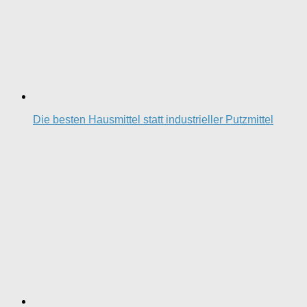
Die besten Hausmittel statt industrieller Putzmittel