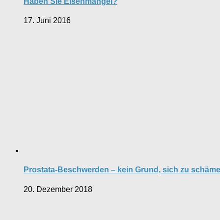
Haben Sie Eisenmangel?
17. Juni 2016
Prostata-Beschwerden – kein Grund, sich zu schäm
20. Dezember 2018