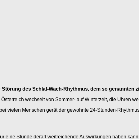
eine Störung des Schlaf-Wach-Rhythmus, dem so genannten 
t: Österreich wechselt von Sommer- auf Winterzeit, die Uhren we
“, bei vielen Menschen gerät der gewohnte 24-Stunden-Rhythmu
 nur eine Stunde derart weitreichende Auswirkungen haben kann