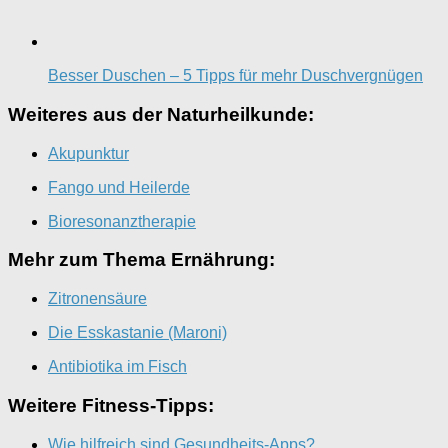
Besser Duschen – 5 Tipps für mehr Duschvergnügen
Weiteres aus der Naturheilkunde:
Akupunktur
Fango und Heilerde
Bioresonanztherapie
Mehr zum Thema Ernährung:
Zitronensäure
Die Esskastanie (Maroni)
Antibiotika im Fisch
Weitere Fitness-Tipps:
Wie hilfreich sind Gesundheits-Apps?