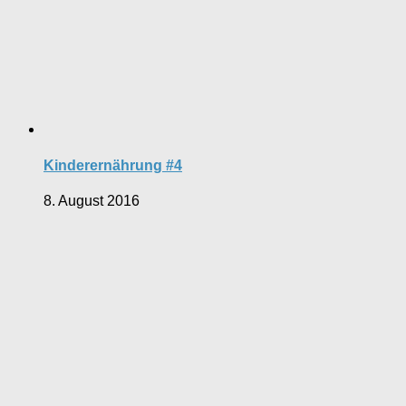
Kinderernährung #4
8. August 2016