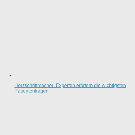
Herzschrittmacher: Experten erörtern die wichtigsten
Patientenfragen