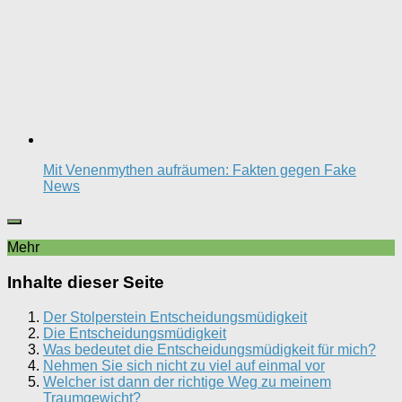
Mit Venenmythen aufräumen: Fakten gegen Fake
News
Mehr
Inhalte dieser Seite
Der Stolperstein Entscheidungsmüdigkeit
Die Entscheidungsmüdigkeit
Was bedeutet die Entscheidungsmüdigkeit für mich?
Nehmen Sie sich nicht zu viel auf einmal vor
Welcher ist dann der richtige Weg zu meinem
Traumgewicht?