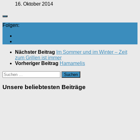
16. Oktober 2014
Folgen:
Nächster Beitrag
Im Sommer und im Winter – Zeit
zum Grillen ist immer
Vorheriger Beitrag
Hamamelis
Suchen
nach:
Unsere beliebtesten Beiträge