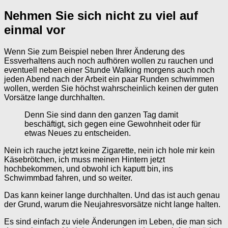
Nehmen Sie sich nicht zu viel auf
einmal vor
Wenn Sie zum Beispiel neben Ihrer Änderung des
Essverhaltens auch noch aufhören wollen zu rauchen und
eventuell neben einer Stunde Walking morgens auch noch
jeden Abend nach der Arbeit ein paar Runden schwimmen
wollen, werden Sie höchst wahrscheinlich keinen der guten
Vorsätze lange durchhalten.
Denn Sie sind dann den ganzen Tag damit
beschäftigt, sich gegen eine Gewohnheit oder für
etwas Neues zu entscheiden.
Nein ich rauche jetzt keine Zigarette, nein ich hole mir kein
Käsebrötchen, ich muss meinen Hintern jetzt
hochbekommen, und obwohl ich kaputt bin, ins
Schwimmbad fahren, und so weiter.
Das kann keiner lange durchhalten. Und das ist auch genau
der Grund, warum die Neujahresvorsätze nicht lange halten.
Es sind einfach zu viele Änderungen im Leben, die man sich