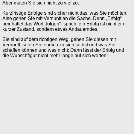
Aber muten Sie sich nicht zu viel zu.
Kurzfristige Erfolge sind sicher nicht das, was Sie möchten.
Also gehen Sie mit Vernunft an die Sache. Denn „Erfolg“
beinhaltet das Wort „folgen“- sprich, ein Erfolg ist nicht ein
kurzer Zustand, sondern etwas Andauerndes.
Sie sind auf dem richtigen Weg, gehen Sie diesen mit
Vernunft, seien Sie ehrlich zu sich selbst und was Sie
schaffen können und was nicht: Dann lässt der Erfolg und
die Wunschfigur nicht mehr lange auf sich warten!