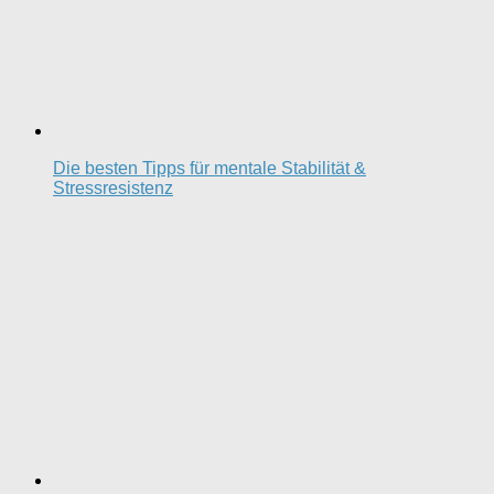
Die besten Tipps für mentale Stabilität &
Stressresistenz