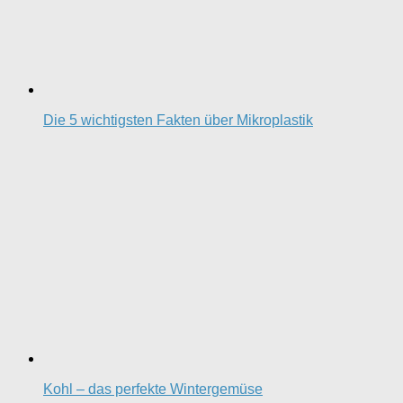
Die 5 wichtigsten Fakten über Mikroplastik
Kohl – das perfekte Wintergemüse