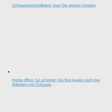
Schwangerschaftstest: was Sie wissen müssen
Home office: So schonen Sie Ihre Augen auch bei
Arbeiten von Zuhause