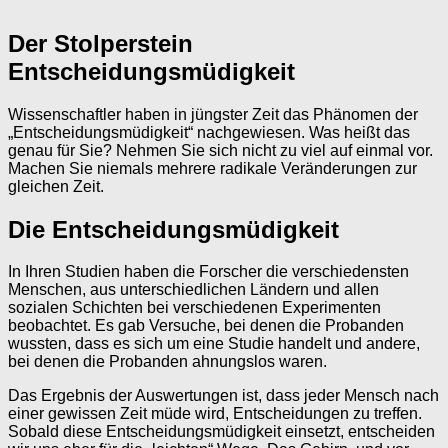
Der Stolperstein
Entscheidungsmüdigkeit
Wissenschaftler haben in jüngster Zeit das Phänomen der
„Entscheidungsmüdigkeit“ nachgewiesen. Was heißt das
genau für Sie? Nehmen Sie sich nicht zu viel auf einmal vor.
Machen Sie niemals mehrere radikale Veränderungen zur
gleichen Zeit.
Die Entscheidungsmüdigkeit
In Ihren Studien haben die Forscher die verschiedensten
Menschen, aus unterschiedlichen Ländern und allen
sozialen Schichten bei verschiedenen Experimenten
beobachtet. Es gab Versuche, bei denen die Probanden
wussten, dass es sich um eine Studie handelt und andere,
bei denen die Probanden ahnungslos waren.
Das Ergebnis der Auswertungen ist, dass jeder Mensch nach
einer gewissen Zeit müde wird, Entscheidungen zu treffen.
Sobald diese Entscheidungsmüdigkeit einsetzt, entscheiden