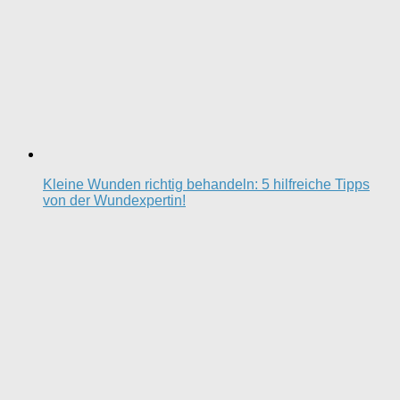
Kleine Wunden richtig behandeln: 5 hilfreiche Tipps
von der Wundexpertin!