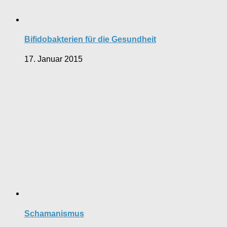
Bifidobakterien für die Gesundheit
17. Januar 2015
Schamanismus