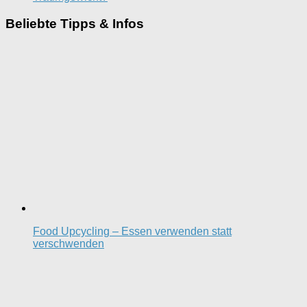
Beliebte Tipps & Infos
Food Upcycling – Essen verwenden statt
verschwenden