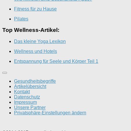
Fitness für zu Hause
Pilates
Top Wellness-Artikel:
Das kleine Yoga Lexikon
Wellness und Hotels
Entspannung für Seele und Körper Teil 1
Gesundheitsbegriffe
Artikelübersicht
Kontakt
Datenschutz
Impressum
Unsere Partner
Privatsphäre-Einstellungen ändern