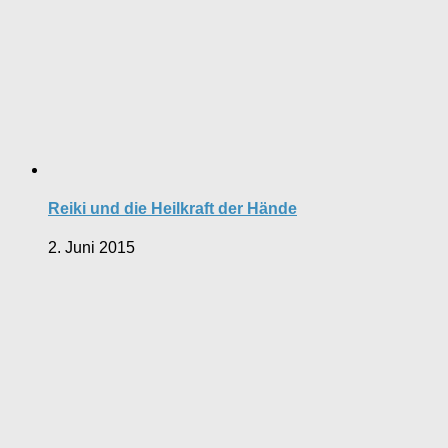
Reiki und die Heilkraft der Hände
2. Juni 2015