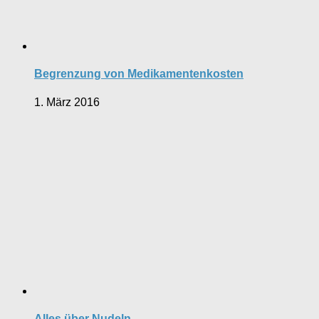
Begrenzung von Medikamentenkosten
1. März 2016
Alles über Nudeln