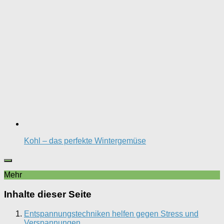
Kohl – das perfekte Wintergemüse
Mehr
Inhalte dieser Seite
Entspannungstechniken helfen gegen Stress und
Verspannungen