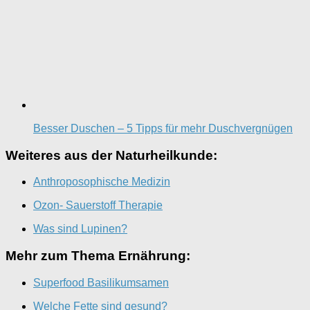
Besser Duschen – 5 Tipps für mehr Duschvergnügen
Weiteres aus der Naturheilkunde:
Anthroposophische Medizin
Ozon- Sauerstoff Therapie
Was sind Lupinen?
Mehr zum Thema Ernährung:
Superfood Basilikumsamen
Welche Fette sind gesund?