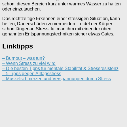
schon, diesen Bereich kurz unter warmes Wasser zu halten
oder einzutauchen.
Das rechtzeitige Erkennen einer stressigen Situation, kann
helfen, Dauerschäden zu vermeiden. Leidet der Körper
schon länger an Stress, tut man ihm mit einer der oben
genannten Entspannungstechniken sicher etwas Gutes.
Linktipps
– Burnout – was tun?
– Wenn Stress zu viel wird
– Die besten Tipps für mentale Stabilität & Stressresistenz
– 5 Tipps gegen Alltagsstress
– Muskelschmerzen und Verspannungen durch Stress