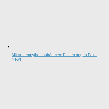
Mit Venenmythen aufräumen: Fakten gegen Fake
News