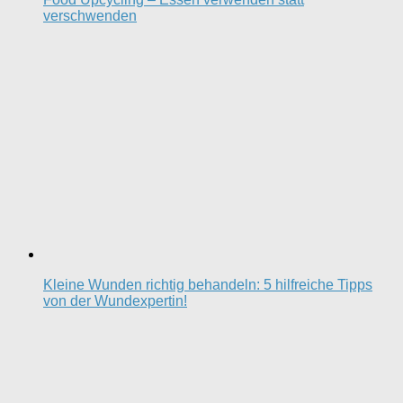
verschwenden
Kleine Wunden richtig behandeln: 5 hilfreiche Tipps
von der Wundexpertin!