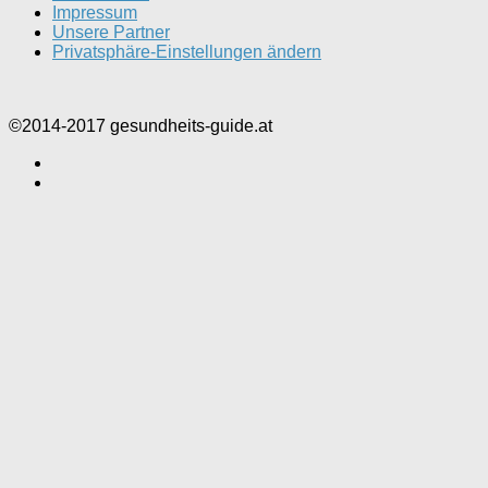
Impressum
Unsere Partner
Privatsphäre-Einstellungen ändern
©2014-2017 gesundheits-guide.at