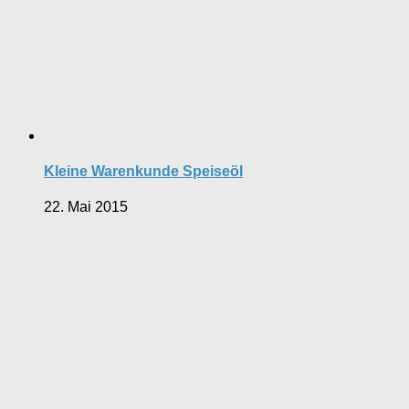
Kleine Warenkunde Speiseöl
22. Mai 2015