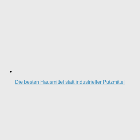
Die besten Hausmittel statt industrieller Putzmittel