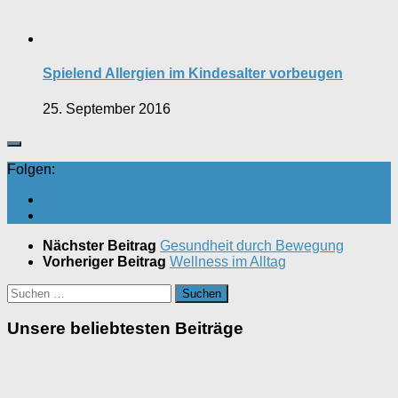
Spielend Allergien im Kindesalter vorbeugen
25. September 2016
Folgen:
Nächster Beitrag
Gesundheit durch Bewegung
Vorheriger Beitrag
Wellness im Alltag
Suchen
nach:
Unsere beliebtesten Beiträge