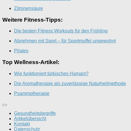
Zitronensäure
Weitere Fitness-Tipps:
Die besten Fitness Workouts für den Frühling
Abnehmen mit Sport – für Sportmuffel ungewohnt
Pilates
Top Wellness-Artikel:
Wie funktioniert türkisches Hamam?
Die Aromatherapie als zuverlässige Naturheilmethode
Psammotherapie
Gesundheitsbegriffe
Artikelübersicht
Kontakt
Datenschutz