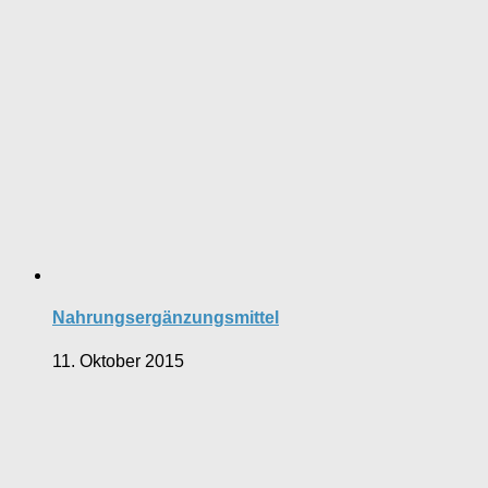
Nahrungsergänzungsmittel
11. Oktober 2015