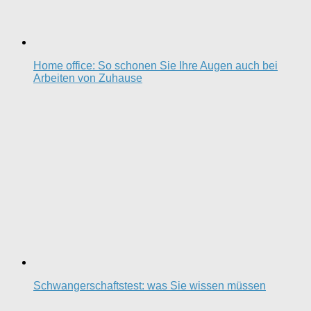
Home office: So schonen Sie Ihre Augen auch bei
Arbeiten von Zuhause
Schwangerschaftstest: was Sie wissen müssen