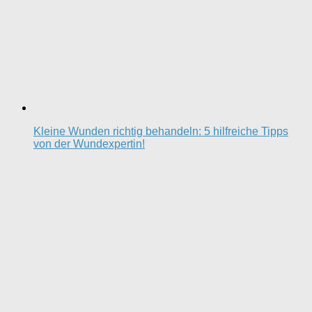
Kleine Wunden richtig behandeln: 5 hilfreiche Tipps
von der Wundexpertin!