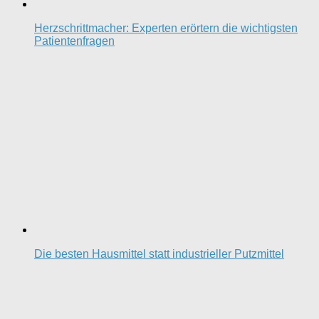
Herzschrittmacher: Experten erörtern die wichtigsten
Patientenfragen
Die besten Hausmittel statt industrieller Putzmittel