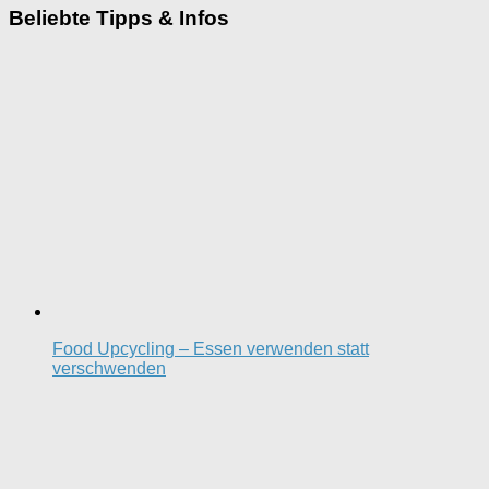
Beliebte Tipps & Infos
Food Upcycling – Essen verwenden statt
verschwenden