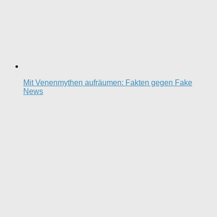
Mit Venenmythen aufräumen: Fakten gegen Fake
News