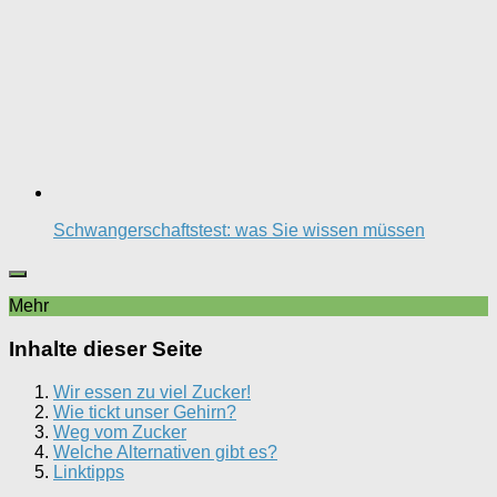
Schwangerschaftstest: was Sie wissen müssen
Mehr
Inhalte dieser Seite
Wir essen zu viel Zucker!
Wie tickt unser Gehirn?
Weg vom Zucker
Welche Alternativen gibt es?
Linktipps