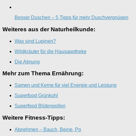
Besser Duschen – 5 Tipps für mehr Duschvergnügen
Weiteres aus der Naturheilkunde:
Was sind Lupinen?
Wildkräuter für die Hausapotheke
Die Atmung
Mehr zum Thema Ernährung:
Samen und Kerne für viel Energie und Leistung
Superfood Grünkohl
Superfood Blütenpollen
Weitere Fitness-Tipps:
Abnehmen – Bauch, Beine, Po