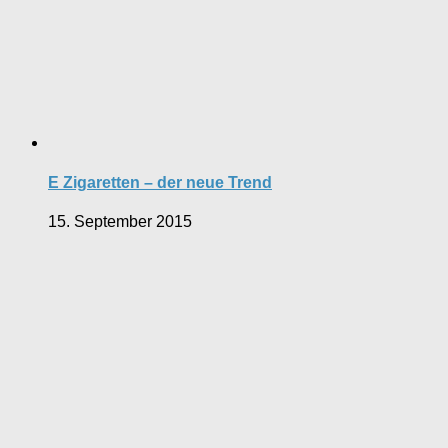
E Zigaretten – der neue Trend
15. September 2015