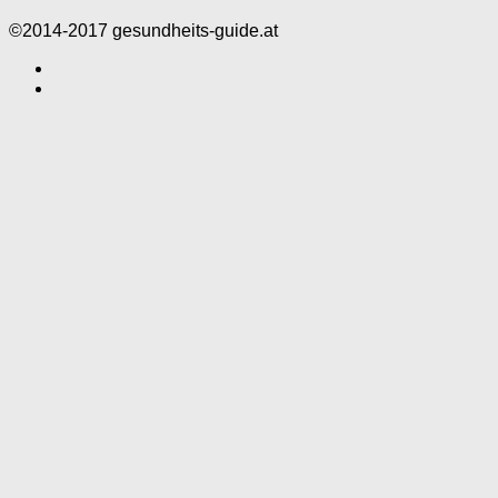
©2014-2017 gesundheits-guide.at