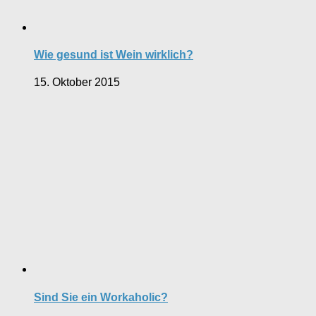
Wie gesund ist Wein wirklich?
15. Oktober 2015
Sind Sie ein Workaholic?