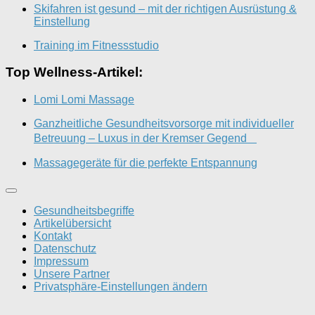
Skifahren ist gesund – mit der richtigen Ausrüstung &
Einstellung
Training im Fitnessstudio
Top Wellness-Artikel:
Lomi Lomi Massage
Ganzheitliche Gesundheitsvorsorge mit individueller
Betreuung – Luxus in der Kremser Gegend
Massagegeräte für die perfekte Entspannung
Gesundheitsbegriffe
Artikelübersicht
Kontakt
Datenschutz
Impressum
Unsere Partner
Privatsphäre-Einstellungen ändern