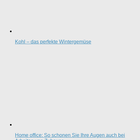
Kohl – das perfekte Wintergemüse
Home office: So schonen Sie Ihre Augen auch bei