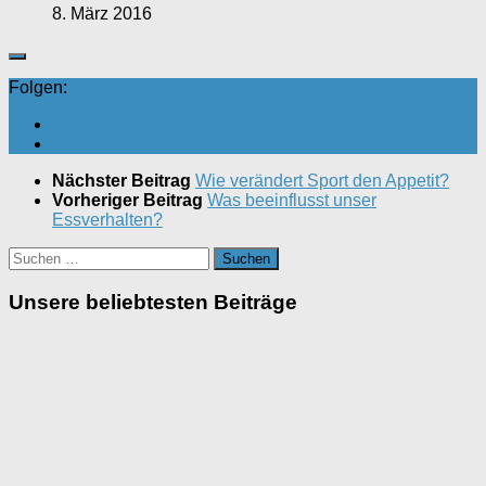
8. März 2016
Folgen:
Nächster Beitrag
Wie verändert Sport den Appetit?
Vorheriger Beitrag
Was beeinflusst unser
Essverhalten?
Suchen
nach:
Unsere beliebtesten Beiträge