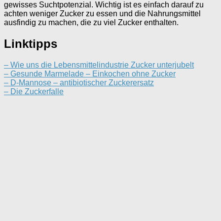
gewisses Suchtpotenzial. Wichtig ist es einfach darauf zu
achten weniger Zucker zu essen und die Nahrungsmittel
ausfindig zu machen, die zu viel Zucker enthalten.
Linktipps
– Wie uns die Lebensmittelindustrie Zucker unterjubelt
– Gesunde Marmelade – Einkochen ohne Zucker
– D-Mannose – antibiotischer Zuckerersatz
– Die Zuckerfalle