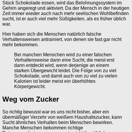
Stück Schokolade essen, wird das Belohnungssystem im
Gehirn angeregt und aktiviert. Da der Mensch in der heutigen
Zeit immer wieder auch nach mehr seelischen Wohlbefinden
sucht, ist er auch viel mehr Süßigkeiten, als es früher üblich
war.
Hier haben sich die Menschen natürlich falsche
Verhaltensweisen antrainiert, von denen sie fast gar nicht
mehr bekommen.
Bei manchen Menschen wird zu einer falschen
Verhaltensweise dann eine Sucht, die meist erst
dann entdeckt wird, wenn derjenige an einem
starken Übergewicht leidet. Die Folge von zu viel
Schokolade, und damit auch von zu viel zu vielen
Kalorien ist leider meist ein überhöhtes
Körpergewicht.
Weg vom Zucker
So richtig bewusst war es uns nicht bisher, aber ein
übermäßiger Verzehr von weißem Haushaltszucker, kann
Sucht ähnliches Verhalten beim Menschen bewirken.
Manche Menschen bekommen richtige