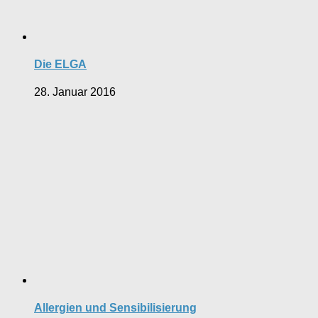
Die ELGA
28. Januar 2016
Allergien und Sensibilisierung