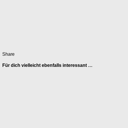
Share
Für dich vielleicht ebenfalls interessant …