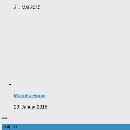
21. Mai 2015
Manuka Honig
29. Januar 2015
Folgen: