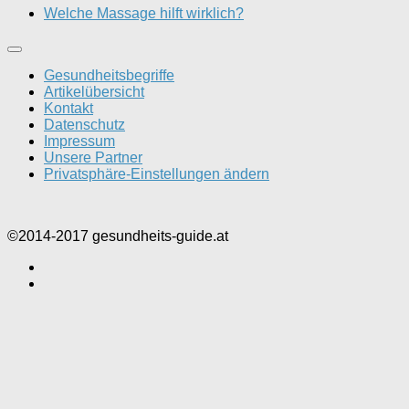
Welche Massage hilft wirklich?
Gesundheitsbegriffe
Artikelübersicht
Kontakt
Datenschutz
Impressum
Unsere Partner
Privatsphäre-Einstellungen ändern
©2014-2017 gesundheits-guide.at