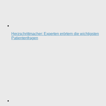
Herzschrittmacher: Experten erörtern die wichtigsten
Patientenfragen