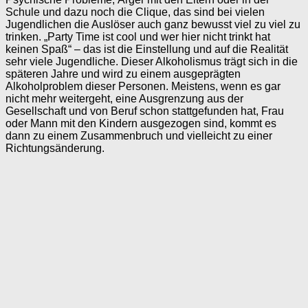
Schule und dazu noch die Clique, das sind bei vielen
Jugendlichen die Auslöser auch ganz bewusst viel zu viel zu
trinken. „Party Time ist cool und wer hier nicht trinkt hat
keinen Spaß“ – das ist die Einstellung und auf die Realität
sehr viele Jugendliche. Dieser Alkoholismus trägt sich in die
späteren Jahre und wird zu einem ausgeprägten
Alkoholproblem dieser Personen. Meistens, wenn es gar
nicht mehr weitergeht, eine Ausgrenzung aus der
Gesellschaft und von Beruf schon stattgefunden hat, Frau
oder Mann mit den Kindern ausgezogen sind, kommt es
dann zu einem Zusammenbruch und vielleicht zu einer
Richtungsänderung.