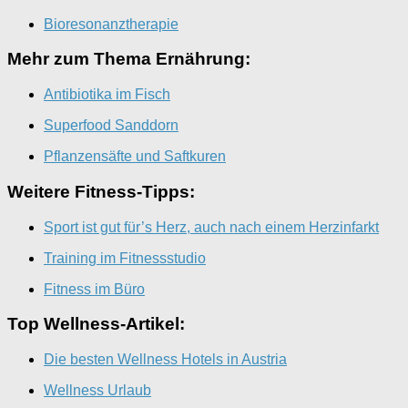
Bioresonanztherapie
Mehr zum Thema Ernährung:
Antibiotika im Fisch
Superfood Sanddorn
Pflanzensäfte und Saftkuren
Weitere Fitness-Tipps:
Sport ist gut für’s Herz, auch nach einem Herzinfarkt
Training im Fitnessstudio
Fitness im Büro
Top Wellness-Artikel:
Die besten Wellness Hotels in Austria
Wellness Urlaub