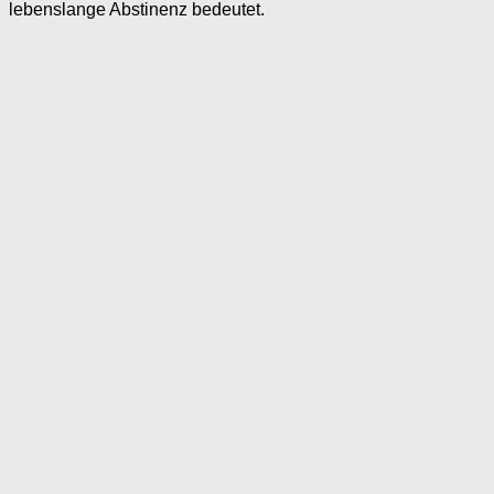
lebenslange Abstinenz bedeutet.