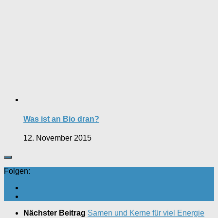
Was ist an Bio dran?
12. November 2015
Folgen:
Nächster Beitrag
Samen und Kerne für viel Energie