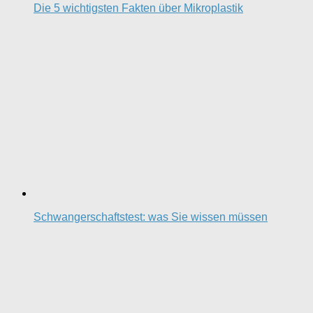
Die 5 wichtigsten Fakten über Mikroplastik
Schwangerschaftstest: was Sie wissen müssen