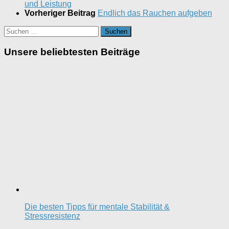
und Leistung
Vorheriger Beitrag
Endlich das Rauchen aufgeben
Suchen
nach:
Unsere beliebtesten Beiträge
Die besten Tipps für mentale Stabilität &
Stressresistenz