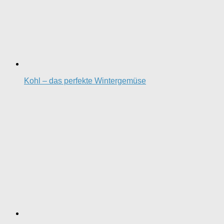
Kohl – das perfekte Wintergemüse