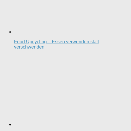
Food Upcycling – Essen verwenden statt
verschwenden