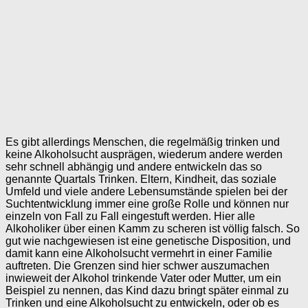
Es gibt allerdings Menschen, die regelmäßig trinken und
keine Alkoholsucht ausprägen, wiederum andere werden
sehr schnell abhängig und andere entwickeln das so
genannte Quartals Trinken. Eltern, Kindheit, das soziale
Umfeld und viele andere Lebensumstände spielen bei der
Suchtentwicklung immer eine große Rolle und können nur
einzeln von Fall zu Fall eingestuft werden. Hier alle
Alkoholiker über einen Kamm zu scheren ist völlig falsch. So
gut wie nachgewiesen ist eine genetische Disposition, und
damit kann eine Alkoholsucht vermehrt in einer Familie
auftreten. Die Grenzen sind hier schwer auszumachen
inwieweit der Alkohol trinkende Vater oder Mutter, um ein
Beispiel zu nennen, das Kind dazu bringt später einmal zu
Trinken und eine Alkoholsucht zu entwickeln, oder ob es