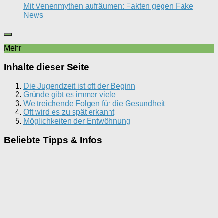
Mit Venenmythen aufräumen: Fakten gegen Fake
News
Mehr
Inhalte dieser Seite
Die Jugendzeit ist oft der Beginn
Gründe gibt es immer viele
Weitreichende Folgen für die Gesundheit
Oft wird es zu spät erkannt
Möglichkeiten der Entwöhnung
Beliebte Tipps & Infos