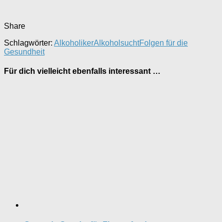
Share
Schlagwörter:
Alkoholiker
Alkoholsucht
Folgen für die
Gesundheit
Für dich vielleicht ebenfalls interessant …