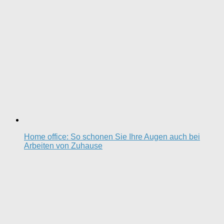
Home office: So schonen Sie Ihre Augen auch bei
Arbeiten von Zuhause