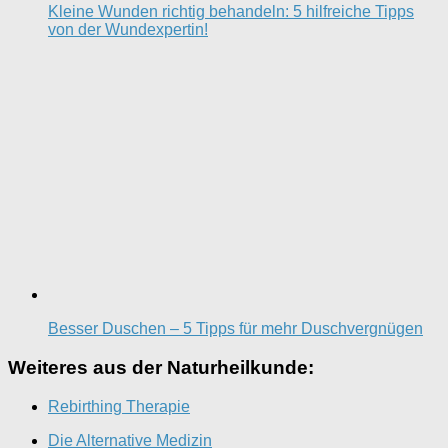
Kleine Wunden richtig behandeln: 5 hilfreiche Tipps
von der Wundexpertin!
Besser Duschen – 5 Tipps für mehr Duschvergnügen
Weiteres aus der Naturheilkunde:
Rebirthing Therapie
Die Alternative Medizin