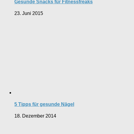
Gesunde Snacks für Fitnessfreaks
23. Juni 2015
5 Tipps für gesunde Nägel
18. Dezember 2014