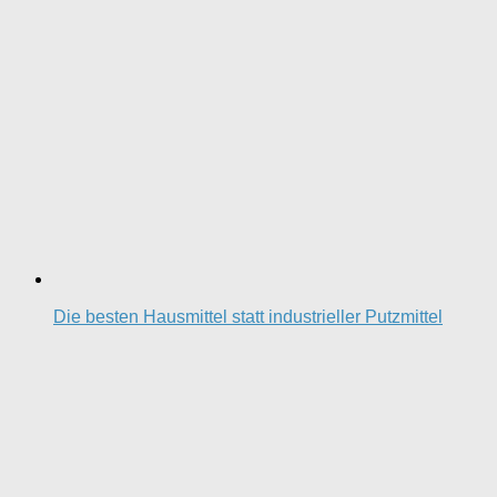
Die besten Hausmittel statt industrieller Putzmittel