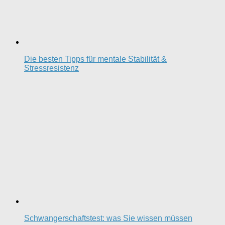
Die besten Tipps für mentale Stabilität &
Stressresistenz
Schwangerschaftstest: was Sie wissen müssen