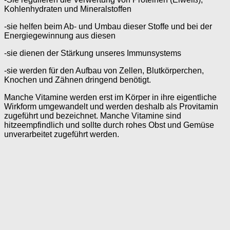
Kohlenhydraten und Mineralstoffen
-sie helfen beim Ab- und Umbau dieser Stoffe und bei der
Energiegewinnung aus diesen
-sie dienen der Stärkung unseres Immunsystems
-sie werden für den Aufbau von Zellen, Blutkörperchen,
Knochen und Zähnen dringend benötigt.
Manche Vitamine werden erst im Körper in ihre eigentliche
Wirkform umgewandelt und werden deshalb als Provitamin
zugeführt und bezeichnet. Manche Vitamine sind
hitzeempfindlich und sollte durch rohes Obst und Gemüse
unverarbeitet zugeführt werden.