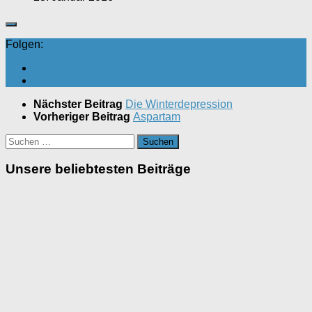
Folgen:
Nächster Beitrag
Die Winterdepression
Vorheriger Beitrag
Aspartam
Suchen
nach:
Unsere beliebtesten Beiträge