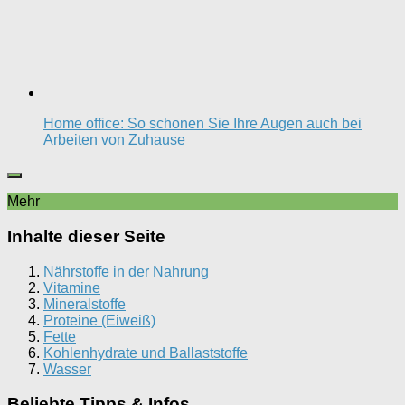
Home office: So schonen Sie Ihre Augen auch bei
Arbeiten von Zuhause
Mehr
Inhalte dieser Seite
Nährstoffe in der Nahrung
Vitamine
Mineralstoffe
Proteine (Eiweiß)
Fette
Kohlenhydrate und Ballaststoffe
Wasser
Beliebte Tipps & Infos