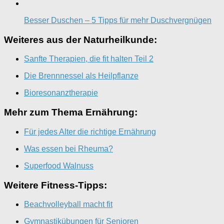
Besser Duschen – 5 Tipps für mehr Duschvergnügen
Weiteres aus der Naturheilkunde:
Sanfte Therapien, die fit halten Teil 2
Die Brennnessel als Heilpflanze
Bioresonanztherapie
Mehr zum Thema Ernährung:
Für jedes Alter die richtige Ernährung
Was essen bei Rheuma?
Superfood Walnuss
Weitere Fitness-Tipps:
Beachvolleyball macht fit
Gymnastikübungen für Senioren