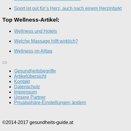
Sport ist gut für’s Herz, auch nach einem Herzinfarkt
Top Wellness-Artikel:
Wellness und Hotels
Welche Massage hilft wirklich?
Wellness im Alltag
Gesundheitsbegriffe
Artikelübersicht
Kontakt
Datenschutz
Impressum
Unsere Partner
Privatsphäre-Einstellungen ändern
©2014-2017 gesundheits-guide.at