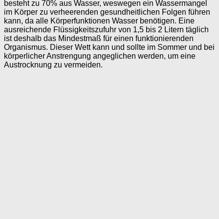
besteht zu 70% aus Wasser, weswegen ein Wassermangel
im Körper zu verheerenden gesundheitlichen Folgen führen
kann, da alle Körperfunktionen Wasser benötigen. Eine
ausreichende Flüssigkeitszufuhr von 1,5 bis 2 Litern täglich
ist deshalb das Mindestmaß für einen funktionierenden
Organismus. Dieser Wett kann und sollte im Sommer und bei
körperlicher Anstrengung angeglichen werden, um eine
Austrocknung zu vermeiden.