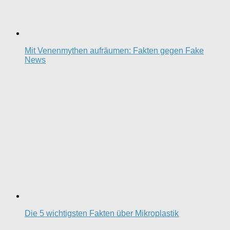
Mit Venenmythen aufräumen: Fakten gegen Fake
News
Die 5 wichtigsten Fakten über Mikroplastik