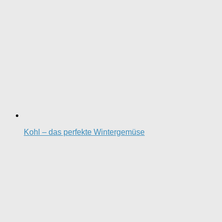
Kohl – das perfekte Wintergemüse