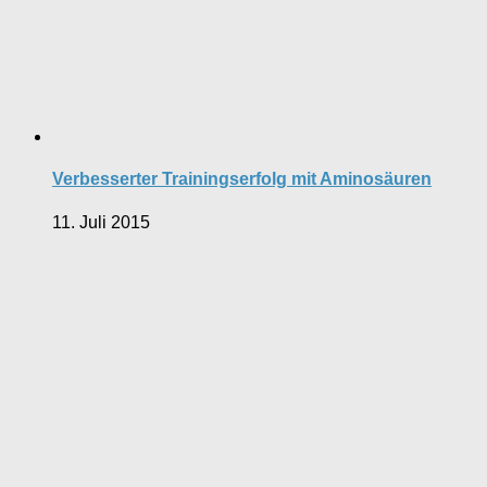
Verbesserter Trainingserfolg mit Aminosäuren
11. Juli 2015