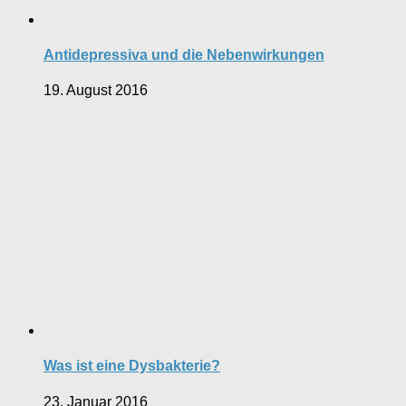
Antidepressiva und die Nebenwirkungen
19. August 2016
Was ist eine Dysbakterie?
23. Januar 2016