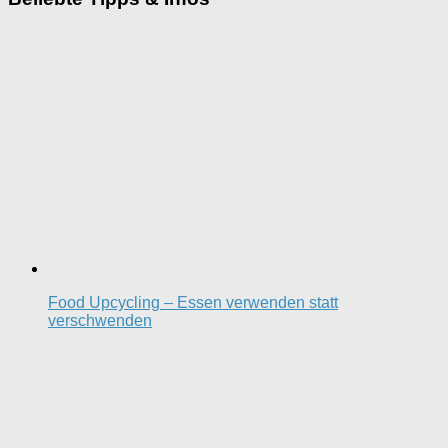
Food Upcycling – Essen verwenden statt
verschwenden