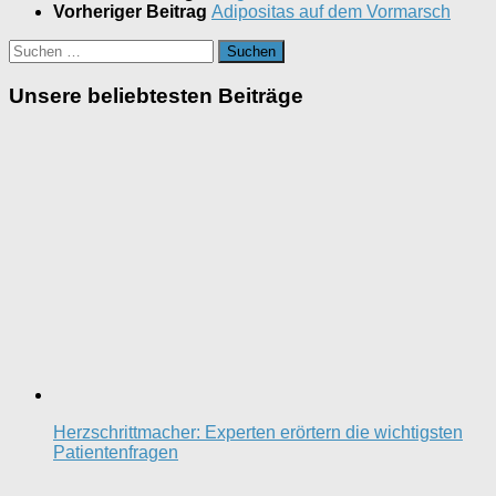
Vorheriger Beitrag
Adipositas auf dem Vormarsch
Suchen
nach:
Unsere beliebtesten Beiträge
Herzschrittmacher: Experten erörtern die wichtigsten
Patientenfragen