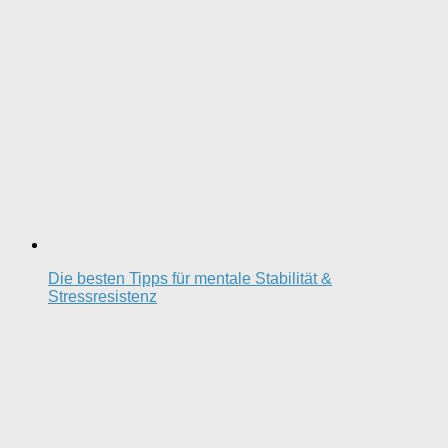
Die besten Tipps für mentale Stabilität &
Stressresistenz