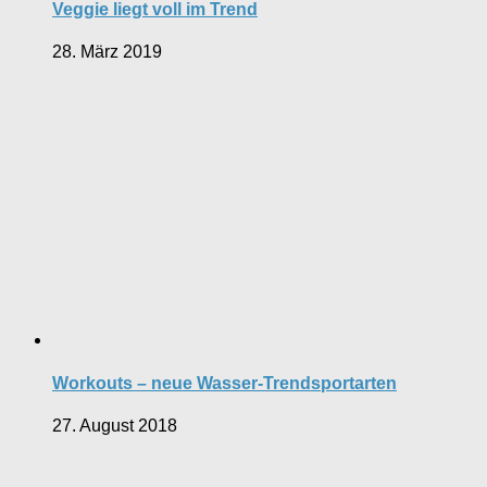
Veggie liegt voll im Trend
28. März 2019
Workouts – neue Wasser-Trendsportarten
27. August 2018