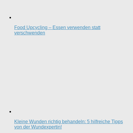
Food Upcycling – Essen verwenden statt
verschwenden
Kleine Wunden richtig behandeln: 5 hilfreiche Tipps
von der Wundexpertin!