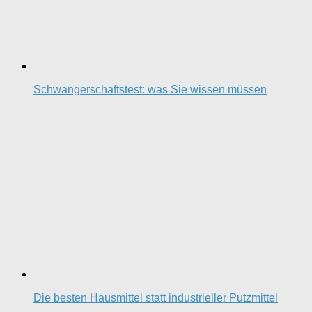
Schwangerschaftstest: was Sie wissen müssen
Die besten Hausmittel statt industrieller Putzmittel