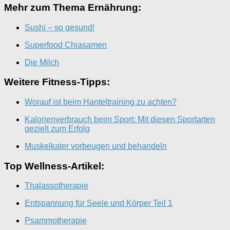
Mehr zum Thema Ernährung:
Sushi – so gesund!
Superfood Chiasamen
Die Milch
Weitere Fitness-Tipps:
Worauf ist beim Hanteltraining zu achten?
Kalorienverbrauch beim Sport: Mit diesen Sportarten
gezielt zum Erfolg
Muskelkater vorbeugen und behandeln
Top Wellness-Artikel:
Thalassotherapie
Entspannung für Seele und Körper Teil 1
Psammotherapie