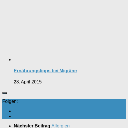
Ernährungstipps bei Migräne
28. April 2015
Folgen:
Nächster Beitrag
Allergien