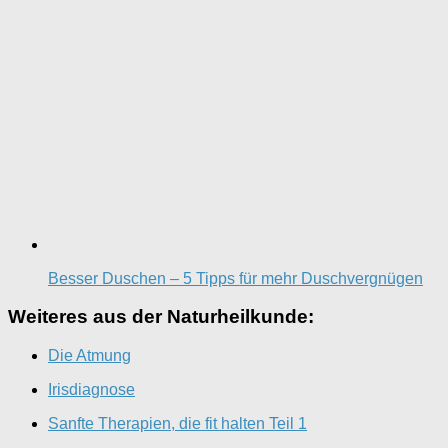
Besser Duschen – 5 Tipps für mehr Duschvergnügen
Weiteres aus der Naturheilkunde:
Die Atmung
Irisdiagnose
Sanfte Therapien, die fit halten Teil 1