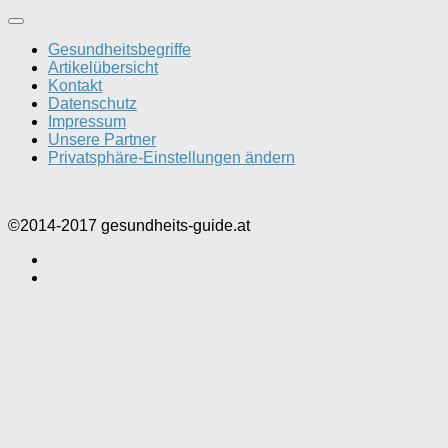
Gesundheitsbegriffe
Artikelübersicht
Kontakt
Datenschutz
Impressum
Unsere Partner
Privatsphäre-Einstellungen ändern
©2014-2017 gesundheits-guide.at