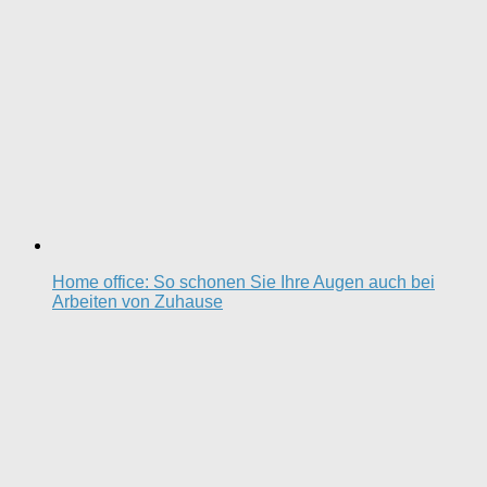
Home office: So schonen Sie Ihre Augen auch bei
Arbeiten von Zuhause