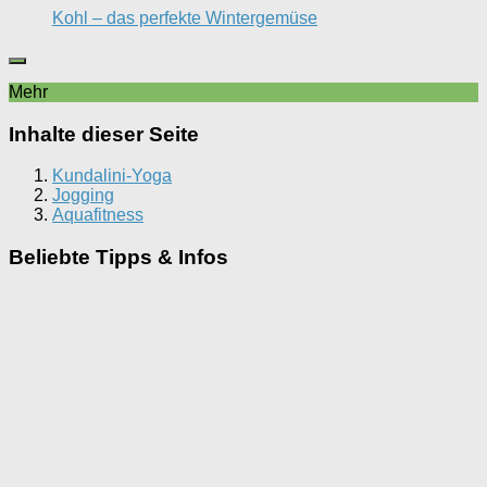
Kohl – das perfekte Wintergemüse
Mehr
Inhalte dieser Seite
Kundalini-Yoga
Jogging
Aquafitness
Beliebte Tipps & Infos