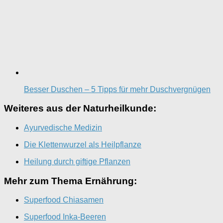
Besser Duschen – 5 Tipps für mehr Duschvergnügen
Weiteres aus der Naturheilkunde:
Ayurvedische Medizin
Die Klettenwurzel als Heilpflanze
Heilung durch giftige Pflanzen
Mehr zum Thema Ernährung:
Superfood Chiasamen
Superfood Inka-Beeren