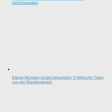
verschwenden
Kleine Wunden richtig behandeln: 5 hilfreiche Tipps
von der Wundexpertin!