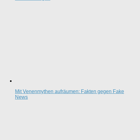
Mit Venenmythen aufräumen: Fakten gegen Fake
News