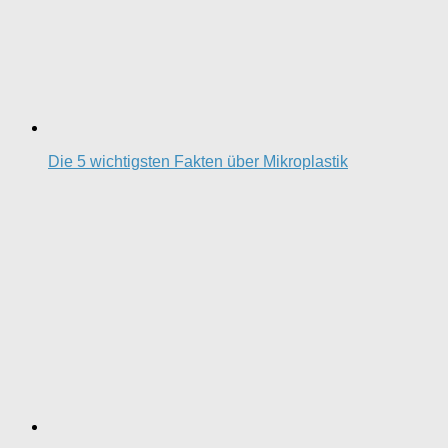
Die 5 wichtigsten Fakten über Mikroplastik