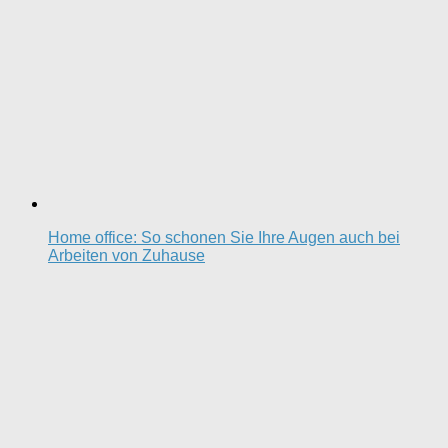
Home office: So schonen Sie Ihre Augen auch bei
Arbeiten von Zuhause