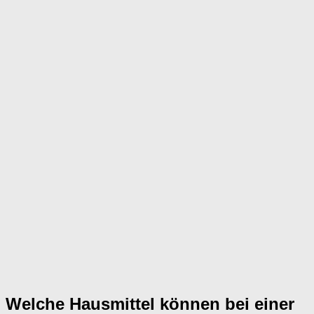
Welche Hausmittel können bei einer