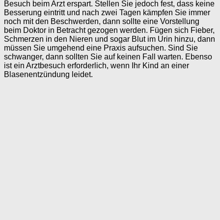
Besuch beim Arzt erspart. Stellen Sie jedoch fest, dass keine
Besserung eintritt und nach zwei Tagen kämpfen Sie immer
noch mit den Beschwerden, dann sollte eine Vorstellung
beim Doktor in Betracht gezogen werden. Fügen sich Fieber,
Schmerzen in den Nieren und sogar Blut im Urin hinzu, dann
müssen Sie umgehend eine Praxis aufsuchen. Sind Sie
schwanger, dann sollten Sie auf keinen Fall warten. Ebenso
ist ein Arztbesuch erforderlich, wenn Ihr Kind an einer
Blasenentzündung leidet.