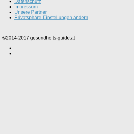
Datenschutz
Impressum
Unsere Partner
Privatsphäre-Einstellungen ändern
©2014-2017 gesundheits-guide.at