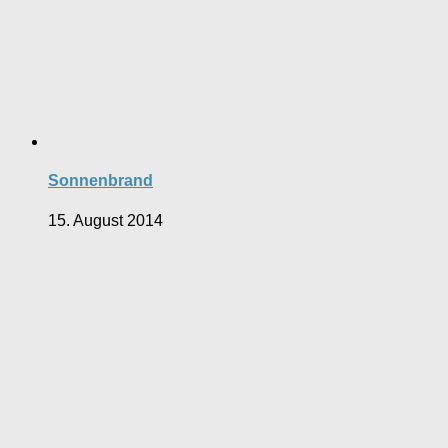
Sonnenbrand
15. August 2014