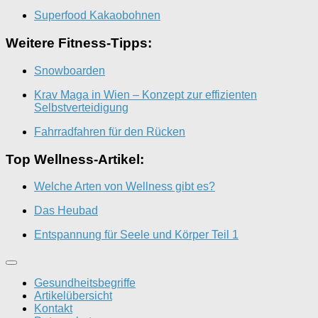
Superfood Kakaobohnen
Weitere Fitness-Tipps:
Snowboarden
Krav Maga in Wien – Konzept zur effizienten
Selbstverteidigung
Fahrradfahren für den Rücken
Top Wellness-Artikel:
Welche Arten von Wellness gibt es?
Das Heubad
Entspannung für Seele und Körper Teil 1
Gesundheitsbegriffe
Artikelübersicht
Kontakt