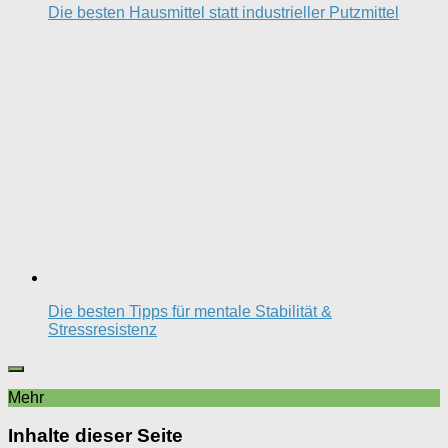
Die besten Hausmittel statt industrieller Putzmittel
Die besten Tipps für mentale Stabilität &
Stressresistenz
Mehr
Inhalte dieser Seite