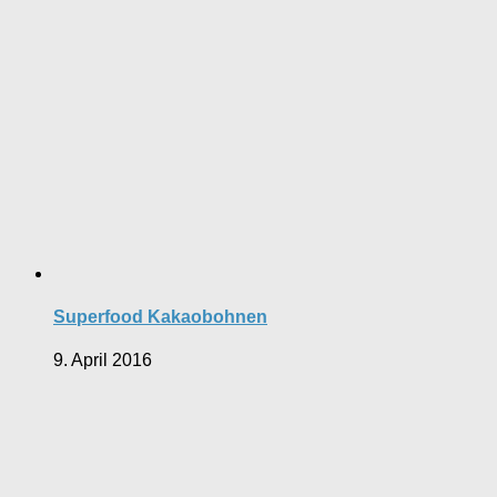
Superfood Kakaobohnen
9. April 2016