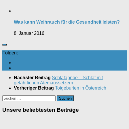
Was kann Weihrauch für die Gesundheit leisten?
8. Januar 2016
Folgen:
Nächster Beitrag
Schlafapnoe – Schlaf mit
gefährlichen Atemaussetzern
Vorheriger Beitrag
Totgeburten in Österreich
Suchen
nach:
Unsere beliebtesten Beiträge