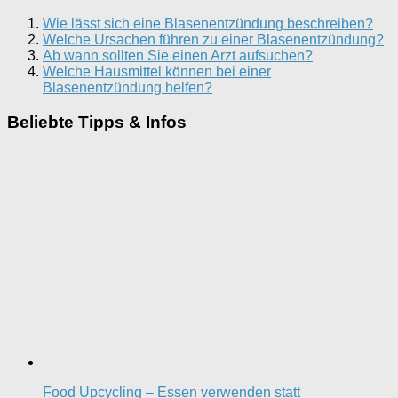
Wie lässt sich eine Blasenentzündung beschreiben?
Welche Ursachen führen zu einer Blasenentzündung?
Ab wann sollten Sie einen Arzt aufsuchen?
Welche Hausmittel können bei einer
Blasenentzündung helfen?
Beliebte Tipps & Infos
Food Upcycling – Essen verwenden statt