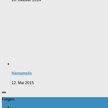
Hamamelis
12. Mai 2015
Folgen: