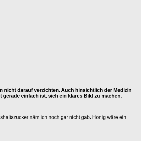
 nicht darauf verzichten. Auch hinsichtlich der Medizin
 gerade einfach ist, sich ein klares Bild zu machen.
haltszucker nämlich noch gar nicht gab. Honig wäre ein