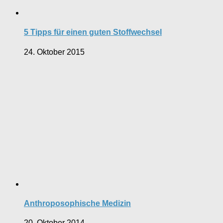
5 Tipps für einen guten Stoffwechsel
24. Oktober 2015
Anthroposophische Medizin
20. Oktober 2014