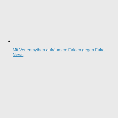
Mit Venenmythen aufräumen: Fakten gegen Fake
News