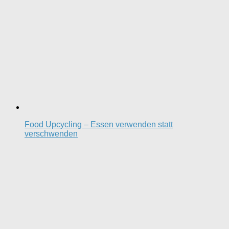
Food Upcycling – Essen verwenden statt
verschwenden