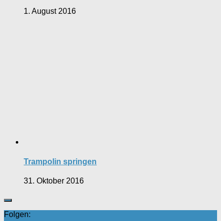
1. August 2016
Trampolin springen
31. Oktober 2016
Folgen: