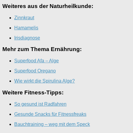
Weiteres aus der Naturheilkunde:
Zinnkraut
Hamamelis
Irisdiagnose
Mehr zum Thema Ernährung:
Superfood Afa – Alge
Superfood Oregano
Wie wirkt die Spirulina Alge?
Weitere Fitness-Tipps:
So gesund ist Radfahren
Gesunde Snacks für Fitnessfreaks
Bauchtraining – weg mit dem Speck