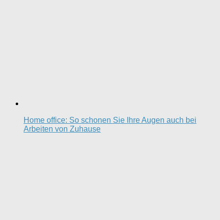
Home office: So schonen Sie Ihre Augen auch bei
Arbeiten von Zuhause