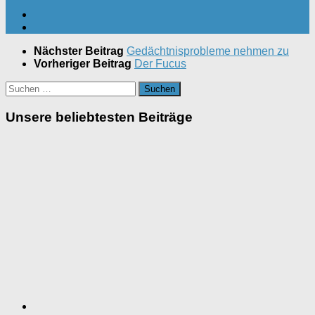
Nächster Beitrag
Gedächtnisprobleme nehmen zu
Vorheriger Beitrag
Der Fucus
Suchen
nach:
Unsere beliebtesten Beiträge