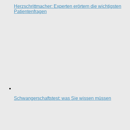
Herzschrittmacher: Experten erörtern die wichtigsten
Patientenfragen
Schwangerschaftstest: was Sie wissen müssen