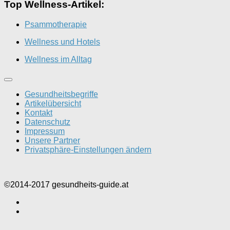
Top Wellness-Artikel:
Psammotherapie
Wellness und Hotels
Wellness im Alltag
Gesundheitsbegriffe
Artikelübersicht
Kontakt
Datenschutz
Impressum
Unsere Partner
Privatsphäre-Einstellungen ändern
©2014-2017 gesundheits-guide.at