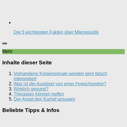
Die 5 wichtigsten Fakten über Mikroplastik
Mehr
Inhalte dieser Seite
Vorhandene Körpersignale werden gern falsch
interpretiert
Was ist der Auslöser von einer Hypochondrie?
Wirklich gesund?
Therapien können helfen
Der Angst den Kampf ansagen
Beliebte Tipps & Infos