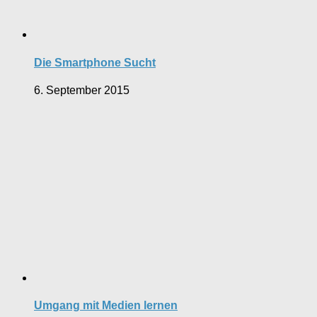
Die Smartphone Sucht
6. September 2015
Umgang mit Medien lernen