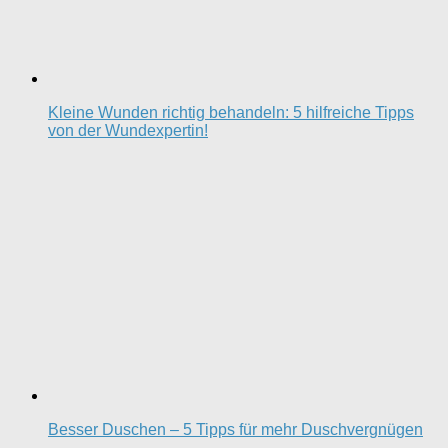
Kleine Wunden richtig behandeln: 5 hilfreiche Tipps
von der Wundexpertin!
Besser Duschen – 5 Tipps für mehr Duschvergnügen