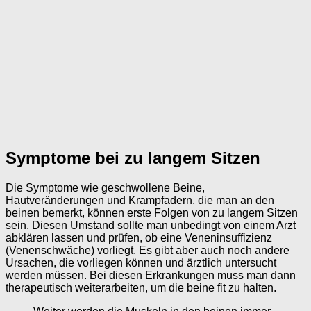
Symptome bei zu langem Sitzen
Die Symptome wie geschwollene Beine,
Hautveränderungen und Krampfadern, die man an den
beinen bemerkt, können erste Folgen von zu langem Sitzen
sein. Diesen Umstand sollte man unbedingt von einem Arzt
abklären lassen und prüfen, ob eine Veneninsuffizienz
(Venenschwäche) vorliegt. Es gibt aber auch noch andere
Ursachen, die vorliegen können und ärztlich untersucht
werden müssen. Bei diesen Erkrankungen muss man dann
therapeutisch weiterarbeiten, um die beine fit zu halten.