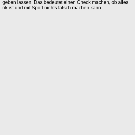
geben lassen. Das bedeutet einen Check machen, ob alles
ok ist und mit Sport nichts falsch machen kann.