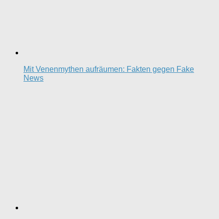
Mit Venenmythen aufräumen: Fakten gegen Fake
News