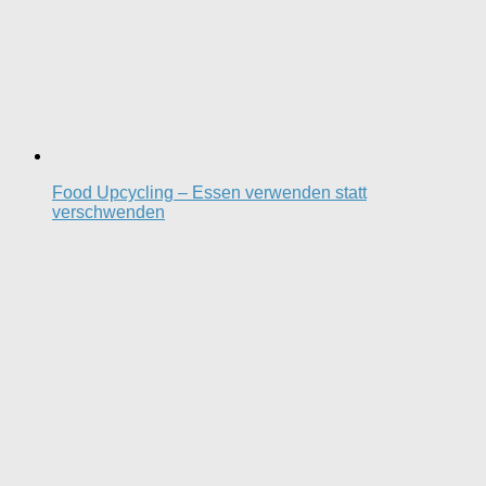
Food Upcycling – Essen verwenden statt
verschwenden