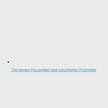
Die besten Hausmittel statt industrieller Putzmittel