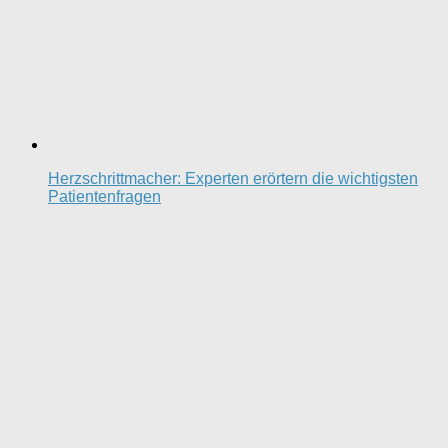
Herzschrittmacher: Experten erörtern die wichtigsten
Patientenfragen