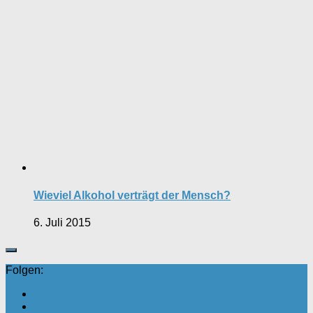
Wieviel Alkohol verträgt der Mensch?
6. Juli 2015
Folgen: