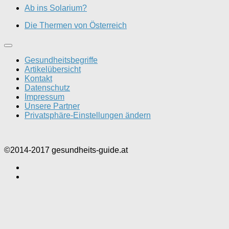
Ab ins Solarium?
Die Thermen von Österreich
Gesundheitsbegriffe
Artikelübersicht
Kontakt
Datenschutz
Impressum
Unsere Partner
Privatsphäre-Einstellungen ändern
©2014-2017 gesundheits-guide.at