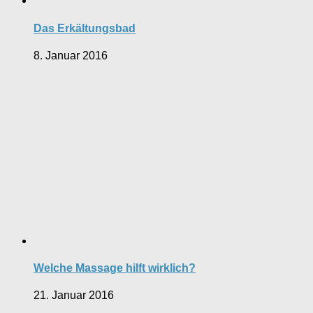
Das Erkältungsbad
8. Januar 2016
Welche Massage hilft wirklich?
21. Januar 2016