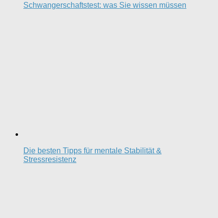
Schwangerschaftstest: was Sie wissen müssen
Die besten Tipps für mentale Stabilität &
Stressresistenz