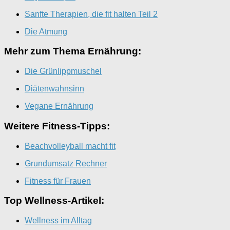
Sanfte Therapien, die fit halten Teil 2
Die Atmung
Mehr zum Thema Ernährung:
Die Grünlippmuschel
Diätenwahnsinn
Vegane Ernährung
Weitere Fitness-Tipps:
Beachvolleyball macht fit
Grundumsatz Rechner
Fitness für Frauen
Top Wellness-Artikel:
Wellness im Alltag