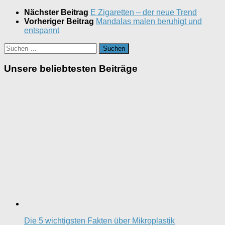
Nächster Beitrag
E Zigaretten – der neue Trend
Vorheriger Beitrag
Mandalas malen beruhigt und
entspannt
Suchen
nach:
Unsere beliebtesten Beiträge
Die 5 wichtigsten Fakten über Mikroplastik