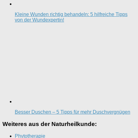
Kleine Wunden richtig behandeln: 5 hilfreiche Tipps
von der Wundexpertin!
Besser Duschen – 5 Tipps für mehr Duschvergnügen
Weiteres aus der Naturheilkunde:
Phytotherapie