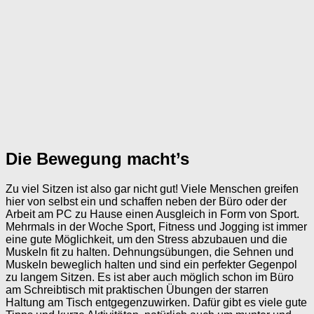
Die Bewegung macht’s
Zu viel Sitzen ist also gar nicht gut! Viele Menschen greifen
hier von selbst ein und schaffen neben der Büro oder der
Arbeit am PC zu Hause einen Ausgleich in Form von Sport.
Mehrmals in der Woche Sport, Fitness und Jogging ist immer
eine gute Möglichkeit, um den Stress abzubauen und die
Muskeln fit zu halten. Dehnungsübungen, die Sehnen und
Muskeln beweglich halten und sind ein perfekter Gegenpol
zu langem Sitzen. Es ist aber auch möglich schon im Büro
am Schreibtisch mit praktischen Übungen der starren
Haltung am Tisch entgegenzuwirken. Dafür gibt es viele gute