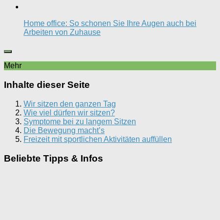
Home office: So schonen Sie Ihre Augen auch bei
Arbeiten von Zuhause
Mehr
Inhalte dieser Seite
Wir sitzen den ganzen Tag
Wie viel dürfen wir sitzen?
Symptome bei zu langem Sitzen
Die Bewegung macht’s
Freizeit mit sportlichen Aktivitäten auffüllen
Beliebte Tipps & Infos