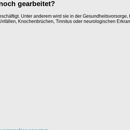
noch gearbeitet?
beschäftigt. Unter anderem wird sie in der Gesundheitsvorsorg
 Unfällen, Knochenbrüchen, Tinnitus oder neurologischen Erkran