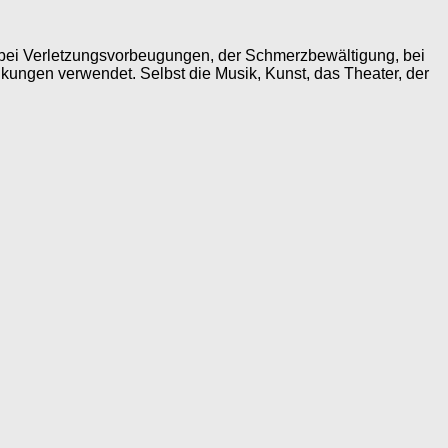
e, bei Verletzungsvorbeugungen, der Schmerzbewältigung, bei
kungen verwendet. Selbst die Musik, Kunst, das Theater, der