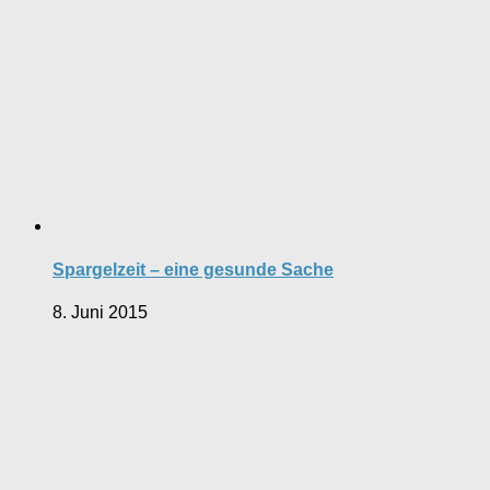
Spargelzeit – eine gesunde Sache
8. Juni 2015