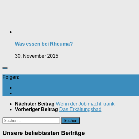
Was essen bei Rheuma?
30. November 2015
Folgen:
Nächster Beitrag
Wenn der Job macht krank
Vorheriger Beitrag
Das Erkältungsbad
Suchen
nach:
Unsere beliebtesten Beiträge