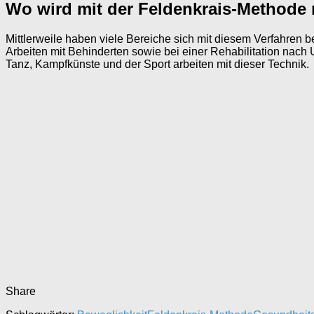
Wo wird mit der Feldenkrais-Methode 
Mittlerweile haben viele Bereiche sich mit diesem Verfahren 
Arbeiten mit Behinderten sowie bei einer Rehabilitation nach
Tanz, Kampfkünste und der Sport arbeiten mit dieser Technik.
Share