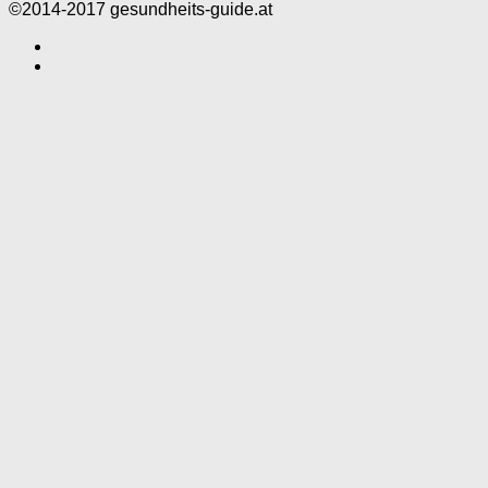
©2014-2017 gesundheits-guide.at