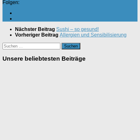
Folgen:
Nächster Beitrag
Sushi – so gesund!
Vorheriger Beitrag
Allergien und Sensibilisierung
Suchen
nach:
Unsere beliebtesten Beiträge