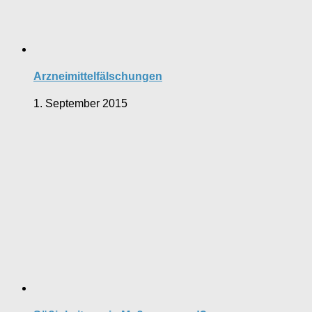
Arzneimittelfälschungen
1. September 2015