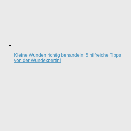
Kleine Wunden richtig behandeln: 5 hilfreiche Tipps
von der Wundexpertin!