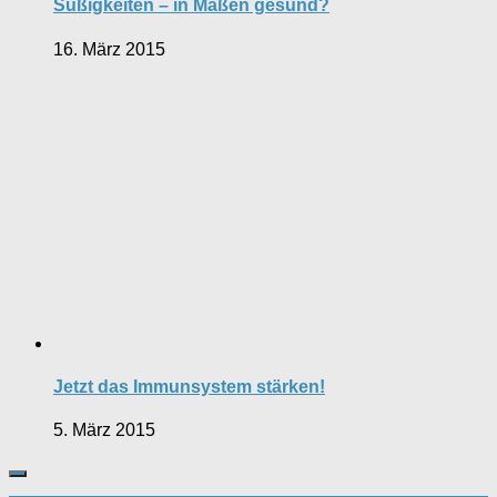
Süßigkeiten – in Maßen gesund?
16. März 2015
Jetzt das Immunsystem stärken!
5. März 2015