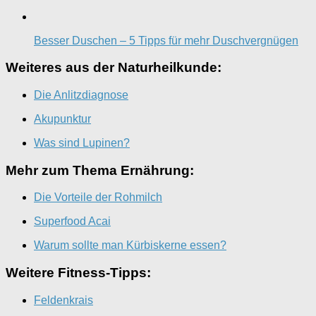
Besser Duschen – 5 Tipps für mehr Duschvergnügen
Weiteres aus der Naturheilkunde:
Die Anlitzdiagnose
Akupunktur
Was sind Lupinen?
Mehr zum Thema Ernährung:
Die Vorteile der Rohmilch
Superfood Acai
Warum sollte man Kürbiskerne essen?
Weitere Fitness-Tipps:
Feldenkrais