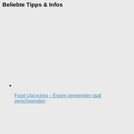
Beliebte Tipps & Infos
Food Upcycling – Essen verwenden statt
verschwenden