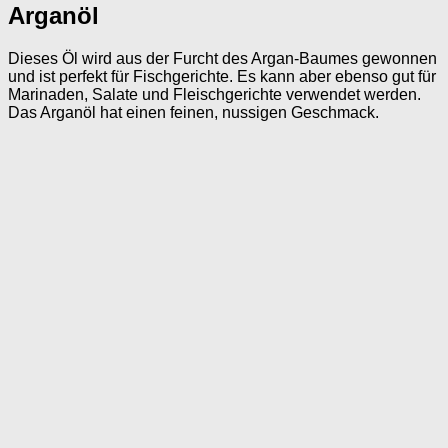
Arganöl
Dieses Öl wird aus der Furcht des Argan-Baumes gewonnen
und ist perfekt für Fischgerichte. Es kann aber ebenso gut für
Marinaden, Salate und Fleischgerichte verwendet werden.
Das Arganöl hat einen feinen, nussigen Geschmack.