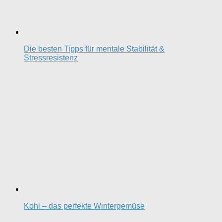
Die besten Tipps für mentale Stabilität &
Stressresistenz
Kohl – das perfekte Wintergemüse