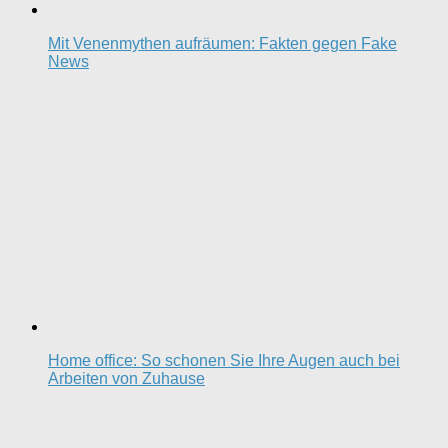
Mit Venenmythen aufräumen: Fakten gegen Fake
News
Home office: So schonen Sie Ihre Augen auch bei
Arbeiten von Zuhause