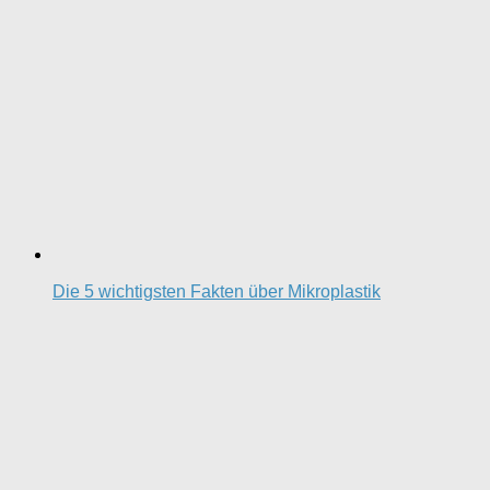
Die 5 wichtigsten Fakten über Mikroplastik