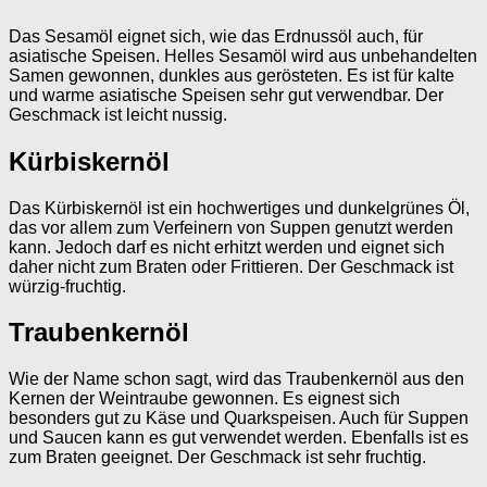
Das Sesamöl eignet sich, wie das Erdnussöl auch, für
asiatische Speisen. Helles Sesamöl wird aus unbehandelten
Samen gewonnen, dunkles aus gerösteten. Es ist für kalte
und warme asiatische Speisen sehr gut verwendbar. Der
Geschmack ist leicht nussig.
Kürbiskernöl
Das Kürbiskernöl ist ein hochwertiges und dunkelgrünes Öl,
das vor allem zum Verfeinern von Suppen genutzt werden
kann. Jedoch darf es nicht erhitzt werden und eignet sich
daher nicht zum Braten oder Frittieren. Der Geschmack ist
würzig-fruchtig.
Traubenkernöl
Wie der Name schon sagt, wird das Traubenkernöl aus den
Kernen der Weintraube gewonnen. Es eignest sich
besonders gut zu Käse und Quarkspeisen. Auch für Suppen
und Saucen kann es gut verwendet werden. Ebenfalls ist es
zum Braten geeignet. Der Geschmack ist sehr fruchtig.