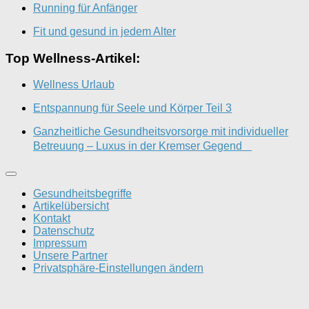
Running für Anfänger
Fit und gesund in jedem Alter
Top Wellness-Artikel:
Wellness Urlaub
Entspannung für Seele und Körper Teil 3
Ganzheitliche Gesundheitsvorsorge mit individueller
Betreuung – Luxus in der Kremser Gegend
Gesundheitsbegriffe
Artikelübersicht
Kontakt
Datenschutz
Impressum
Unsere Partner
Privatsphäre-Einstellungen ändern