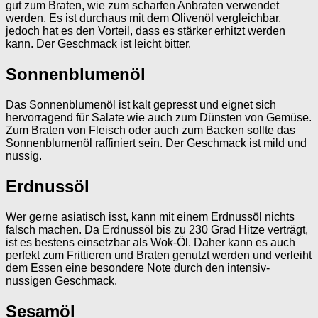
gut zum Braten, wie zum scharfen Anbraten verwendet
werden. Es ist durchaus mit dem Olivenöl vergleichbar,
jedoch hat es den Vorteil, dass es stärker erhitzt werden
kann. Der Geschmack ist leicht bitter.
Sonnenblumenöl
Das Sonnenblumenöl ist kalt gepresst und eignet sich
hervorragend für Salate wie auch zum Dünsten von Gemüse.
Zum Braten von Fleisch oder auch zum Backen sollte das
Sonnenblumenöl raffiniert sein. Der Geschmack ist mild und
nussig.
Erdnussöl
Wer gerne asiatisch isst, kann mit einem Erdnussöl nichts
falsch machen. Da Erdnussöl bis zu 230 Grad Hitze verträgt,
ist es bestens einsetzbar als Wok-Öl. Daher kann es auch
perfekt zum Frittieren und Braten genutzt werden und verleiht
dem Essen eine besondere Note durch den intensiv-
nussigen Geschmack.
Sesamöl