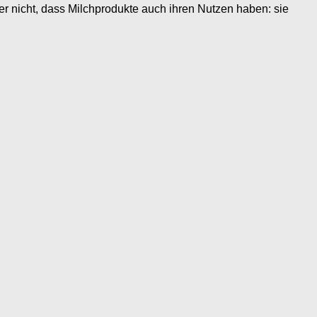
 nicht, dass Milchprodukte auch ihren Nutzen haben: sie