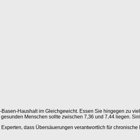
-Basen-Haushalt im Gleichgewicht. Essen Sie hingegen zu viel 
gesunden Menschen sollte zwischen 7,36 und 7,44 liegen. Sink
le Experten, dass Übersäuerungen verantwortlich für chronisch