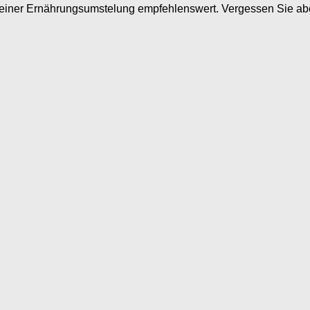
einer Ernährungsumstelung empfehlenswert. Vergessen Sie aber