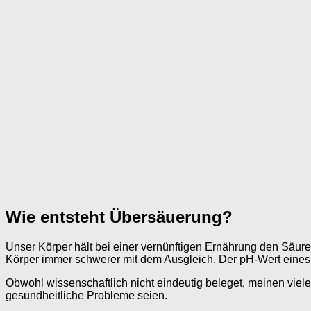
Wie entsteht Übersäuerung?
Unser Körper hält bei einer vernünftigen Ernährung den Säure
Körper immer schwerer mit dem Ausgleich. Der pH-Wert eines 
Obwohl wissenschaftlich nicht eindeutig beleget, meinen vie
gesundheitliche Probleme seien.