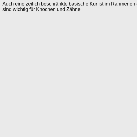
Auch eine zeilich beschränkte basische Kur ist im Rahmenen 
sind wichtig für Knochen und Zähne.