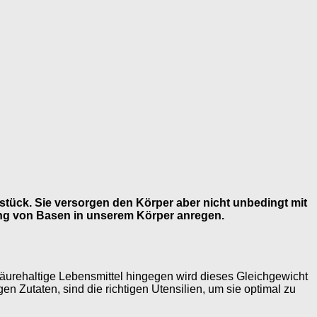
stück. Sie versorgen den Körper aber nicht unbedingt mit
dung von Basen in unserem Körper anregen.
äurehaltige Lebensmittel hingegen wird dieses Gleichgewicht
en Zutaten, sind die richtigen Utensilien, um sie optimal zu