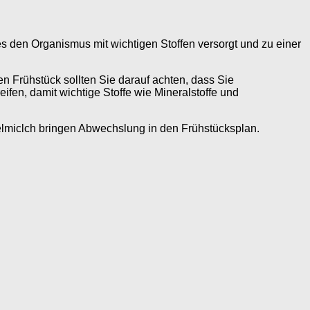
s den Organismus mit wichtigen Stoffen versorgt und zu einer
n Frühstück sollten Sie darauf achten, dass Sie
fen, damit wichtige Stoffe wie Mineralstoffe und
lmiclch bringen Abwechslung in den Frühstücksplan.