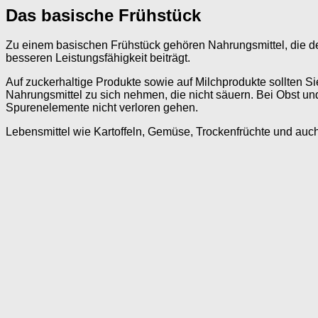
Das basische Frühstück
Zu einem basischen Frühstück gehören Nahrungsmittel, die dem
besseren Leistungsfähigkeit beiträgt.
Auf zuckerhaltige Produkte sowie auf Milchprodukte sollten Si
Nahrungsmittel zu sich nehmen, die nicht säuern. Bei Obst und
Spurenelemente nicht verloren gehen.
Lebensmittel wie Kartoffeln, Gemüse, Trockenfrüchte und au