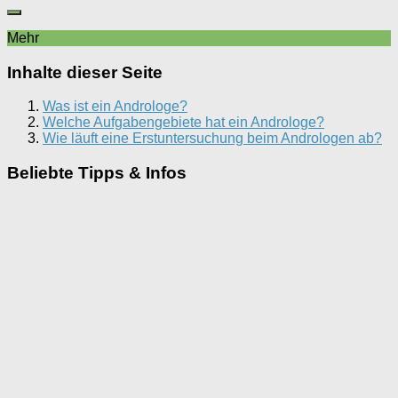
Mehr
Inhalte dieser Seite
Was ist ein Androloge?
Welche Aufgabengebiete hat ein Androloge?
Wie läuft eine Erstuntersuchung beim Andrologen ab?
Beliebte Tipps & Infos