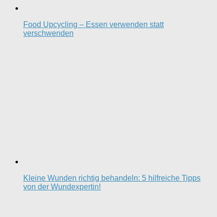
Food Upcycling – Essen verwenden statt
verschwenden
Kleine Wunden richtig behandeln: 5 hilfreiche Tipps
von der Wundexpertin!