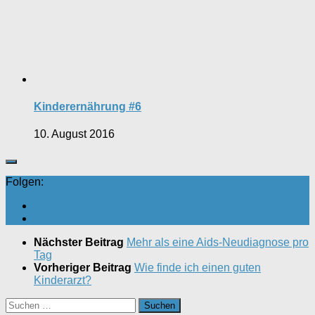
Kinderernährung #6
10. August 2016
Folgen:
Nächster Beitrag
Mehr als eine Aids-Neudiagnose pro
Tag
Vorheriger Beitrag
Wie finde ich einen guten
Kinderarzt?
Suchen