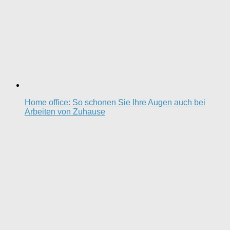
Home office: So schonen Sie Ihre Augen auch bei
Arbeiten von Zuhause