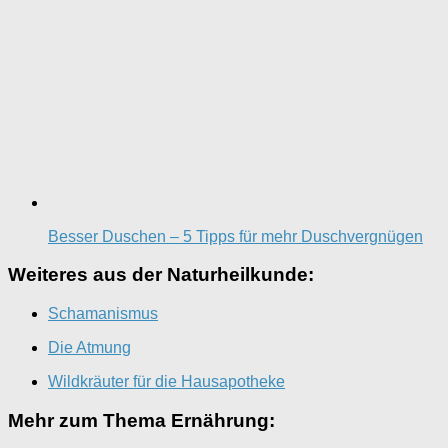
Besser Duschen – 5 Tipps für mehr Duschvergnügen
Weiteres aus der Naturheilkunde:
Schamanismus
Die Atmung
Wildkräuter für die Hausapotheke
Mehr zum Thema Ernährung: