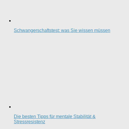
Schwangerschaftstest: was Sie wissen müssen
Die besten Tipps für mentale Stabilität &
Stressresistenz