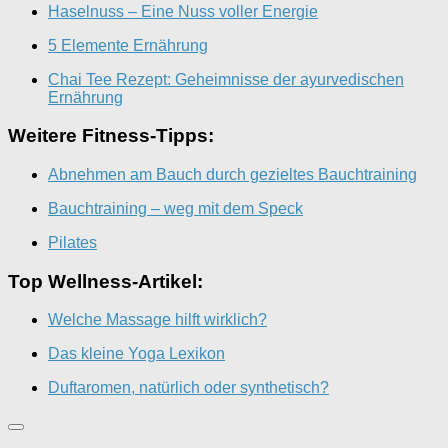
Haselnuss – Eine Nuss voller Energie
5 Elemente Ernährung
Chai Tee Rezept: Geheimnisse der ayurvedischen
Ernährung
Weitere Fitness-Tipps:
Abnehmen am Bauch durch gezieltes Bauchtraining
Bauchtraining – weg mit dem Speck
Pilates
Top Wellness-Artikel:
Welche Massage hilft wirklich?
Das kleine Yoga Lexikon
Duftaromen, natürlich oder synthetisch?