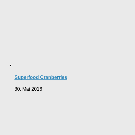
Superfood Cranberries
30. Mai 2016