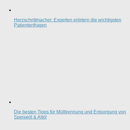
Herzschrittmacher: Experten erörtern die wichtigsten
Patientenfragen
Die besten Tipps für Mülltrennung und Entsorgung von
Speiseöl & Altöl