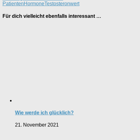
Patienten
Hormone
Testosteronwert
Für dich vielleicht ebenfalls interessant …
Wie werde ich glücklich?
21. November 2021