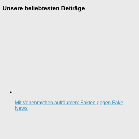
nach:
Unsere beliebtesten Beiträge
Mit Venenmythen aufräumen: Fakten gegen Fake
News