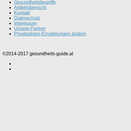
Gesundheitsbegriffe
Artikelübersicht
Kontakt
Datenschutz
Impressum
Unsere Partner
Privatsphäre-Einstellungen ändern
©2014-2017 gesundheits-guide.at