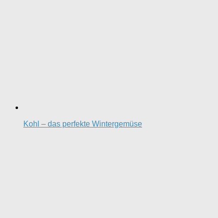
Kohl – das perfekte Wintergemüse