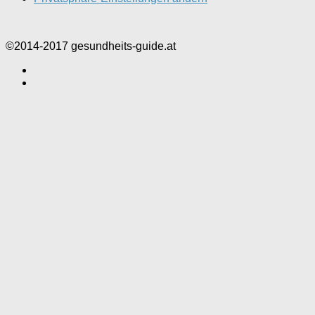
©2014-2017 gesundheits-guide.at