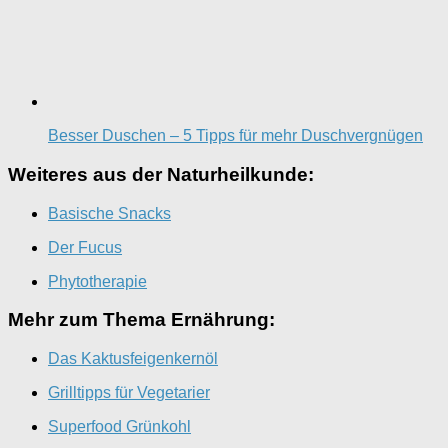
Besser Duschen – 5 Tipps für mehr Duschvergnügen
Weiteres aus der Naturheilkunde:
Basische Snacks
Der Fucus
Phytotherapie
Mehr zum Thema Ernährung:
Das Kaktusfeigenkernöl
Grilltipps für Vegetarier
Superfood Grünkohl