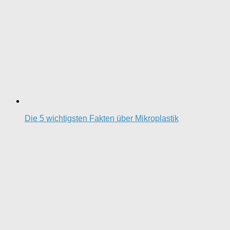
Die 5 wichtigsten Fakten über Mikroplastik