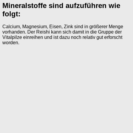
Mineralstoffe sind aufzuführen wie
folgt:
Calcium, Magnesium, Eisen, Zink sind in größerer Menge
vorhanden. Der Reishi kann sich damit in die Gruppe der
Vitalpilze einreihen und ist dazu noch relativ gut erforscht
worden.