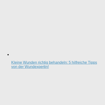
Kleine Wunden richtig behandeln: 5 hilfreiche Tipps
von der Wundexpertin!