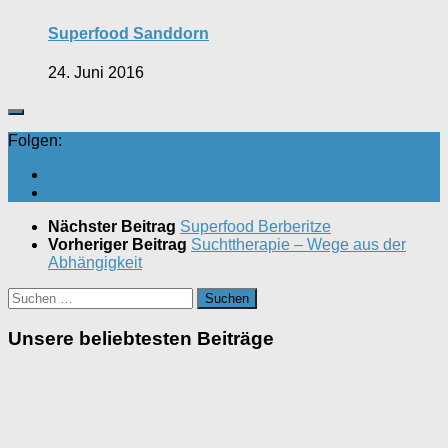
Superfood Sanddorn
24. Juni 2016
Folgen:
Nächster Beitrag
Superfood Berberitze
Vorheriger Beitrag
Suchttherapie – Wege aus der
Abhängigkeit
Suchen
nach:
Unsere beliebtesten Beiträge