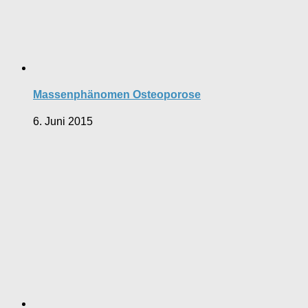
Massenphänomen Osteoporose
6. Juni 2015