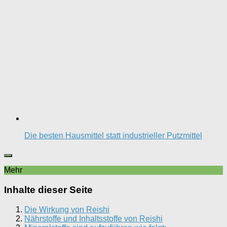
Die besten Hausmittel statt industrieller Putzmittel
Mehr
Inhalte dieser Seite
Die Wirkung von Reishi
Nährstoffe und Inhaltsstoffe von Reishi