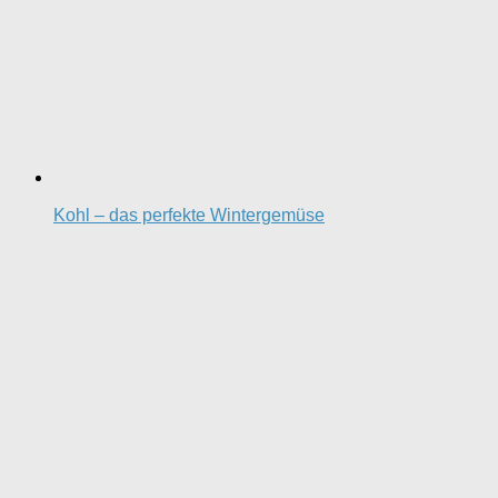
Kohl – das perfekte Wintergemüse