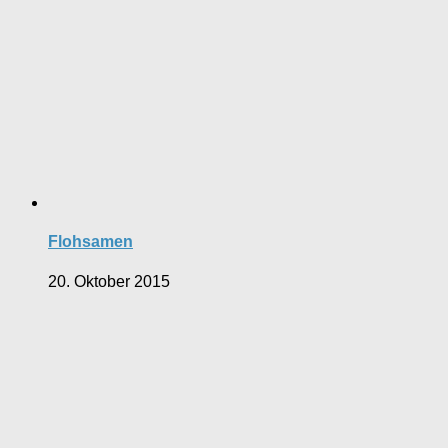
Flohsamen
20. Oktober 2015