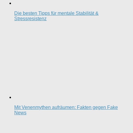
Die besten Tipps für mentale Stabilität &
Stressresistenz
Mit Venenmythen aufräumen: Fakten gegen Fake
News