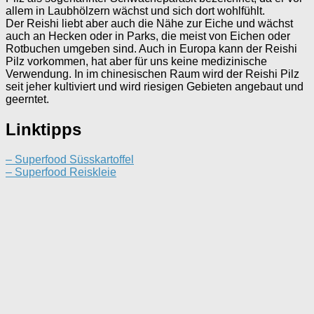
allem in Laubhölzern wächst und sich dort wohlfühlt.
Der Reishi liebt aber auch die Nähe zur Eiche und wächst
auch an Hecken oder in Parks, die meist von Eichen oder
Rotbuchen umgeben sind. Auch in Europa kann der Reishi
Pilz vorkommen, hat aber für uns keine medizinische
Verwendung. In im chinesischen Raum wird der Reishi Pilz
seit jeher kultiviert und wird riesigen Gebieten angebaut und
geerntet.
Linktipps
– Superfood Süsskartoffel
– Superfood Reiskleie