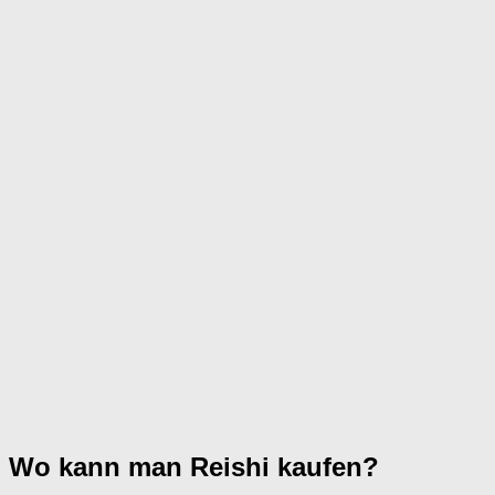
Wo kann man
Reishi
kaufen?