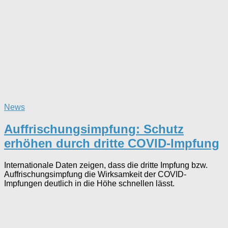
News
Auffrischungsimpfung: Schutz
erhöhen durch dritte COVID-Impfung
Internationale Daten zeigen, dass die dritte Impfung bzw.
Auffrischungsimpfung die Wirksamkeit der COVID-
Impfungen deutlich in die Höhe schnellen lässt.