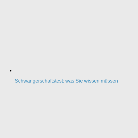
Schwangerschaftstest: was Sie wissen müssen