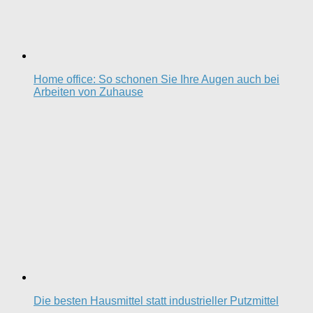
Home office: So schonen Sie Ihre Augen auch bei
Arbeiten von Zuhause
Die besten Hausmittel statt industrieller Putzmittel