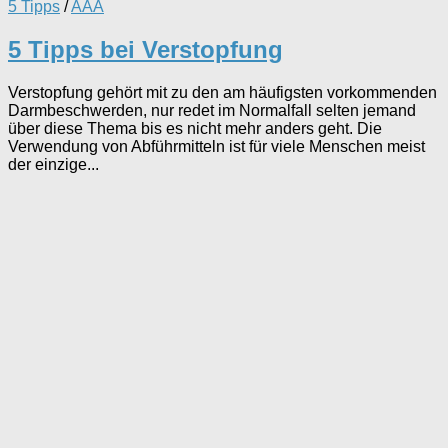
5 Tipps
/
AAA
5 Tipps bei Verstopfung
Verstopfung gehört mit zu den am häufigsten vorkommenden
Darmbeschwerden, nur redet im Normalfall selten jemand
über diese Thema bis es nicht mehr anders geht. Die
Verwendung von Abführmitteln ist für viele Menschen meist
der einzige...