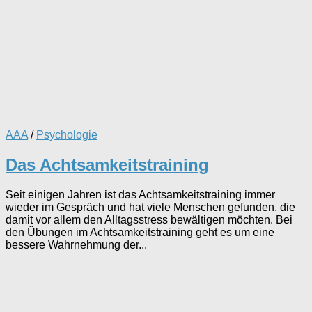
AAA
/
Psychologie
Das Achtsamkeitstraining
Seit einigen Jahren ist das Achtsamkeitstraining immer
wieder im Gespräch und hat viele Menschen gefunden, die
damit vor allem den Alltagsstress bewältigen möchten. Bei
den Übungen im Achtsamkeitstraining geht es um eine
bessere Wahrnehmung der...