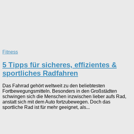
Fitness
5 Tipps für sicheres, effizientes &
sportliches Radfahren
Das Fahrrad gehört weltweit zu den beliebtesten
Fortbewegungsmitteln. Besonders in den Großstädten
schwingen sich die Menschen inzwischen lieber aufs Rad,
anstatt sich mit dem Auto fortzubewegen. Doch das
sportliche Rad ist für mehr geeignet, als...