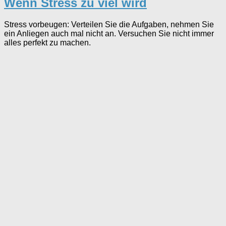
Wenn Stress zu viel wird
Stress vorbeugen: Verteilen Sie die Aufgaben, nehmen Sie
ein Anliegen auch mal nicht an. Versuchen Sie nicht immer
alles perfekt zu machen.