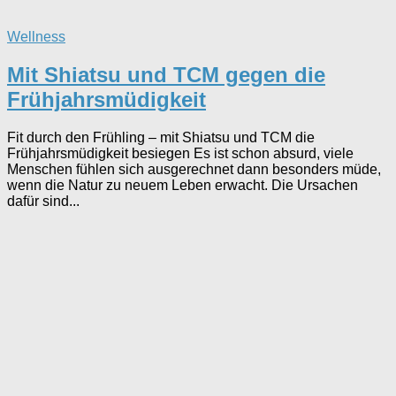
Wellness
Mit Shiatsu und TCM gegen die
Frühjahrsmüdigkeit
Fit durch den Frühling – mit Shiatsu und TCM die
Frühjahrsmüdigkeit besiegen Es ist schon absurd, viele
Menschen fühlen sich ausgerechnet dann besonders müde,
wenn die Natur zu neuem Leben erwacht. Die Ursachen
dafür sind...