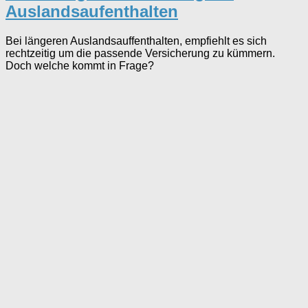
Auslandsaufenthalten
Bei längeren Auslandsauffenthalten, empfiehlt es sich
rechtzeitig um die passende Versicherung zu kümmern.
Doch welche kommt in Frage?