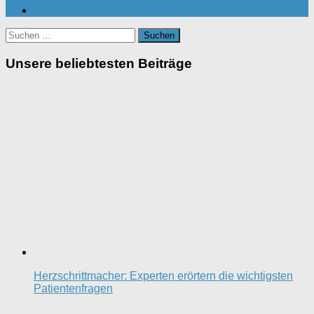
Suchen
nach:
Unsere beliebtesten Beiträge
Herzschrittmacher: Experten erörtern die wichtigsten
Patientenfragen