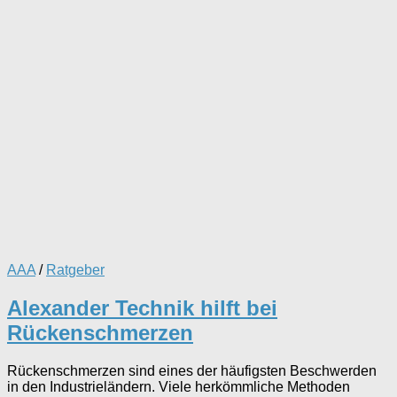
AAA
/
Ratgeber
Alexander Technik hilft bei
Rückenschmerzen
Rückenschmerzen sind eines der häufigsten Beschwerden
in den Industrieländern. Viele herkömmliche Methoden