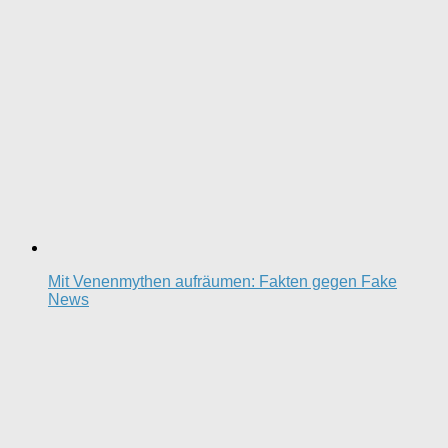
Mit Venenmythen aufräumen: Fakten gegen Fake
News