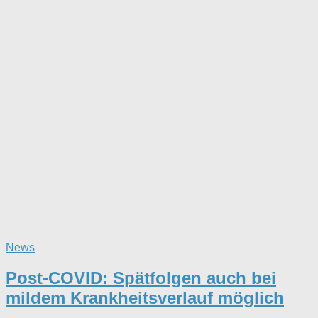
News
Post-COVID: Spätfolgen auch bei
mildem Krankheitsverlauf möglich