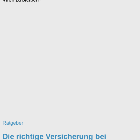
Ratgeber
Die richtige Versicherung bei