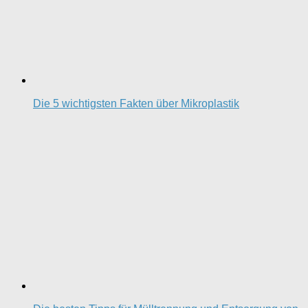
Die 5 wichtigsten Fakten über Mikroplastik