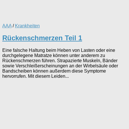
AAA
/
Krankheiten
Rückenschmerzen Teil 1
Eine falsche Haltung beim Heben von Lasten oder eine
durchgelegene Matratze können unter anderem zu
Rückenschmerzen führen. Strapazierte Muskeln, Bänder
sowie Verschleißerscheinungen an der Wirbelsäule oder
Bandscheiben können außerdem diese Symptome
hervorrufen. Mit diesem Leiden...