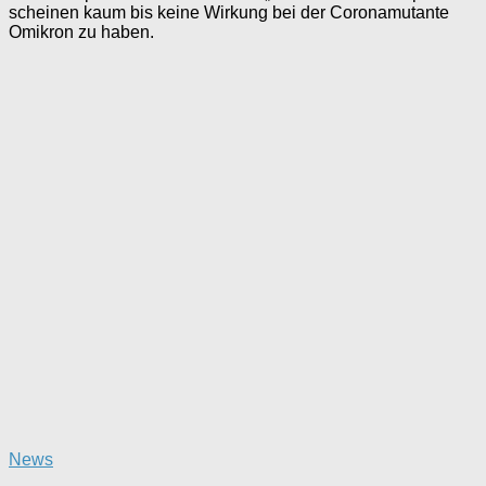
scheinen kaum bis keine Wirkung bei der Coronamutante
Omikron zu haben.
News