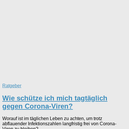
Ratgeber
Wie schütze ich mich tagtäglich
gegen Corona-Viren?
Worauf ist im täglichen Leben zu achten, um trotz
abflauender Infektionszahlen langfristig frei von Corona-
Viren zu bleiben?