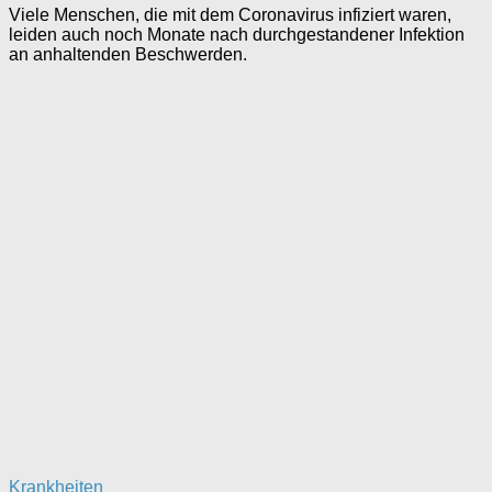
Viele Menschen, die mit dem Coronavirus infiziert waren,
leiden auch noch Monate nach durchgestandener Infektion
an anhaltenden Beschwerden.
Krankheiten