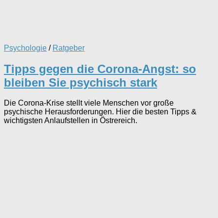
Psychologie
/
Ratgeber
Tipps gegen die Corona-Angst: so
bleiben Sie psychisch stark
Die Corona-Krise stellt viele Menschen vor große
psychische Herausforderungen. Hier die besten Tipps &
wichtigsten Anlaufstellen in Östrereich.