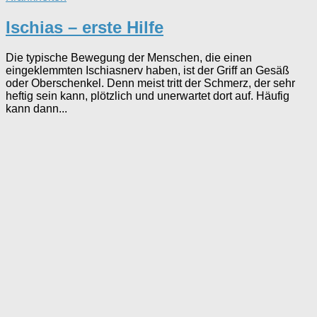
Ischias – erste Hilfe
Die typische Bewegung der Menschen, die einen
eingeklemmten Ischiasnerv haben, ist der Griff an Gesäß
oder Oberschenkel. Denn meist tritt der Schmerz, der sehr
heftig sein kann, plötzlich und unerwartet dort auf. Häufig
kann dann...