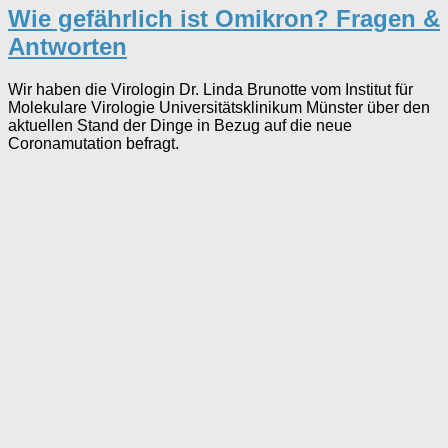
Wie gefährlich ist Omikron? Fragen &
Antworten
Wir haben die Virologin Dr. Linda Brunotte vom Institut für
Molekulare Virologie Universitätsklinikum Münster über den
aktuellen Stand der Dinge in Bezug auf die neue
Coronamutation befragt.