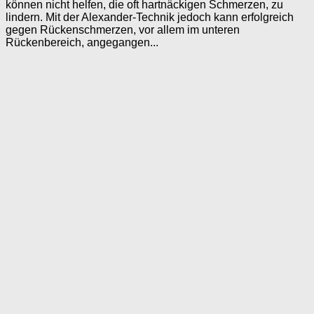
können nicht helfen, die oft hartnäckigen Schmerzen, zu
lindern. Mit der Alexander-Technik jedoch kann erfolgreich
gegen Rückenschmerzen, vor allem im unteren
Rückenbereich, angegangen...