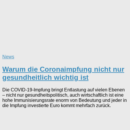
News
Warum die Coronaimpfung nicht nur
gesundheitlich wichtig ist
Die COVID-19-Impfung bringt Entlastung auf vielen Ebenen
– nicht nur gesundheitspolitisch, auch wirtschaftlich ist eine
hohe Immunisierungsrate enorm von Bedeutung und jeder in
die Impfung investierte Euro kommt mehrfach zurück.