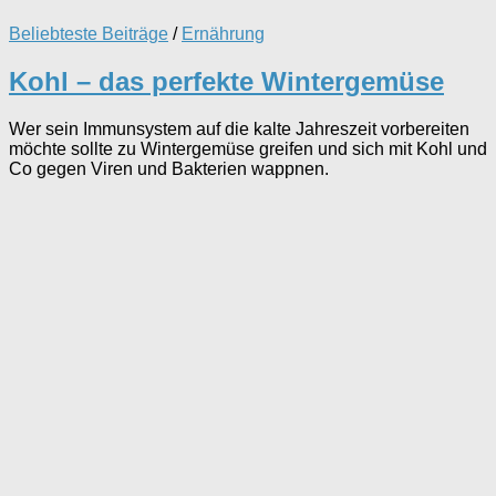
Beliebteste Beiträge
/
Ernährung
Kohl – das perfekte Wintergemüse
Wer sein Immunsystem auf die kalte Jahreszeit vorbereiten
möchte sollte zu Wintergemüse greifen und sich mit Kohl und
Co gegen Viren und Bakterien wappnen.