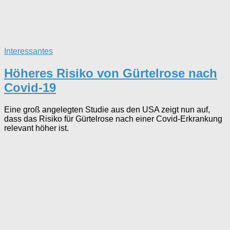
Interessantes
Höheres Risiko von Gürtelrose nach
Covid-19
Eine groß angelegten Studie aus den USA zeigt nun auf,
dass das Risiko für Gürtelrose nach einer Covid-Erkrankung
relevant höher ist.