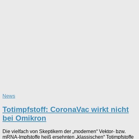
News
Totimpfstoff: CoronaVac wirkt nicht
bei Omikron
Die vielfach von Skeptikern der „modernen“ Vektor- bzw.
mRNA-Impfstoffe heiß ersehnten „klassischen“ Totimpfstoffe