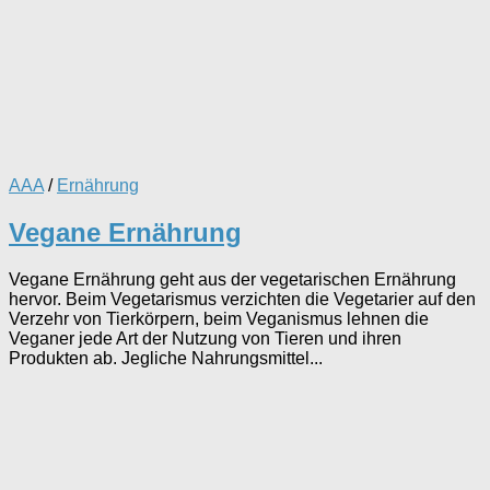
AAA
/
Ernährung
Vegane Ernährung
Vegane Ernährung geht aus der vegetarischen Ernährung
hervor. Beim Vegetarismus verzichten die Vegetarier auf den
Verzehr von Tierkörpern, beim Veganismus lehnen die
Veganer jede Art der Nutzung von Tieren und ihren
Produkten ab. Jegliche Nahrungsmittel...