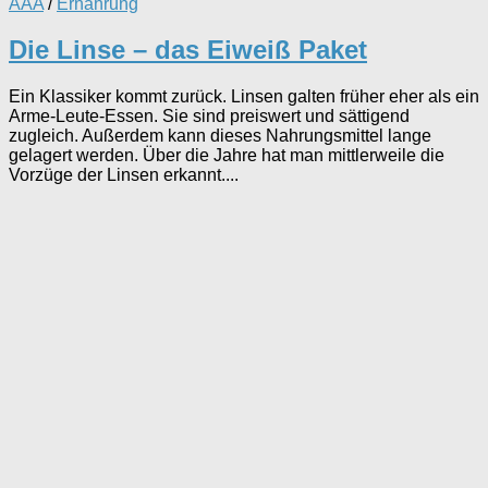
AAA
/
Ernährung
Die Linse – das Eiweiß Paket
Ein Klassiker kommt zurück. Linsen galten früher eher als ein
Arme-Leute-Essen. Sie sind preiswert und sättigend
zugleich. Außerdem kann dieses Nahrungsmittel lange
gelagert werden. Über die Jahre hat man mittlerweile die
Vorzüge der Linsen erkannt....