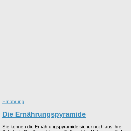
Ernährung
Die Ernährungspyramide
Sie kennen die Ernährungspyramide sicher noch aus Ihrer