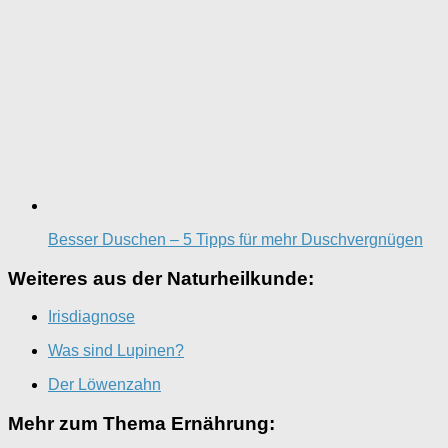
Besser Duschen – 5 Tipps für mehr Duschvergnügen
Weiteres aus der Naturheilkunde:
Irisdiagnose
Was sind Lupinen?
Der Löwenzahn
Mehr zum Thema Ernährung: