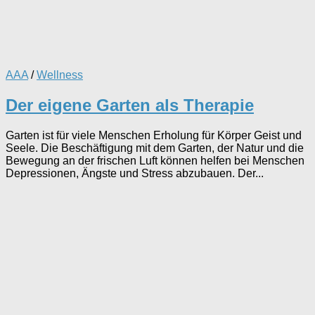
AAA
/
Wellness
Der eigene Garten als Therapie
Garten ist für viele Menschen Erholung für Körper Geist und
Seele. Die Beschäftigung mit dem Garten, der Natur und die
Bewegung an der frischen Luft können helfen bei Menschen
Depressionen, Ängste und Stress abzubauen. Der...