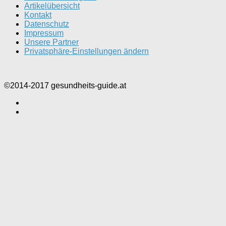
Artikelübersicht
Kontakt
Datenschutz
Impressum
Unsere Partner
Privatsphäre-Einstellungen ändern
©2014-2017 gesundheits-guide.at