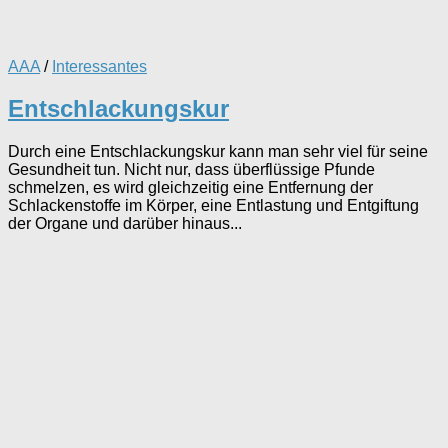
AAA
/
Interessantes
Entschlackungskur
Durch eine Entschlackungskur kann man sehr viel für seine
Gesundheit tun. Nicht nur, dass überflüssige Pfunde
schmelzen, es wird gleichzeitig eine Entfernung der
Schlackenstoffe im Körper, eine Entlastung und Entgiftung
der Organe und darüber hinaus...