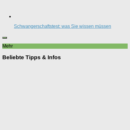
Schwangerschaftstest: was Sie wissen müssen
Mehr
Beliebte Tipps & Infos