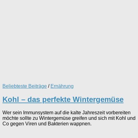
Beliebteste Beiträge
/
Ernährung
Kohl – das perfekte Wintergemüse
Wer sein Immunsystem auf die kalte Jahreszeit vorbereiten
möchte sollte zu Wintergemüse greifen und sich mit Kohl und
Co gegen Viren und Bakterien wappnen.