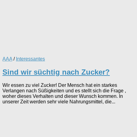
AAA
/
Interessantes
Sind wir süchtig nach Zucker?
Wir essen zu viel Zucker! Der Mensch hat ein starkes
Verlangen nach Süßigkeiten und es stellt sich die Frage ,
woher dieses Verhalten und dieser Wunsch kommen. In
unserer Zeit werden sehr viele Nahrungsmittel, die...