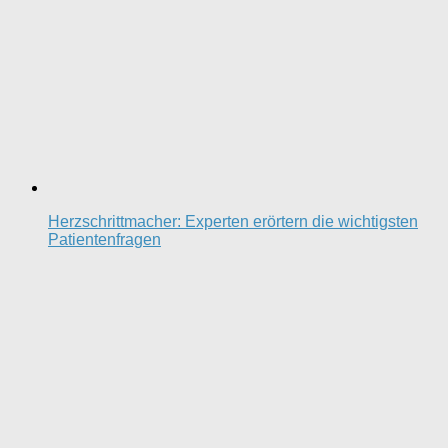
Herzschrittmacher: Experten erörtern die wichtigsten
Patientenfragen