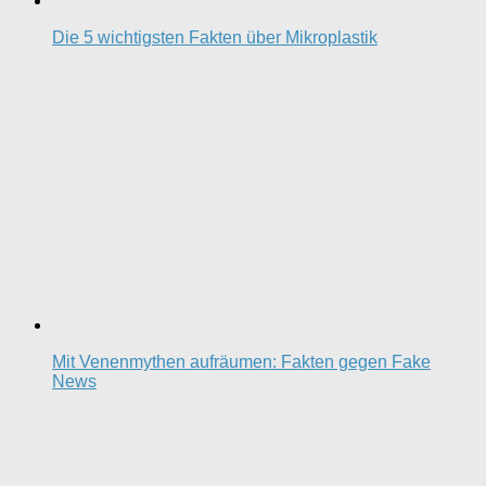
Die 5 wichtigsten Fakten über Mikroplastik
Mit Venenmythen aufräumen: Fakten gegen Fake
News