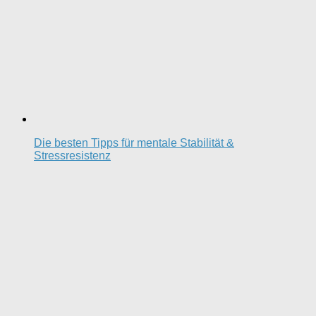
Die besten Tipps für mentale Stabilität &
Stressresistenz