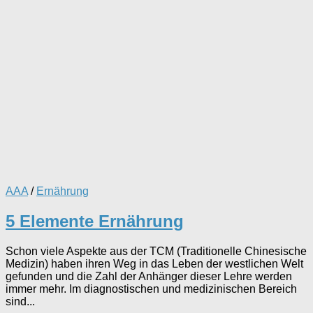
AAA
/
Ernährung
5 Elemente Ernährung
Schon viele Aspekte aus der TCM (Traditionelle Chinesische
Medizin) haben ihren Weg in das Leben der westlichen Welt
gefunden und die Zahl der Anhänger dieser Lehre werden
immer mehr. Im diagnostischen und medizinischen Bereich
sind...