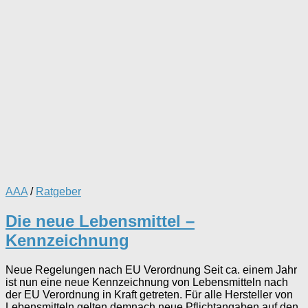
AAA
/
Ratgeber
Die neue Lebensmittel –
Kennzeichnung
Neue Regelungen nach EU Verordnung Seit ca. einem Jahr
ist nun eine neue Kennzeichnung von Lebensmitteln nach
der EU Verordnung in Kraft getreten. Für alle Hersteller von
Lebensmitteln gelten demnach neue Pflichtangaben auf den