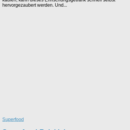
hervorgezaubert werden. Und...
Superfood