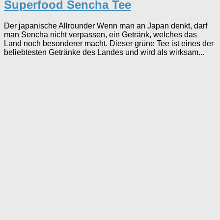
Superfood Sencha Tee
Der japanische Allrounder Wenn man an Japan denkt, darf
man Sencha nicht verpassen, ein Getränk, welches das
Land noch besonderer macht. Dieser grüne Tee ist eines der
beliebtesten Getränke des Landes und wird als wirksam...