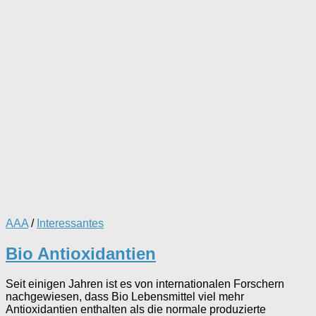
AAA
/
Interessantes
Bio Antioxidantien
Seit einigen Jahren ist es von internationalen Forschern
nachgewiesen, dass Bio Lebensmittel viel mehr
Antioxidantien enthalten als die normale produzierte