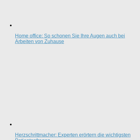
Home office: So schonen Sie Ihre Augen auch bei
Arbeiten von Zuhause
Herzschrittmacher: Experten erörtern die wichtigsten