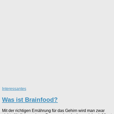
Interessantes
Was ist Brainfood?
Mit der richtigen Ernährung für das Gehirn wird man zwar