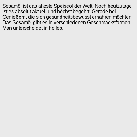
Sesamöl ist das älteste Speiseöl der Welt. Noch heutzutage
ist es absolut aktuell und höchst begehrt. Gerade bei
Genießern, die sich gesundheitsbewusst ernähren möchten.
Das Sesamöl gibt es in verschiedenen Geschmacksformen.
Man unterscheidet in helles...