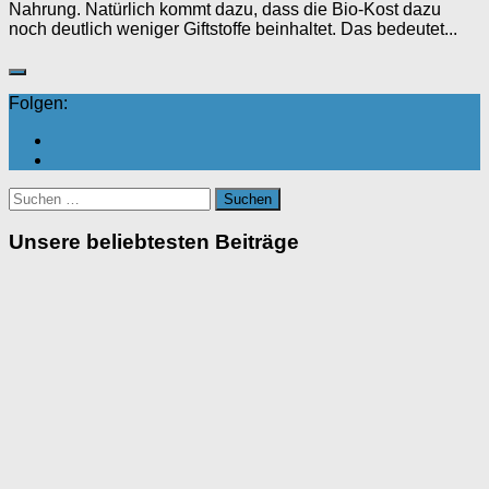
Nahrung. Natürlich kommt dazu, dass die Bio-Kost dazu
noch deutlich weniger Giftstoffe beinhaltet. Das bedeutet...
Folgen:
Suchen
nach:
Unsere beliebtesten Beiträge