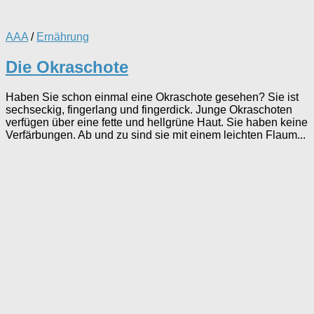
AAA
/
Ernährung
Die Okraschote
Haben Sie schon einmal eine Okraschote gesehen? Sie ist
sechseckig, fingerlang und fingerdick. Junge Okraschoten
verfügen über eine fette und hellgrüne Haut. Sie haben keine
Verfärbungen. Ab und zu sind sie mit einem leichten Flaum...