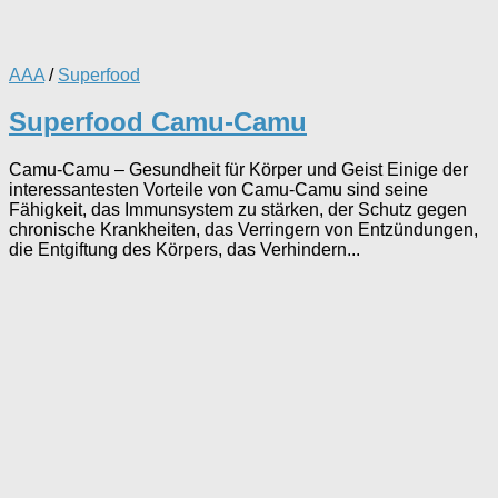
AAA
/
Superfood
Superfood Camu-Camu
Camu-Camu – Gesundheit für Körper und Geist Einige der
interessantesten Vorteile von Camu-Camu sind seine
Fähigkeit, das Immunsystem zu stärken, der Schutz gegen
chronische Krankheiten, das Verringern von Entzündungen,
die Entgiftung des Körpers, das Verhindern...