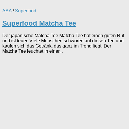
AAA
/
Superfood
Superfood Matcha Tee
Der japanische Matcha Tee Matcha Tee hat einen guten Ruf
und ist teuer. Viele Menschen schwören auf diesen Tee und
kaufen sich das Getränk, das ganz im Trend liegt. Der
Matcha Tee leuchtet in einer...