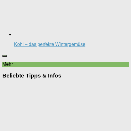
Kohl – das perfekte Wintergemüse
Mehr
Beliebte Tipps & Infos