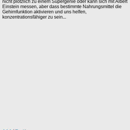
nicht plötzlich zu einem Supergenie oder kann sich mit Albert
Einstein messen, aber dass bestimmte Nahrungsmittel die
Gehirnfunktion aktivieren und uns helfen,
konzentrationsfähiger zu sein...