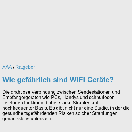
AAA
/
Ratgeber
Wie gefährlich sind WIFI Geräte?
Die drahtlose Verbindung zwischen Sendestationen und
Empfängergeräten wie PCs, Handys und schnurlosen
Telefonen funktioniert über starke Strahlen auf
hochfrequenter Basis. Es gibt nicht nur eine Studie, in der die
gesundheitsgefährdenden Risiken solcher Strahlungen
genauestens untersucht...