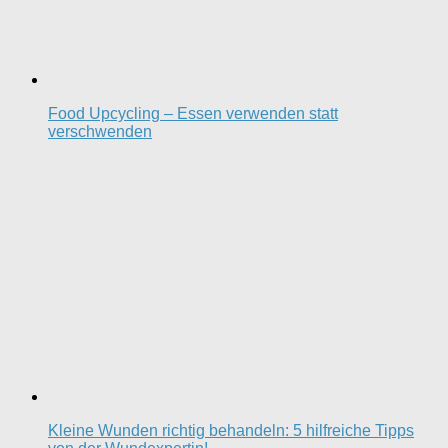
Food Upcycling – Essen verwenden statt
verschwenden
Kleine Wunden richtig behandeln: 5 hilfreiche Tipps