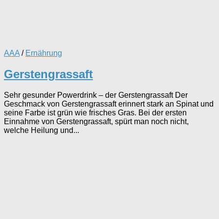
AAA
/
Ernährung
Gerstengrassaft
Sehr gesunder Powerdrink – der Gerstengrassaft Der
Geschmack von Gerstengrassaft erinnert stark an Spinat und
seine Farbe ist grün wie frisches Gras. Bei der ersten
Einnahme von Gerstengrassaft, spürt man noch nicht,
welche Heilung und...