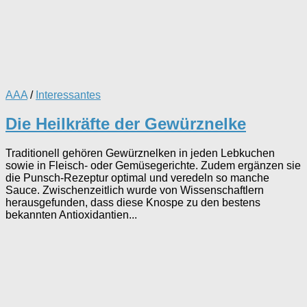
AAA
/
Interessantes
Die Heilkräfte der Gewürznelke
Traditionell gehören Gewürznelken in jeden Lebkuchen
sowie in Fleisch- oder Gemüsegerichte. Zudem ergänzen sie
die Punsch-Rezeptur optimal und veredeln so manche
Sauce. Zwischenzeitlich wurde von Wissenschaftlern
herausgefunden, dass diese Knospe zu den bestens
bekannten Antioxidantien...