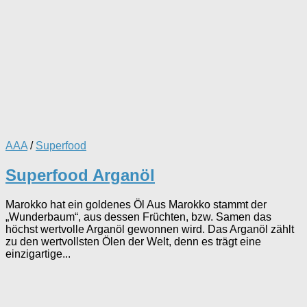
AAA
/
Superfood
Superfood Arganöl
Marokko hat ein goldenes Öl Aus Marokko stammt der
„Wunderbaum“, aus dessen Früchten, bzw. Samen das
höchst wertvolle Arganöl gewonnen wird. Das Arganöl zählt
zu den wertvollsten Ölen der Welt, denn es trägt eine
einzigartige...