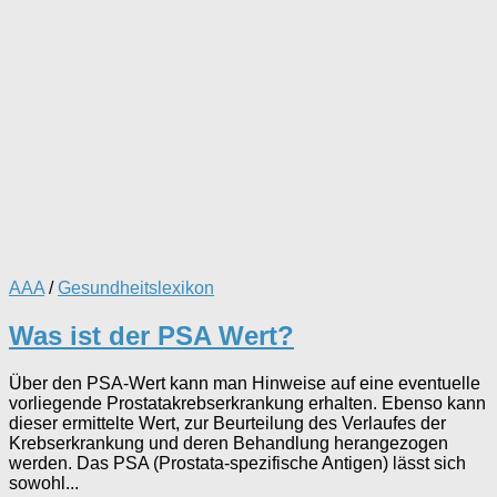
AAA
/
Gesundheitslexikon
Was ist der PSA Wert?
Über den PSA-Wert kann man Hinweise auf eine eventuelle
vorliegende Prostatakrebserkrankung erhalten. Ebenso kann
dieser ermittelte Wert, zur Beurteilung des Verlaufes der
Krebserkrankung und deren Behandlung herangezogen
werden. Das PSA (Prostata-spezifische Antigen) lässt sich
sowohl...