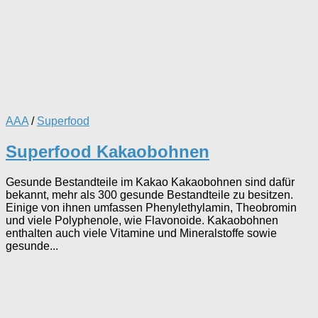
AAA
/
Superfood
Superfood Kakaobohnen
Gesunde Bestandteile im Kakao Kakaobohnen sind dafür
bekannt, mehr als 300 gesunde Bestandteile zu besitzen.
Einige von ihnen umfassen Phenylethylamin, Theobromin
und viele Polyphenole, wie Flavonoide. Kakaobohnen
enthalten auch viele Vitamine und Mineralstoffe sowie
gesunde...