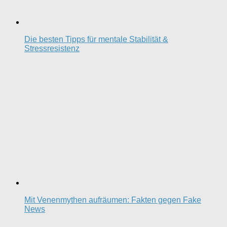
Die besten Tipps für mentale Stabilität &
Stressresistenz
Mit Venenmythen aufräumen: Fakten gegen Fake
News