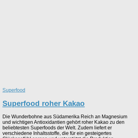
Superfood
Superfood roher Kakao
Die Wunderbohne aus Südamerika Reich an Magnesium
und wichtigen Antioxidantien gehört roher Kakao zu den
beliebtesten Superfoods der Welt. Zudem liefert er
verschiedene Inhaltsstoffe, die für ein gesteigertes