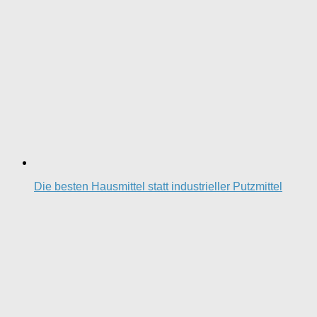
Die besten Hausmittel statt industrieller Putzmittel