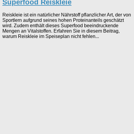
Superfood Reiskleie
Reiskleie ist ein natürlicher Nährstoff pflanzlicher Art, der von
Sportlern aufgrund seines hohen Proteinanteils geschätzt
wird. Zudem enthält dieses Superfood beeindruckende
Mengen an Vitalstoffen. Erfahren Sie in diesem Beitrag,
warum Reiskleie im Speiseplan nicht fehlen...