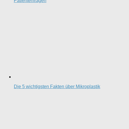
Patientenfragen
Die 5 wichtigsten Fakten über Mikroplastik