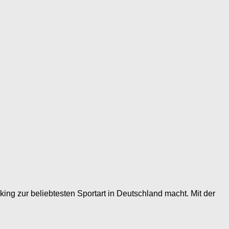
king zur beliebtesten Sportart in Deutschland macht. Mit der