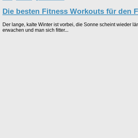
Die besten Fitness Workouts für den 
Der lange, kalte Winter ist vorbei, die Sonne scheint wieder 
erwachen und man sich fitter...