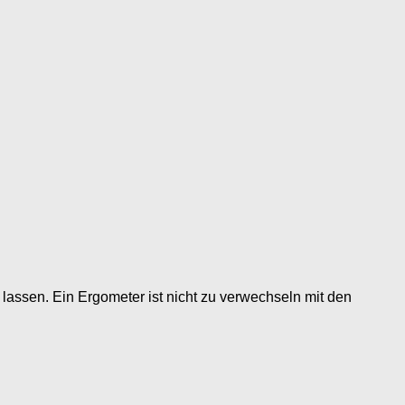
assen. Ein Ergometer ist nicht zu verwechseln mit den