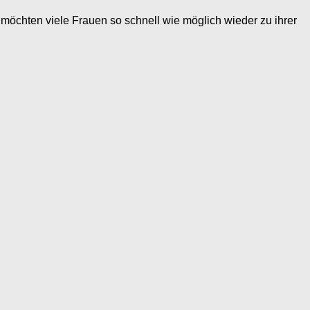
möchten viele Frauen so schnell wie möglich wieder zu ihrer