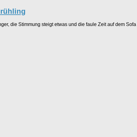
Frühling
länger, die Stimmung steigt etwas und die faule Zeit auf dem So