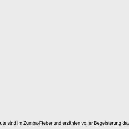
eute sind im Zumba-Fieber und erzählen voller Begeisterung da