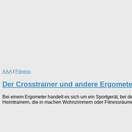
AAA
/
Fitness
Der Crosstrainer und andere Ergomete
Bei einem Ergometer handelt es sich um ein Sportgerät, bei 
Heimtrainern, die in machen Wohnzimmern oder Fitnessräume