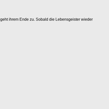
fa geht ihrem Ende zu. Sobald die Lebensgeister wieder