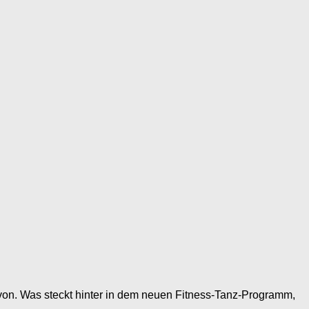
von. Was steckt hinter in dem neuen Fitness-Tanz-Programm,