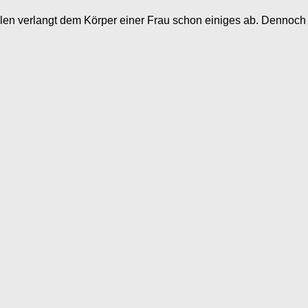
len verlangt dem Körper einer Frau schon einiges ab. Dennoch 