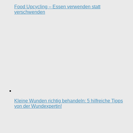
Food Upcycling – Essen verwenden statt
verschwenden
Kleine Wunden richtig behandeln: 5 hilfreiche Tipps
von der Wundexpertin!