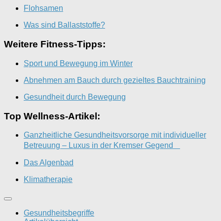
Flohsamen
Was sind Ballaststoffe?
Weitere Fitness-Tipps:
Sport und Bewegung im Winter
Abnehmen am Bauch durch gezieltes Bauchtraining
Gesundheit durch Bewegung
Top Wellness-Artikel:
Ganzheitliche Gesundheitsvorsorge mit individueller
Betreuung – Luxus in der Kremser Gegend
Das Algenbad
Klimatherapie
Gesundheitsbegriffe