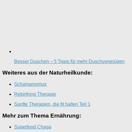
Besser Duschen – 5 Tipps für mehr Duschvergnügen
Weiteres aus der Naturheilkunde:
Schamanismus
Rebirthing Therapie
Sanfte Therapien, die fit halten Teil 1
Mehr zum Thema Ernährung:
Superfood Chaga