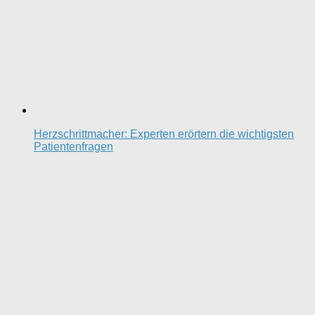
Herzschrittmacher: Experten erörtern die wichtigsten
Patientenfragen