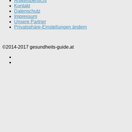
Artikelübersicht
Kontakt
Datenschutz
Impressum
Unsere Partner
Privatsphäre-Einstellungen ändern
©2014-2017 gesundheits-guide.at