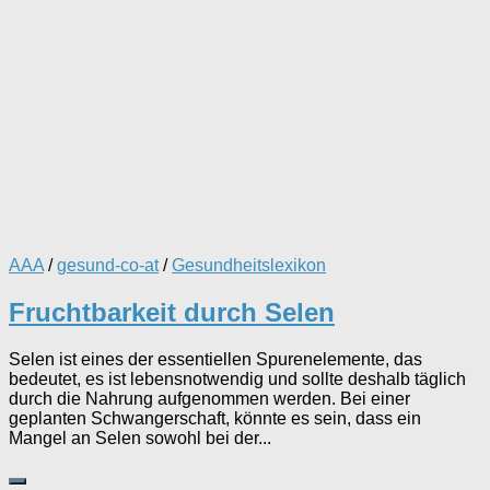
AAA
/
gesund-co-at
/
Gesundheitslexikon
Fruchtbarkeit durch Selen
Selen ist eines der essentiellen Spurenelemente, das
bedeutet, es ist lebensnotwendig und sollte deshalb täglich
durch die Nahrung aufgenommen werden. Bei einer
geplanten Schwangerschaft, könnte es sein, dass ein
Mangel an Selen sowohl bei der...