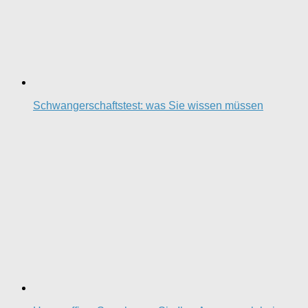
Schwangerschaftstest: was Sie wissen müssen