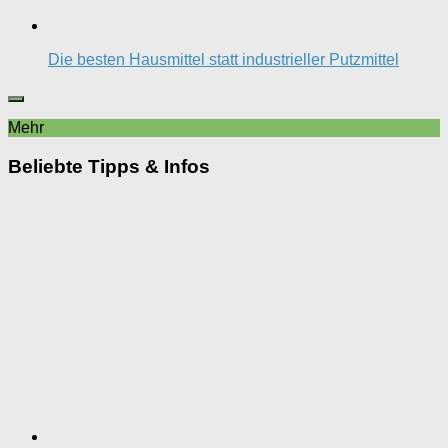
Die besten Hausmittel statt industrieller Putzmittel
Mehr
Beliebte Tipps & Infos