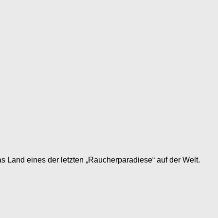
s Land eines der letzten „Raucherparadiese“ auf der Welt.