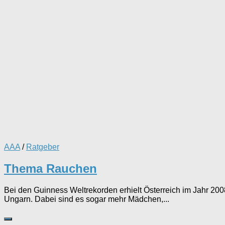
AAA
/
Ratgeber
Thema Rauchen
Bei den Guinness Weltrekorden erhielt Österreich im Jahr 20
Ungarn. Dabei sind es sogar mehr Mädchen,...