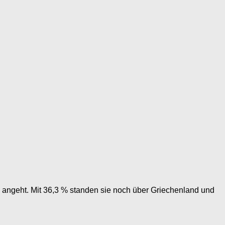
g angeht. Mit 36,3 % standen sie noch über Griechenland und