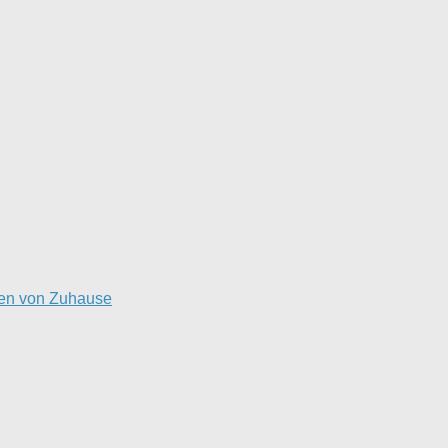
ten von Zuhause