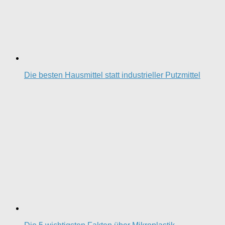
Die besten Hausmittel statt industrieller Putzmittel