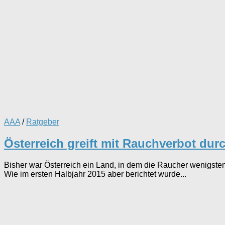
AAA
/
Ratgeber
Österreich greift mit Rauchverbot dur
Bisher war Österreich ein Land, in dem die Raucher wenigsten
Wie im ersten Halbjahr 2015 aber berichtet wurde...