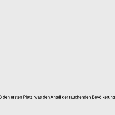
08 den ersten Platz, was den Anteil der rauchenden Bevölkerun