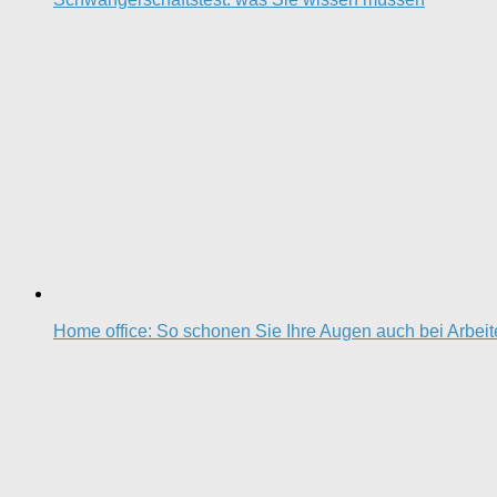
Home office: So schonen Sie Ihre Augen auch bei Arbei