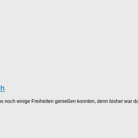
ch
s noch einige Freiheiten genießen konnten, denn bisher war da