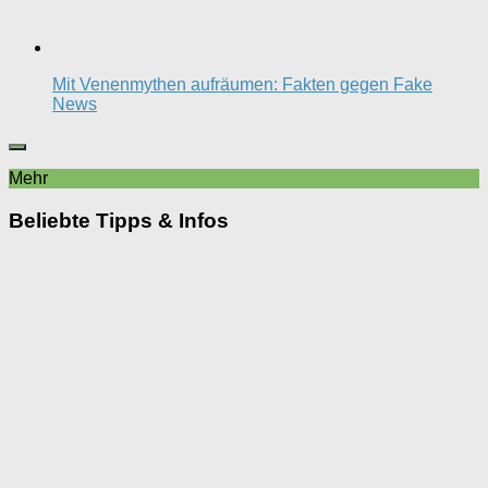
Mit Venenmythen aufräumen: Fakten gegen Fake
News
Mehr
Beliebte Tipps & Infos