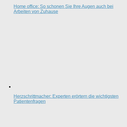
Home office: So schonen Sie Ihre Augen auch bei
Arbeiten von Zuhause
Herzschrittmacher: Experten erörtern die wichtigsten
Patientenfragen