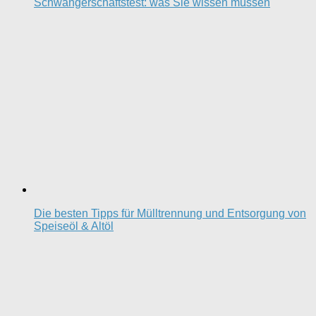
Schwangerschaftstest: was Sie wissen müssen
Die besten Tipps für Mülltrennung und Entsorgung von
Speiseöl & Altöl