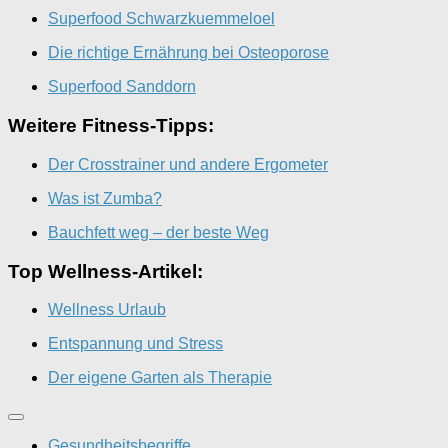
Superfood Schwarzkuemmeloel
Die richtige Ernährung bei Osteoporose
Superfood Sanddorn
Weitere Fitness-Tipps:
Der Crosstrainer und andere Ergometer
Was ist Zumba?
Bauchfett weg – der beste Weg
Top Wellness-Artikel:
Wellness Urlaub
Entspannung und Stress
Der eigene Garten als Therapie
Gesundheitsbegriffe