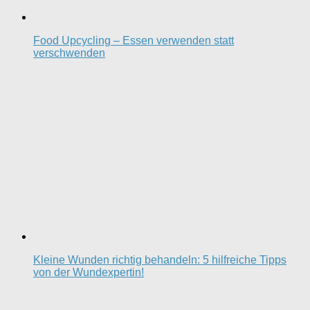
Food Upcycling – Essen verwenden statt
verschwenden
Kleine Wunden richtig behandeln: 5 hilfreiche Tipps
von der Wundexpertin!