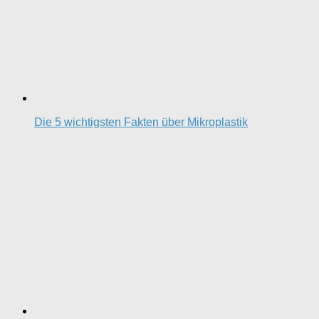
Die 5 wichtigsten Fakten über Mikroplastik