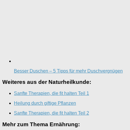
Besser Duschen – 5 Tipps für mehr Duschvergnügen
Weiteres aus der Naturheilkunde:
Sanfte Therapien, die fit halten Teil 1
Heilung durch giftige Pflanzen
Sanfte Therapien, die fit halten Teil 2
Mehr zum Thema Ernährung: