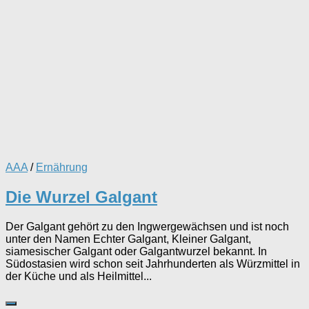
AAA
/
Ernährung
Die Wurzel Galgant
Der Galgant gehört zu den Ingwergewächsen und ist noch
unter den Namen Echter Galgant, Kleiner Galgant,
siamesischer Galgant oder Galgantwurzel bekannt. In
Südostasien wird schon seit Jahrhunderten als Würzmittel in
der Küche und als Heilmittel...