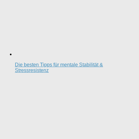
Die besten Tipps für mentale Stabilität &
Stressresistenz