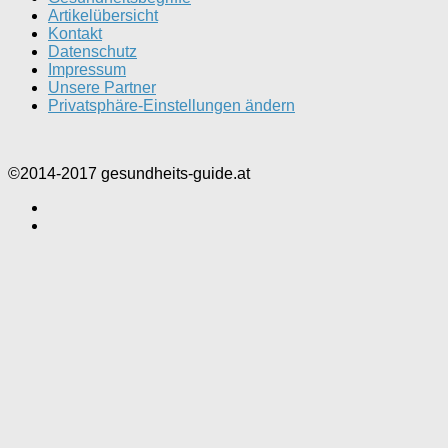
Artikelübersicht
Kontakt
Datenschutz
Impressum
Unsere Partner
Privatsphäre-Einstellungen ändern
©2014-2017 gesundheits-guide.at