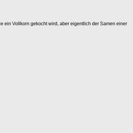
ie ein Vollkorn gekocht wird, aber eigentlich der Samen einer