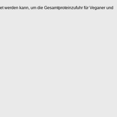
et werden kann, um die Gesamtproteinzufuhr für Veganer und