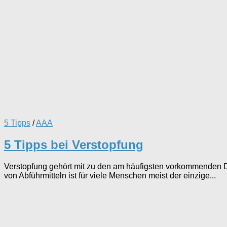
5 Tipps
/
AAA
5 Tipps bei Verstopfung
Verstopfung gehört mit zu den am häufigsten vorkommenden D
von Abführmitteln ist für viele Menschen meist der einzige...