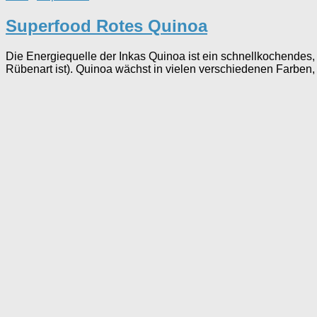
Superfood Rotes Quinoa
Die Energiequelle der Inkas Quinoa ist ein schnellkochendes, g
Rübenart ist). Quinoa wächst in vielen verschiedenen Farben, 