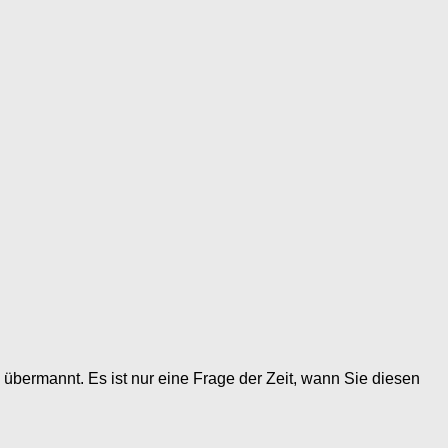
rmannt. Es ist nur eine Frage der Zeit, wann Sie diesen