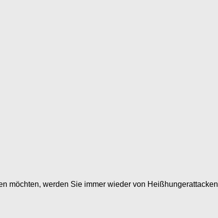
möchten, werden Sie immer wieder von Heißhungerattacken übe