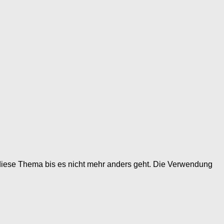
diese Thema bis es nicht mehr anders geht. Die Verwendung