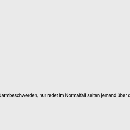
armbeschwerden, nur redet im Normalfall selten jemand über 