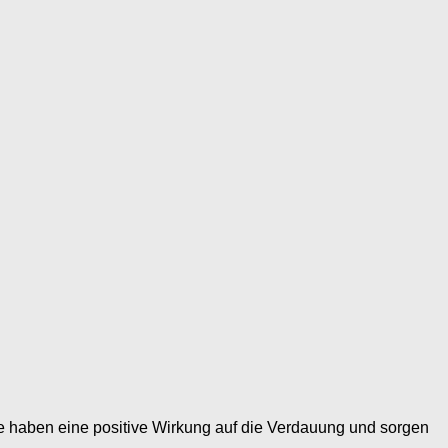
fe haben eine positive Wirkung auf die Verdauung und sorgen