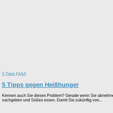
5 Tipps
/
AAA
5 Tipps gegen Heißhunger
Kennen auch Sie dieses Problem? Gerade wenn Sie abnehmen 
nachgeben und Süßes essen. Damit Sie zukünftig von...