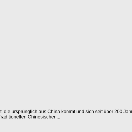
t, die ursprünglich aus China kommt und sich seit über 200 Jahr
aditionellen Chinesischen...