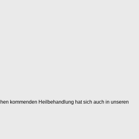
ischen kommenden Heilbehandlung hat sich auch in unseren