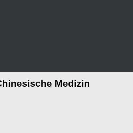
 Chinesische Medizin