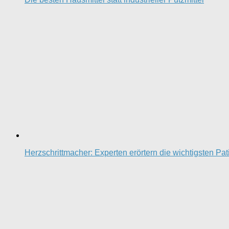
Herzschrittmacher: Experten erörtern die wichtigsten Pa