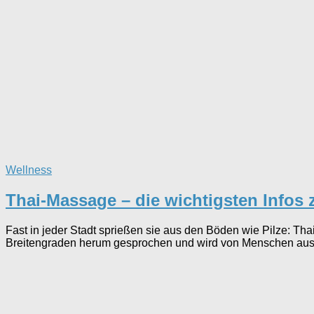
Wellness
Thai-Massage – die wichtigsten Infos 
Fast in jeder Stadt sprießen sie aus den Böden wie Pilze: 
Breitengraden herum gesprochen und wird von Menschen aus a