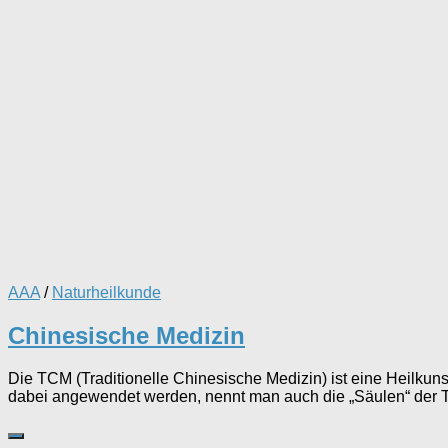
AAA
/
Naturheilkunde
Chinesische Medizin
Die TCM (Traditionelle Chinesische Medizin) ist eine Heilkuns
dabei angewendet werden, nennt man auch die „Säulen“ der Tr