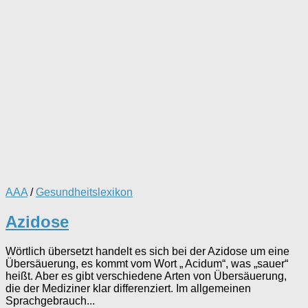
AAA
/
Gesundheitslexikon
Azidose
Wörtlich übersetzt handelt es sich bei der Azidose um eine
Übersäuerung, es kommt vom Wort „ Acidum“, was „sauer“
heißt. Aber es gibt verschiedene Arten von Übersäuerung,
die der Mediziner klar differenziert. Im allgemeinen
Sprachgebrauch...