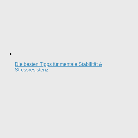
Die besten Tipps für mentale Stabilität &
Stressresistenz