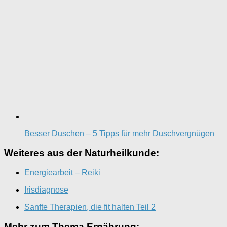
Besser Duschen – 5 Tipps für mehr Duschvergnügen
Weiteres aus der Naturheilkunde:
Energiearbeit – Reiki
Irisdiagnose
Sanfte Therapien, die fit halten Teil 2
Mehr zum Thema Ernährung: