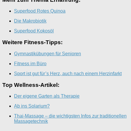
Superfood Rotes Quinoa
Die Makrobiotik
Superfood Kokosöl
Weitere Fitness-Tipps:
Gymnastikübungen für Senioren
Fitness im Büro
Sport ist gut für’s Herz, auch nach einem Herzinfarkt
Top Wellness-Artikel:
Der eigene Garten als Therapie
Ab ins Solarium?
Thai-Massage – die wichtigsten Infos zur traditionellen
Massagetechnik