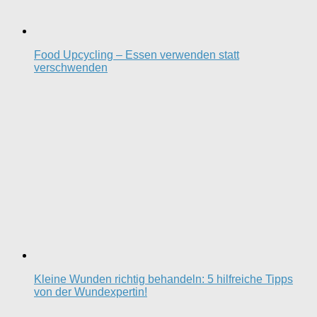
Food Upcycling – Essen verwenden statt
verschwenden
Kleine Wunden richtig behandeln: 5 hilfreiche Tipps
von der Wundexpertin!