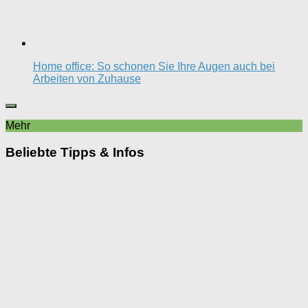
Home office: So schonen Sie Ihre Augen auch bei
Arbeiten von Zuhause
Mehr
Beliebte Tipps & Infos