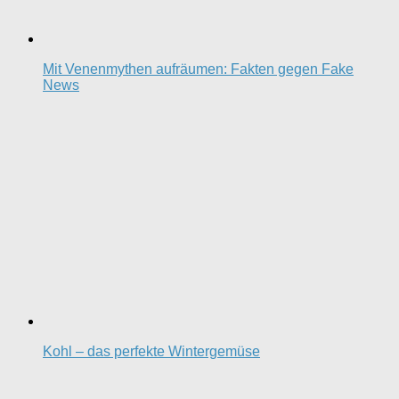
Mit Venenmythen aufräumen: Fakten gegen Fake
News
Kohl – das perfekte Wintergemüse