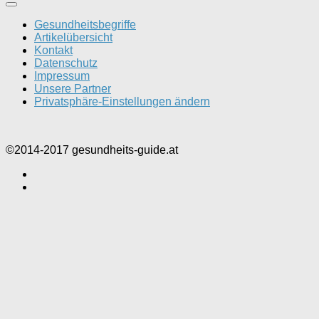
Gesundheitsbegriffe
Artikelübersicht
Kontakt
Datenschutz
Impressum
Unsere Partner
Privatsphäre-Einstellungen ändern
©2014-2017 gesundheits-guide.at