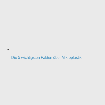
Die 5 wichtigsten Fakten über Mikroplastik