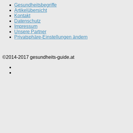
Gesundheitsbegriffe
Artikelübersicht
Kontakt
Datenschutz
Impressum
Unsere Partner
Privatsphäre-Einstellungen ändern
©2014-2017 gesundheits-guide.at