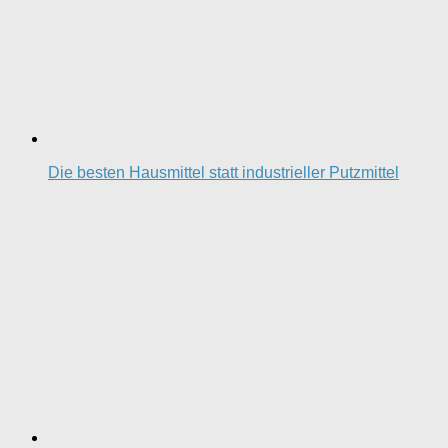
Die besten Hausmittel statt industrieller Putzmittel