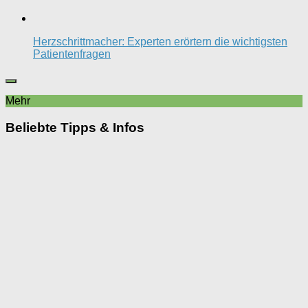
Herzschrittmacher: Experten erörtern die wichtigsten
Patientenfragen
Mehr
Beliebte Tipps & Infos