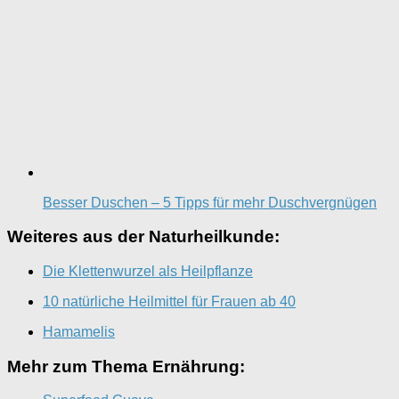
Besser Duschen – 5 Tipps für mehr Duschvergnügen
Weiteres aus der Naturheilkunde:
Die Klettenwurzel als Heilpflanze
10 natürliche Heilmittel für Frauen ab 40
Hamamelis
Mehr zum Thema Ernährung: