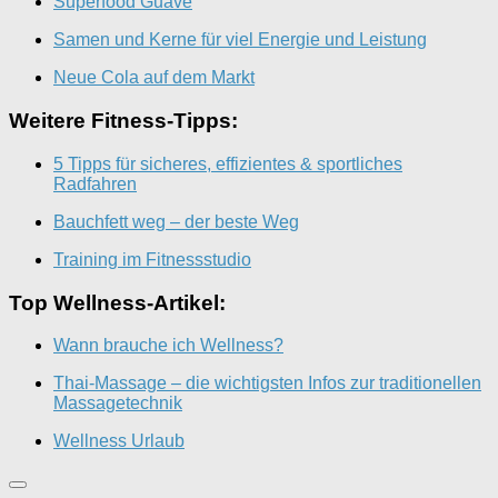
Superfood Guave
Samen und Kerne für viel Energie und Leistung
Neue Cola auf dem Markt
Weitere Fitness-Tipps:
5 Tipps für sicheres, effizientes & sportliches
Radfahren
Bauchfett weg – der beste Weg
Training im Fitnessstudio
Top Wellness-Artikel:
Wann brauche ich Wellness?
Thai-Massage – die wichtigsten Infos zur traditionellen
Massagetechnik
Wellness Urlaub