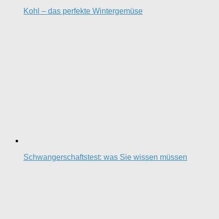
Kohl – das perfekte Wintergemüse
Schwangerschaftstest: was Sie wissen müssen