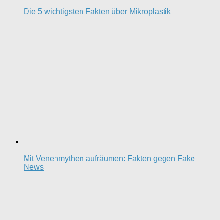
Die 5 wichtigsten Fakten über Mikroplastik
Mit Venenmythen aufräumen: Fakten gegen Fake
News