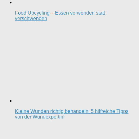
Food Upcycling – Essen verwenden statt
verschwenden
Kleine Wunden richtig behandeln: 5 hilfreiche Tipps
von der Wundexpertin!